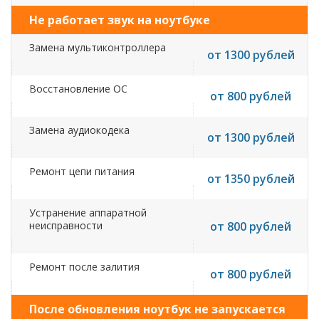
Не работает звук на ноутбуке
Замена мультиконтроллера
от 1300 рублей
Восстановление ОС
от 800 рублей
Замена аудиокодека
от 1300 рублей
Ремонт цепи питания
от 1350 рублей
Устранение аппаратной
неисправности
от 800 рублей
Ремонт после залития
от 800 рублей
После обновления ноутбук не запускается