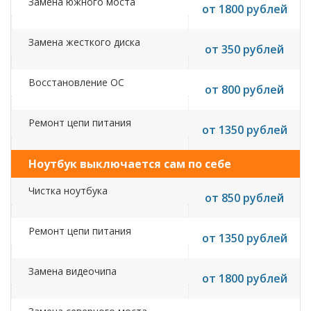
Замена южного моста
от 1800 рублей
Замена жесткого диска
от 350 рублей
Восстановление ОС
от 800 рублей
Ремонт цепи питания
от 1350 рублей
Ноутбук выключается сам по себе
Чистка ноутбука
от 850 рублей
Ремонт цепи питания
от 1350 рублей
Замена видеочипа
от 1800 рублей