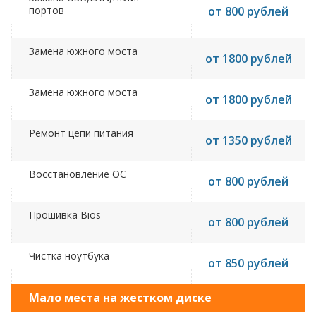
портов
от 800 рублей
Замена южного моста
от 1800 рублей
Замена южного моста
от 1800 рублей
Ремонт цепи питания
от 1350 рублей
Восстановление ОС
от 800 рублей
Прошивка Bios
от 800 рублей
Чистка ноутбука
от 850 рублей
Мало места на жестком диске