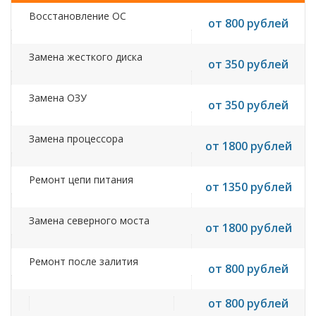
Восстановление ОС
от 800 рублей
Замена жесткого диска
от 350 рублей
Замена ОЗУ
от 350 рублей
Замена процессора
от 1800 рублей
Ремонт цепи питания
от 1350 рублей
Замена северного моста
от 1800 рублей
Ремонт после залития
от 800 рублей
от 800 рублей