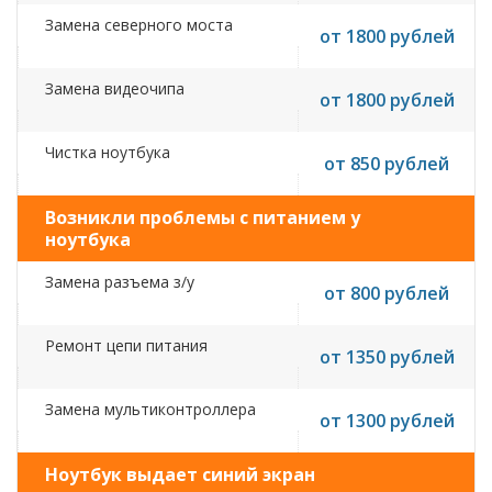
Замена северного моста
от 1800 рублей
Замена видеочипа
от 1800 рублей
Чистка ноутбука
от 850 рублей
Возникли проблемы с питанием у
ноутбука
Замена разъема з/у
от 800 рублей
Ремонт цепи питания
от 1350 рублей
Замена мультиконтроллера
от 1300 рублей
Ноутбук выдает синий экран