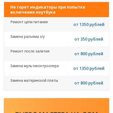
Не горят индикаторы при попытке
включения ноутбука
Ремонт цепи питания
от 1350 рублей
Замена разъема з/у
от 350 рублей
Ремонт после залития
от 800 рублей
Замена мультиконтроллера
от 1350 рублей
Замена материнской платы
от 800 рублей