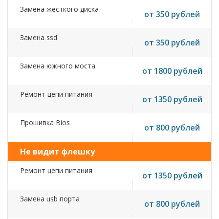
Замена жесткого диска
от 350 рублей
Замена ssd
от 350 рублей
Замена южного моста
от 1800 рублей
Ремонт цепи питания
от 1350 рублей
Прошивка Bios
от 800 рублей
Не видит флешку
Ремонт цепи питания
от 1350 рублей
Замена usb порта
от 800 рублей