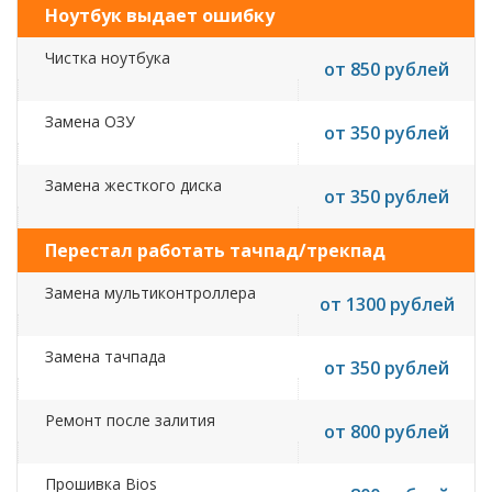
Ноутбук выдает ошибку
Чистка ноутбука
от 850 рублей
Замена ОЗУ
от 350 рублей
Замена жесткого диска
от 350 рублей
Перестал работать тачпад/трекпад
Замена мультиконтроллера
от 1300 рублей
Замена тачпада
от 350 рублей
Ремонт после залития
от 800 рублей
Прошивка Bios