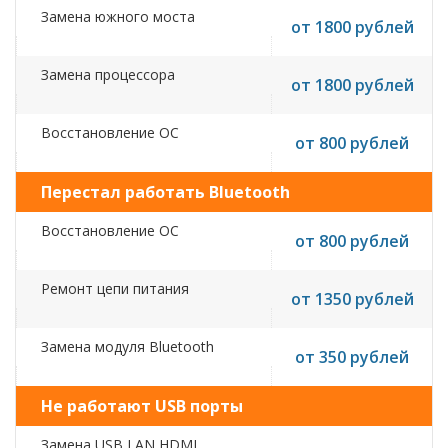
Замена южного моста
от 1800 рублей
Замена процессора
от 1800 рублей
Восстановление ОС
от 800 рублей
Перестал работать Bluetooth
Восстановление ОС
от 800 рублей
Ремонт цепи питания
от 1350 рублей
Замена модуля Bluetooth
от 350 рублей
Не работают USB порты
Замена USB,LAN,HDMI