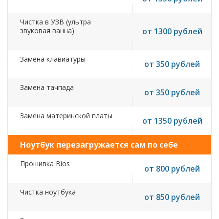
Чистка в УЗВ (ультра
звуковая ванна)
от 1300 рублей
Замена клавиатуры
от 350 рублей
Замена тачпада
от 350 рублей
Замена материнской платы
от 1350 рублей
Ноутбук перезагружается сам по себе
Прошивка Bios
от 800 рублей
Чистка ноутбука
от 850 рублей