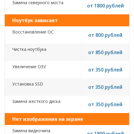
Замена северного моста
от 1800 рублей
Ноутбук зависает
Восстановление ОС
от 800 рублей
Чистка ноутбука
от 850 рублей
Увеличение ОЗУ
от 350 рублей
Установка SSD
от 350 рублей
Замена жесткого диска
от 350 рублей
Нет изображения на экране
Замена видеочипа
от 1800 рублей