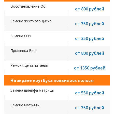
Восстановление ОС
от 800 рублей
Замена жесткого диска
от 350 рублей
Замена ОЗУ
от 350 рублей
Прошивка Bios
от 800 рублей
Ремонт цепи питания
от 1350 рублей
На экране ноутбука появились полосы
Замена шлейфа матрицы
от 550 рублей
Замена матрицы
от 350 рублей