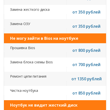
Замена жесткого диска
от 350 рублей
Замена ОЗУ
от 350 рублей
Не могу зайти в Bios на ноутбуке
Прошивка Bios
от 800 рублей
Замена блока схемы Bios
от 700 рублей
Ремонт цепи питания
от 1350 рублей
Чистка ноутбука
от 850 рублей
Ноутбук не видит жесткий диск