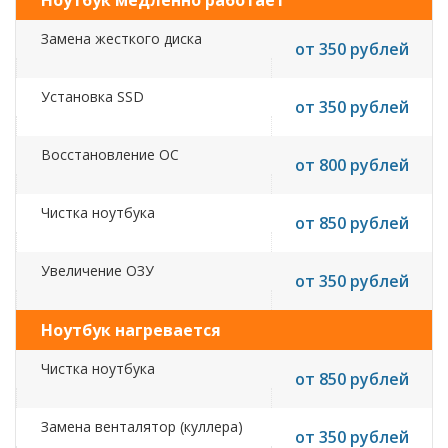
Ноутбук медленно работает
Замена жесткого диска
от 350 рублей
Установка SSD
от 350 рублей
Восстановление ОС
от 800 рублей
Чистка ноутбука
от 850 рублей
Увеличение ОЗУ
от 350 рублей
Ноутбук нагревается
Чистка ноутбука
от 850 рублей
Замена венталятор (куллера)
от 350 рублей