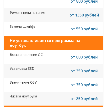
от 800 рублей
Ремонт цепи питания
от 1350 рублей
Замена шлейфа
от 550 рублей
Не устанавливается программа на
ноутбук
Восстановление ОС
от 800 рублей
Установка SSD
от 350 рублей
Увеличение ОЗУ
от 350 рублей
Чистка ноутбука
от 850 рублей