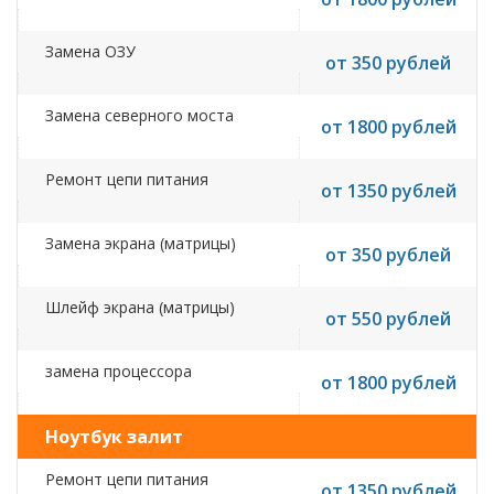
Замена ОЗУ
от 350 рублей
Замена северного моста
от 1800 рублей
Ремонт цепи питания
от 1350 рублей
Замена экрана (матрицы)
от 350 рублей
Шлейф экрана (матрицы)
от 550 рублей
замена процессора
от 1800 рублей
Ноутбук залит
Ремонт цепи питания
от 1350 рублей