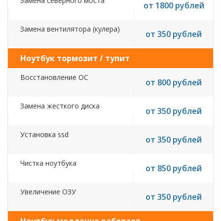
Замена северного моста
от 1800 рублей
Замена вентилятора (кулера)
от 350 рублей
Ноутбук тормозит / тупит
Восстановление ОС
от 800 рублей
Замена жесткого диска
от 350 рублей
Установка ssd
от 350 рублей
Чистка ноутбука
от 850 рублей
Увеличение ОЗУ
от 350 рублей