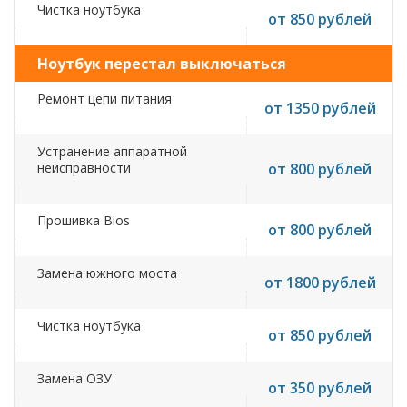
Чистка ноутбука
от 850 рублей
Ноутбук перестал выключаться
Ремонт цепи питания
от 1350 рублей
Устранение аппаратной
неисправности
от 800 рублей
Прошивка Bios
от 800 рублей
Замена южного моста
от 1800 рублей
Чистка ноутбука
от 850 рублей
Замена ОЗУ
от 350 рублей