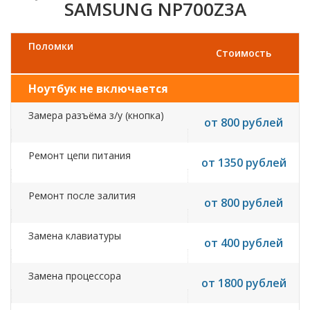
SAMSUNG NP700Z3A
Поломки
Стоимость
Ноутбук не включается
Замера разъёма з/у (кнопка)
от 800 рублей
Ремонт цепи питания
от 1350 рублей
Ремонт после залития
от 800 рублей
Замена клавиатуры
от 400 рублей
Замена процессора
от 1800 рублей