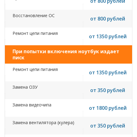
от 800 рублей
Восстановление ОС
от 800 рублей
Ремонт цепи питания
от 1350 рублей
При попытки включения ноутбук издает
писк
Ремонт цепи питания
от 1350 рублей
Замена ОЗУ
от 350 рублей
Замена видеочипа
от 1800 рублей
Замена вентилятора (кулера)
от 350 рублей