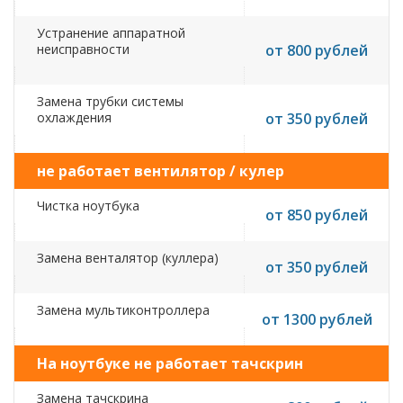
Устранение аппаратной
неисправности
от 800 рублей
Замена трубки системы
охлаждения
от 350 рублей
не работает вентилятор / кулер
Чистка ноутбука
от 850 рублей
Замена венталятор (куллера)
от 350 рублей
Замена мультиконтроллера
от 1300 рублей
На ноутбуке не работает тачскрин
Замена тачскрина