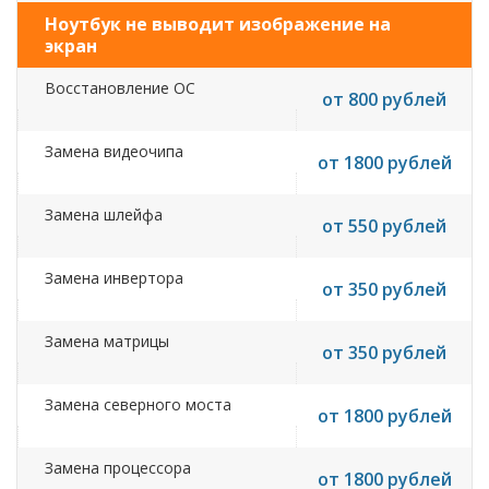
Ноутбук не выводит изображение на
экран
Восстановление ОС
от 800 рублей
Замена видеочипа
от 1800 рублей
Замена шлейфа
от 550 рублей
Замена инвертора
от 350 рублей
Замена матрицы
от 350 рублей
Замена северного моста
от 1800 рублей
Замена процессора
от 1800 рублей