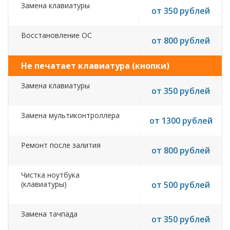
Замена клавиатуры
от 350 рублей
Восстановление ОС
от 800 рублей
Не печатает клавиатура (кнопки)
Замена клавиатуры
от 350 рублей
Замена мультиконтроллера
от 1300 рублей
Ремонт после залития
от 800 рублей
Чистка ноутбука
(клавиатуры)
от 500 рублей
Замена тачпада
от 350 рублей