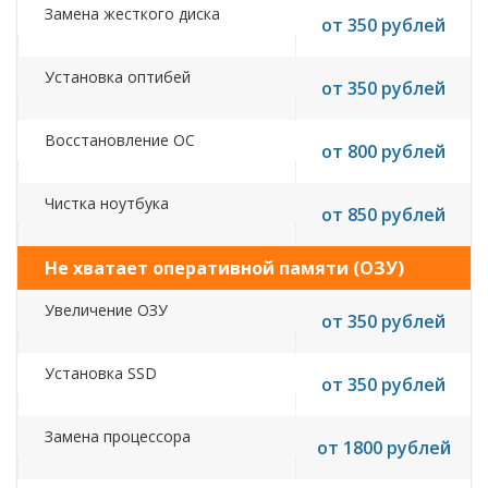
Замена жесткого диска
от 350 рублей
Установка оптибей
от 350 рублей
Восстановление ОС
от 800 рублей
Чистка ноутбука
от 850 рублей
Не хватает оперативной памяти (ОЗУ)
Увеличение ОЗУ
от 350 рублей
Установка SSD
от 350 рублей
Замена процессора
от 1800 рублей