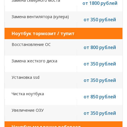
Замена северного моста
от 1800 рублей
Замена вентилятора (кулера)
от 350 рублей
Ноутбук тормозит / тупит
Восстановление ОС
от 800 рублей
Замена жесткого диска
от 350 рублей
Установка ssd
от 350 рублей
Чистка ноутбука
от 850 рублей
Увеличение ОЗУ
от 350 рублей