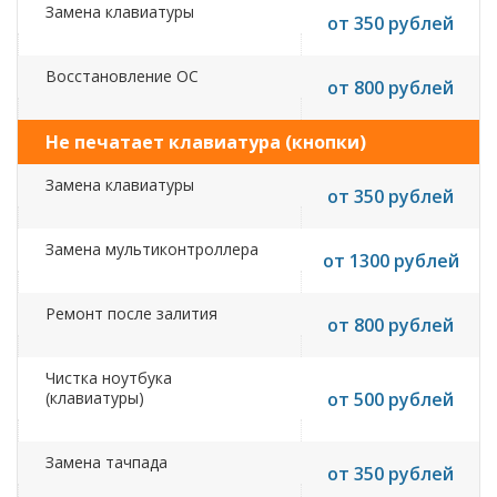
Замена клавиатуры
от 350 рублей
Восстановление ОС
от 800 рублей
Не печатает клавиатура (кнопки)
Замена клавиатуры
от 350 рублей
Замена мультиконтроллера
от 1300 рублей
Ремонт после залития
от 800 рублей
Чистка ноутбука
(клавиатуры)
от 500 рублей
Замена тачпада
от 350 рублей