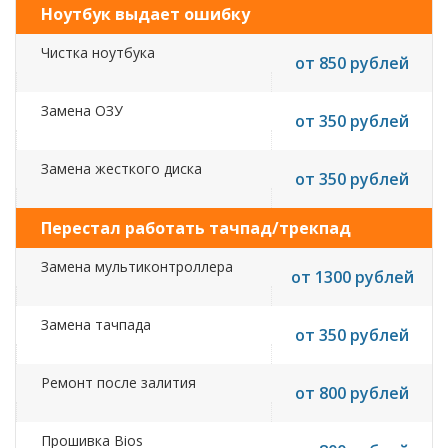
Ноутбук выдает ошибку
Чистка ноутбука
от 850 рублей
Замена ОЗУ
от 350 рублей
Замена жесткого диска
от 350 рублей
Перестал работать тачпад/трекпад
Замена мультиконтроллера
от 1300 рублей
Замена тачпада
от 350 рублей
Ремонт после залития
от 800 рублей
Прошивка Bios