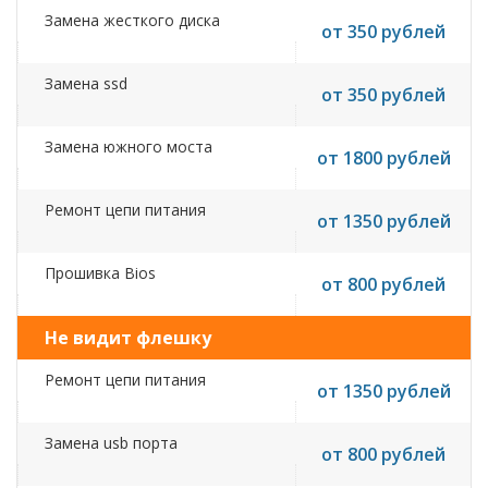
Замена жесткого диска
от 350 рублей
Замена ssd
от 350 рублей
Замена южного моста
от 1800 рублей
Ремонт цепи питания
от 1350 рублей
Прошивка Bios
от 800 рублей
Не видит флешку
Ремонт цепи питания
от 1350 рублей
Замена usb порта
от 800 рублей