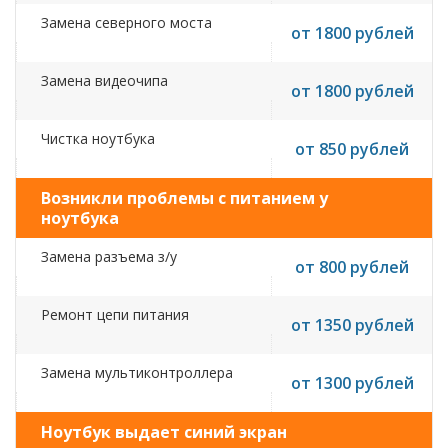
Замена северного моста
от 1800 рублей
Замена видеочипа
от 1800 рублей
Чистка ноутбука
от 850 рублей
Возникли проблемы с питанием у
ноутбука
Замена разъема з/у
от 800 рублей
Ремонт цепи питания
от 1350 рублей
Замена мультиконтроллера
от 1300 рублей
Ноутбук выдает синий экран