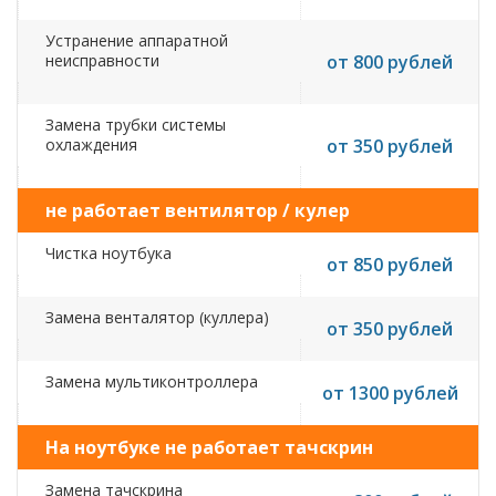
Устранение аппаратной
неисправности
от 800 рублей
Замена трубки системы
охлаждения
от 350 рублей
не работает вентилятор / кулер
Чистка ноутбука
от 850 рублей
Замена венталятор (куллера)
от 350 рублей
Замена мультиконтроллера
от 1300 рублей
На ноутбуке не работает тачскрин
Замена тачскрина