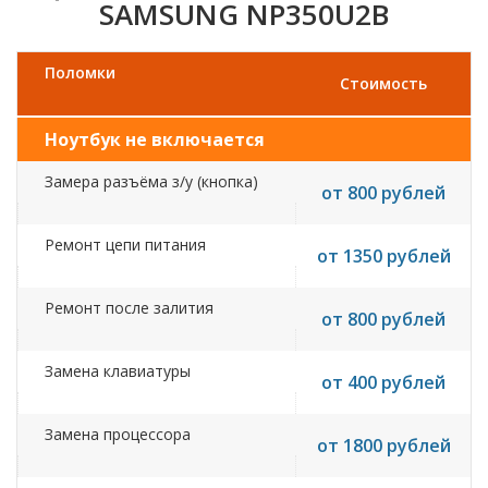
SAMSUNG NP350U2B
Поломки
Стоимость
Ноутбук не включается
Замера разъёма з/у (кнопка)
от 800 рублей
Ремонт цепи питания
от 1350 рублей
Ремонт после залития
от 800 рублей
Замена клавиатуры
от 400 рублей
Замена процессора
от 1800 рублей