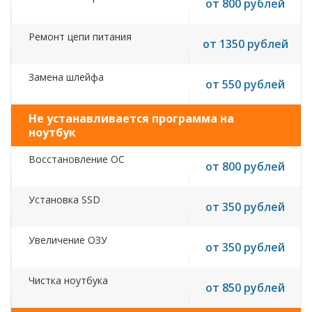
от 800 рублей
Ремонт цепи питания
от 1350 рублей
Замена шлейфа
от 550 рублей
Не устанавливается программа на
ноутбук
Восстановление ОС
от 800 рублей
Установка SSD
от 350 рублей
Увеличение ОЗУ
от 350 рублей
Чистка ноутбука
от 850 рублей