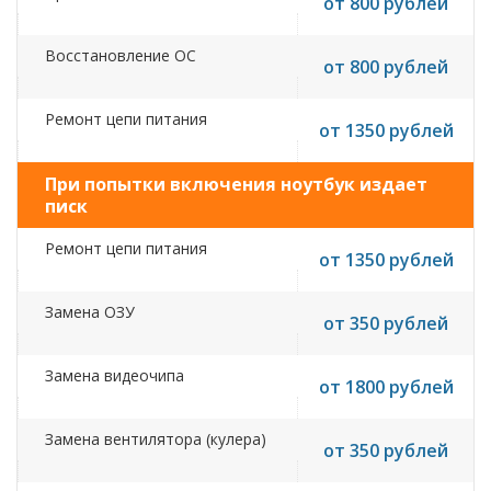
от 800 рублей
Восстановление ОС
от 800 рублей
Ремонт цепи питания
от 1350 рублей
При попытки включения ноутбук издает
писк
Ремонт цепи питания
от 1350 рублей
Замена ОЗУ
от 350 рублей
Замена видеочипа
от 1800 рублей
Замена вентилятора (кулера)
от 350 рублей