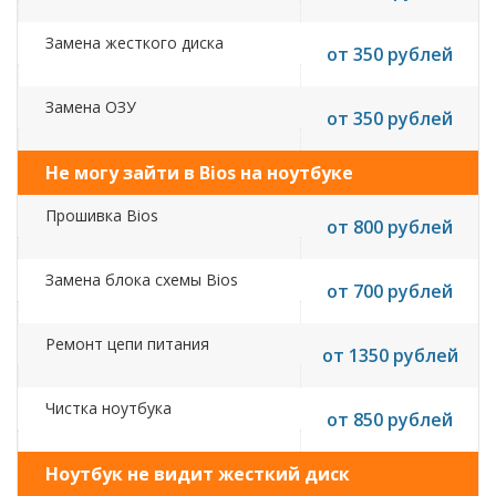
Замена жесткого диска
от 350 рублей
Замена ОЗУ
от 350 рублей
Не могу зайти в Bios на ноутбуке
Прошивка Bios
от 800 рублей
Замена блока схемы Bios
от 700 рублей
Ремонт цепи питания
от 1350 рублей
Чистка ноутбука
от 850 рублей
Ноутбук не видит жесткий диск