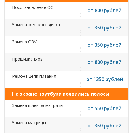
Восстановление ОС
от 800 рублей
Замена жесткого диска
от 350 рублей
Замена ОЗУ
от 350 рублей
Прошивка Bios
от 800 рублей
Ремонт цепи питания
от 1350 рублей
На экране ноутбука появились полосы
Замена шлейфа матрицы
от 550 рублей
Замена матрицы
от 350 рублей