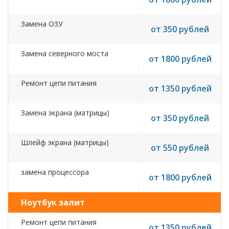
Замена ОЗУ
от 350 рублей
Замена северного моста
от 1800 рублей
Ремонт цепи питания
от 1350 рублей
Замена экрана (матрицы)
от 350 рублей
Шлейф экрана (матрицы)
от 550 рублей
замена процессора
от 1800 рублей
Ноутбук залит
Ремонт цепи питания
от 1350 рублей