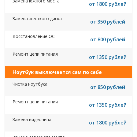
Замена южного моста
от 1800 рублей
Замена жесткого диска
от 350 рублей
Восстановление ОС
от 800 рублей
Ремонт цепи питания
от 1350 рублей
Ноутбук выключается сам по себе
Чистка ноутбука
от 850 рублей
Ремонт цепи питания
от 1350 рублей
Замена видеочипа
от 1800 рублей