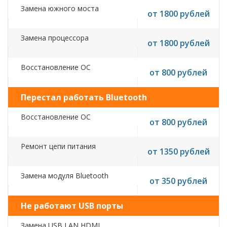
Замена южного моста
от 1800 рублей
Замена процессора
от 1800 рублей
Восстановление ОС
от 800 рублей
Перестал работать Bluetooth
Восстановление ОС
от 800 рублей
Ремонт цепи питания
от 1350 рублей
Замена модуля Bluetooth
от 350 рублей
Не работают USB порты
Замена USB,LAN,HDMI