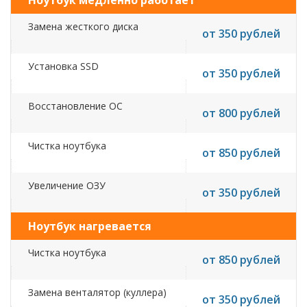
Ноутбук медленно работает
Замена жесткого диска
от 350 рублей
Установка SSD
от 350 рублей
Восстановление ОС
от 800 рублей
Чистка ноутбука
от 850 рублей
Увеличение ОЗУ
от 350 рублей
Ноутбук нагревается
Чистка ноутбука
от 850 рублей
Замена венталятор (куллера)
от 350 рублей