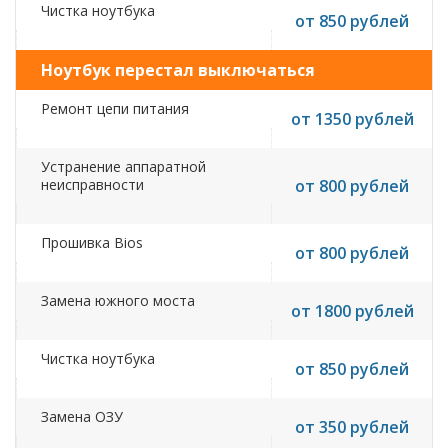
Чистка ноутбука
от 850 рублей
Ноутбук перестал выключаться
Ремонт цепи питания
от 1350 рублей
Устранение аппаратной
неисправности
от 800 рублей
Прошивка Bios
от 800 рублей
Замена южного моста
от 1800 рублей
Чистка ноутбука
от 850 рублей
Замена ОЗУ
от 350 рублей