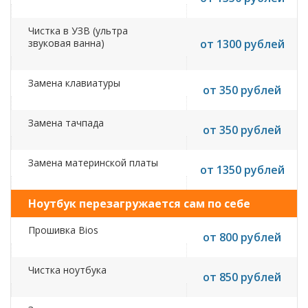
Чистка в УЗВ (ультра
звуковая ванна)
от 1300 рублей
Замена клавиатуры
от 350 рублей
Замена тачпада
от 350 рублей
Замена материнской платы
от 1350 рублей
Ноутбук перезагружается сам по себе
Прошивка Bios
от 800 рублей
Чистка ноутбука
от 850 рублей