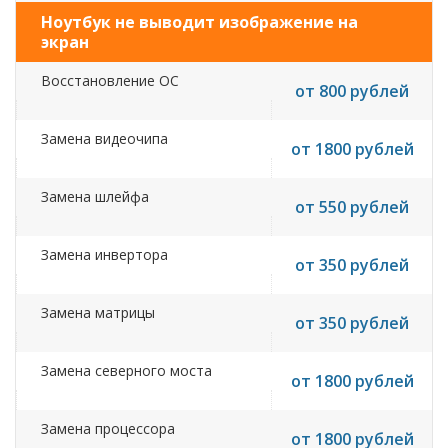
Ноутбук не выводит изображение на
экран
Восстановление ОС
от 800 рублей
Замена видеочипа
от 1800 рублей
Замена шлейфа
от 550 рублей
Замена инвертора
от 350 рублей
Замена матрицы
от 350 рублей
Замена северного моста
от 1800 рублей
Замена процессора
от 1800 рублей