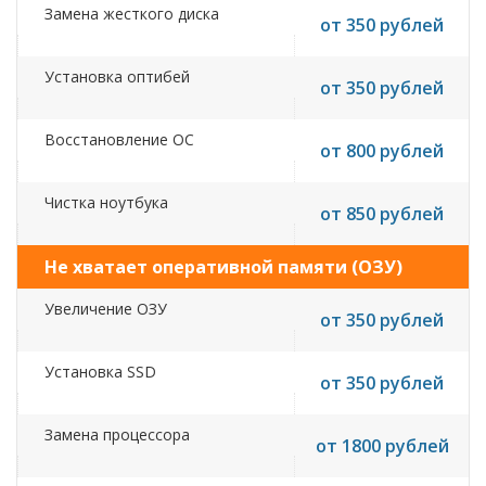
Замена жесткого диска
от 350 рублей
Установка оптибей
от 350 рублей
Восстановление ОС
от 800 рублей
Чистка ноутбука
от 850 рублей
Не хватает оперативной памяти (ОЗУ)
Увеличение ОЗУ
от 350 рублей
Установка SSD
от 350 рублей
Замена процессора
от 1800 рублей