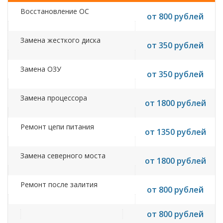
Восстановление ОС
от 800 рублей
Замена жесткого диска
от 350 рублей
Замена ОЗУ
от 350 рублей
Замена процессора
от 1800 рублей
Ремонт цепи питания
от 1350 рублей
Замена северного моста
от 1800 рублей
Ремонт после залития
от 800 рублей
от 800 рублей