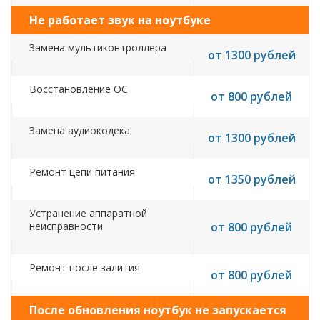
Не работает звук на ноутбуке
Замена мультиконтроллера
от 1300 рублей
Восстановление ОС
от 800 рублей
Замена аудиокодека
от 1300 рублей
Ремонт цепи питания
от 1350 рублей
Устранение аппаратной
неисправности
от 800 рублей
Ремонт после залития
от 800 рублей
После обновления ноутбук не запускается