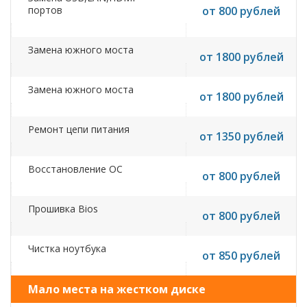
портов
от 800 рублей
Замена южного моста
от 1800 рублей
Замена южного моста
от 1800 рублей
Ремонт цепи питания
от 1350 рублей
Восстановление ОС
от 800 рублей
Прошивка Bios
от 800 рублей
Чистка ноутбука
от 850 рублей
Мало места на жестком диске