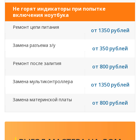
Не горят индикаторы при попытке
включения ноутбука
Ремонт цепи питания
от 1350 рублей
Замена разъема з/у
от 350 рублей
Ремонт после залития
от 800 рублей
Замена мультиконтроллера
от 1350 рублей
Замена материнской платы
от 800 рублей