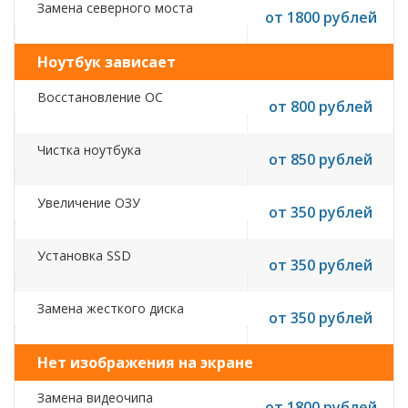
Замена северного моста
от 1800 рублей
Ноутбук зависает
Восстановление ОС
от 800 рублей
Чистка ноутбука
от 850 рублей
Увеличение ОЗУ
от 350 рублей
Установка SSD
от 350 рублей
Замена жесткого диска
от 350 рублей
Нет изображения на экране
Замена видеочипа
от 1800 рублей