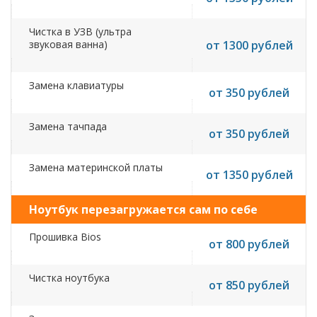
Чистка в УЗВ (ультра
звуковая ванна)
от 1300 рублей
Замена клавиатуры
от 350 рублей
Замена тачпада
от 350 рублей
Замена материнской платы
от 1350 рублей
Ноутбук перезагружается сам по себе
Прошивка Bios
от 800 рублей
Чистка ноутбука
от 850 рублей