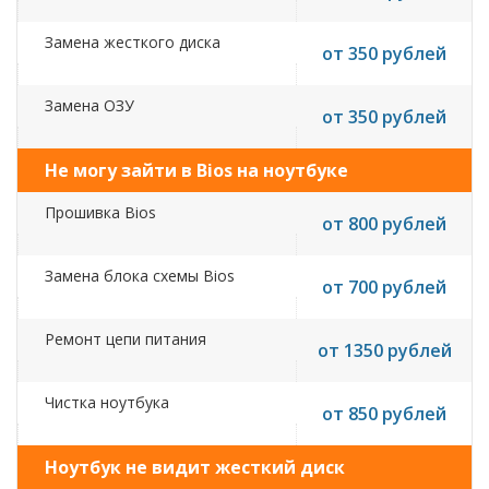
Замена жесткого диска
от 350 рублей
Замена ОЗУ
от 350 рублей
Не могу зайти в Bios на ноутбуке
Прошивка Bios
от 800 рублей
Замена блока схемы Bios
от 700 рублей
Ремонт цепи питания
от 1350 рублей
Чистка ноутбука
от 850 рублей
Ноутбук не видит жесткий диск