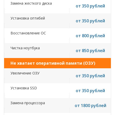
Замена жесткого диска
от 350 рублей
Установка оптибей
от 350 рублей
Восстановление ОС
от 800 рублей
Чистка ноутбука
от 850 рублей
Не хватает оперативной памяти (ОЗУ)
Увеличение ОЗУ
от 350 рублей
Установка SSD
от 350 рублей
Замена процессора
от 1800 рублей