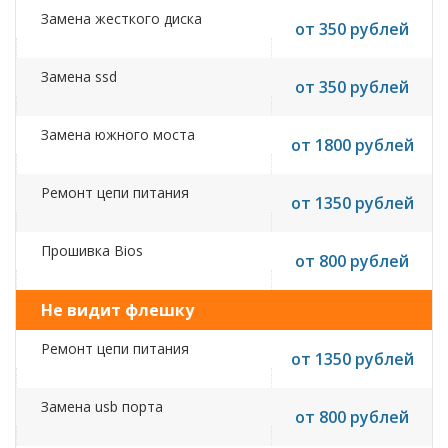
Замена жесткого диска
от 350 рублей
Замена ssd
от 350 рублей
Замена южного моста
от 1800 рублей
Ремонт цепи питания
от 1350 рублей
Прошивка Bios
от 800 рублей
Не видит флешку
Ремонт цепи питания
от 1350 рублей
Замена usb порта
от 800 рублей