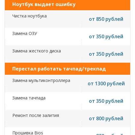
Ноутбук выдает ошибку
Чистка ноутбука
от 850 рублей
Замена ОЗУ
от 350 рублей
Замена жесткого диска
от 350 рублей
Перестал работать тачпад/трекпад
Замена мультиконтроллера
от 1300 рублей
Замена тачпада
от 350 рублей
Ремонт после залития
от 800 рублей
Прошивка Bios