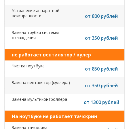
Устранение аппаратной
неисправности
от 800 рублей
Замена трубки системы
охлаждения
от 350 рублей
не работает вентилятор / кулер
Чистка ноутбука
от 850 рублей
Замена венталятор (куллера)
от 350 рублей
Замена мультиконтроллера
от 1300 рублей
На ноутбуке не работает тачскрин
Замена тачскрина