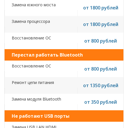
Замена южного моста
от 1800 рублей
Замена процессора
от 1800 рублей
Восстановление ОС
от 800 рублей
Перестал работать Bluetooth
Восстановление ОС
от 800 рублей
Ремонт цепи питания
от 1350 рублей
Замена модуля Bluetooth
от 350 рублей
Не работают USB порты
Замена USB,LAN,HDMI