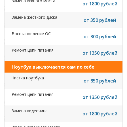
Замена южного моста
от 1800 рублей
Замена жесткого диска
от 350 рублей
Восстановление ОС
от 800 рублей
Ремонт цепи питания
от 1350 рублей
Ноутбук выключается сам по себе
Чистка ноутбука
от 850 рублей
Ремонт цепи питания
от 1350 рублей
Замена видеочипа
от 1800 рублей