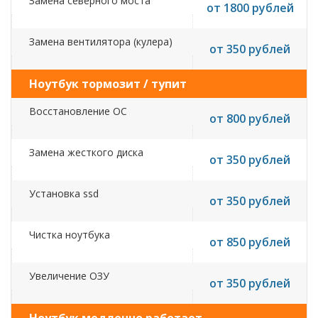
Замена северного моста
от 1800 рублей
Замена вентилятора (кулера)
от 350 рублей
Ноутбук тормозит / тупит
Восстановление ОС
от 800 рублей
Замена жесткого диска
от 350 рублей
Установка ssd
от 350 рублей
Чистка ноутбука
от 850 рублей
Увеличение ОЗУ
от 350 рублей