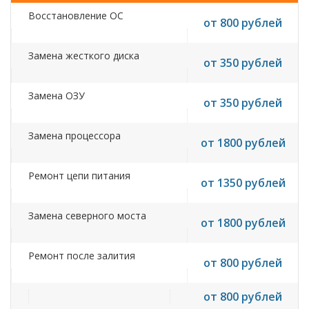
Восстановление ОС
от 800 рублей
Замена жесткого диска
от 350 рублей
Замена ОЗУ
от 350 рублей
Замена процессора
от 1800 рублей
Ремонт цепи питания
от 1350 рублей
Замена северного моста
от 1800 рублей
Ремонт после залития
от 800 рублей
от 800 рублей