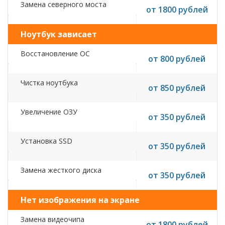
Замена северного моста
от 1800 рублей
Ноутбук зависает
Восстановление ОС
от 800 рублей
Чистка ноутбука
от 850 рублей
Увеличение ОЗУ
от 350 рублей
Установка SSD
от 350 рублей
Замена жесткого диска
от 350 рублей
Нет изображения на экране
Замена видеочипа
от 1800 рублей