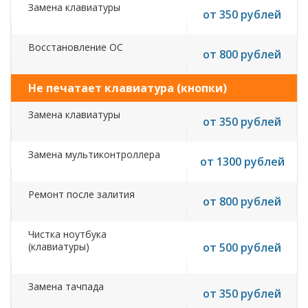
Замена клавиатуры
от 350 рублей
Восстановление ОС
от 800 рублей
Не печатает клавиатура (кнопки)
Замена клавиатуры
от 350 рублей
Замена мультиконтроллера
от 1300 рублей
Ремонт после залития
от 800 рублей
Чистка ноутбука
(клавиатуры)
от 500 рублей
Замена тачпада
от 350 рублей