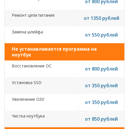
от 800 рублей
Ремонт цепи питания
от 1350 рублей
Замена шлейфа
от 550 рублей
Не устанавливается программа на
ноутбук
Восстановление ОС
от 800 рублей
Установка SSD
от 350 рублей
Увеличение ОЗУ
от 350 рублей
Чистка ноутбука
от 850 рублей