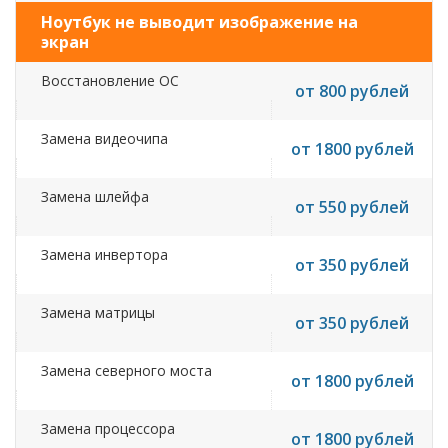
Ноутбук не выводит изображение на
экран
Восстановление ОС
от 800 рублей
Замена видеочипа
от 1800 рублей
Замена шлейфа
от 550 рублей
Замена инвертора
от 350 рублей
Замена матрицы
от 350 рублей
Замена северного моста
от 1800 рублей
Замена процессора
от 1800 рублей