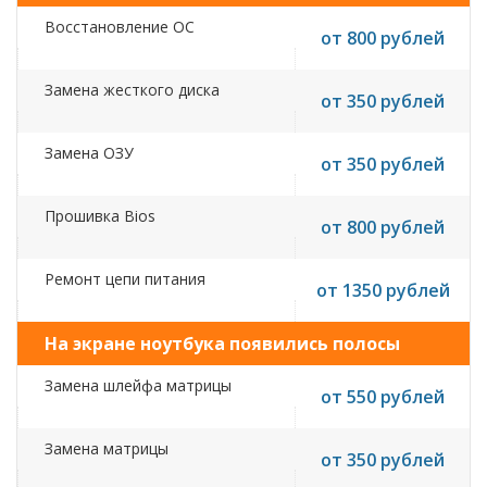
Восстановление ОС
от 800 рублей
Замена жесткого диска
от 350 рублей
Замена ОЗУ
от 350 рублей
Прошивка Bios
от 800 рублей
Ремонт цепи питания
от 1350 рублей
На экране ноутбука появились полосы
Замена шлейфа матрицы
от 550 рублей
Замена матрицы
от 350 рублей