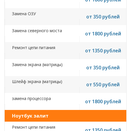
Замена ОЗУ
от 350 рублей
Замена северного моста
от 1800 рублей
Ремонт цепи питания
от 1350 рублей
Замена экрана (матрицы)
от 350 рублей
Шлейф экрана (матрицы)
от 550 рублей
замена процессора
от 1800 рублей
Ноутбук залит
Ремонт цепи питания
от 1350 рублей