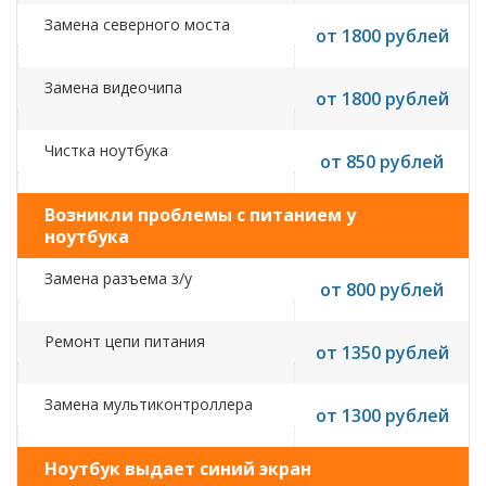
Замена северного моста
от 1800 рублей
Замена видеочипа
от 1800 рублей
Чистка ноутбука
от 850 рублей
Возникли проблемы с питанием у
ноутбука
Замена разъема з/у
от 800 рублей
Ремонт цепи питания
от 1350 рублей
Замена мультиконтроллера
от 1300 рублей
Ноутбук выдает синий экран