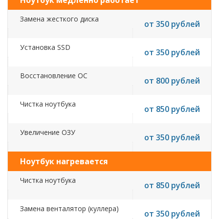
Ноутбук медленно работает
Замена жесткого диска
от 350 рублей
Установка SSD
от 350 рублей
Восстановление ОС
от 800 рублей
Чистка ноутбука
от 850 рублей
Увеличение ОЗУ
от 350 рублей
Ноутбук нагревается
Чистка ноутбука
от 850 рублей
Замена венталятор (куллера)
от 350 рублей