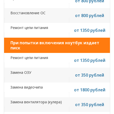
от 800 рублей
Восстановление ОС
от 800 рублей
Ремонт цепи питания
от 1350 рублей
При попытки включения ноутбук издает
писк
Ремонт цепи питания
от 1350 рублей
Замена ОЗУ
от 350 рублей
Замена видеочипа
от 1800 рублей
Замена вентилятора (кулера)
от 350 рублей