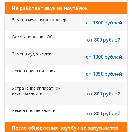
Не работает звук на ноутбуке
Замена мультиконтроллера
от 1300 рублей
Восстановление ОС
от 800 рублей
Замена аудиокодека
от 1300 рублей
Ремонт цепи питания
от 1350 рублей
Устранение аппаратной
неисправности
от 800 рублей
Ремонт после залития
от 800 рублей
После обновления ноутбук не запускается