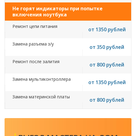
Не горят индикаторы при попытке
включения ноутбука
Ремонт цепи питания
от 1350 рублей
Замена разъема з/у
от 350 рублей
Ремонт после залития
от 800 рублей
Замена мультиконтроллера
от 1350 рублей
Замена материнской платы
от 800 рублей