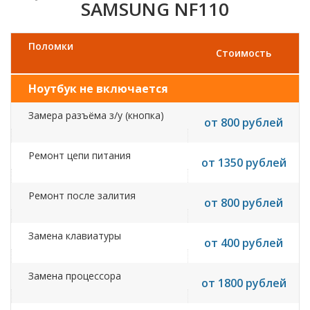
SAMSUNG NF110
Поломки
Стоимость
Ноутбук не включается
Замера разъёма з/у (кнопка)
от 800 рублей
Ремонт цепи питания
от 1350 рублей
Ремонт после залития
от 800 рублей
Замена клавиатуры
от 400 рублей
Замена процессора
от 1800 рублей