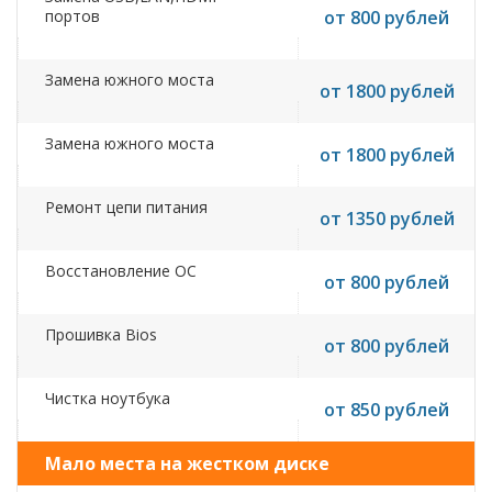
портов
от 800 рублей
Замена южного моста
от 1800 рублей
Замена южного моста
от 1800 рублей
Ремонт цепи питания
от 1350 рублей
Восстановление ОС
от 800 рублей
Прошивка Bios
от 800 рублей
Чистка ноутбука
от 850 рублей
Мало места на жестком диске