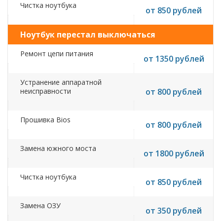
Чистка ноутбука
от 850 рублей
Ноутбук перестал выключаться
Ремонт цепи питания
от 1350 рублей
Устранение аппаратной
неисправности
от 800 рублей
Прошивка Bios
от 800 рублей
Замена южного моста
от 1800 рублей
Чистка ноутбука
от 850 рублей
Замена ОЗУ
от 350 рублей