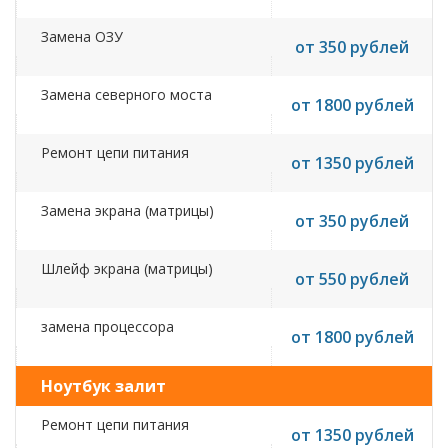
Замена ОЗУ
от 350 рублей
Замена северного моста
от 1800 рублей
Ремонт цепи питания
от 1350 рублей
Замена экрана (матрицы)
от 350 рублей
Шлейф экрана (матрицы)
от 550 рублей
замена процессора
от 1800 рублей
Ноутбук залит
Ремонт цепи питания
от 1350 рублей