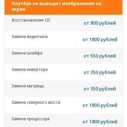
Ноутбук не выводит изображение на
экран
Восстановление ОС
от 800 рублей
Замена видеочипа
от 1800 рублей
Замена шлейфа
от 550 рублей
Замена инвертора
от 350 рублей
Замена матрицы
от 350 рублей
Замена северного моста
от 1800 рублей
Замена процессора
от 1800 рублей