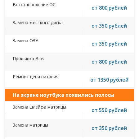
Восстановление ОС
от 800 рублей
Замена жесткого диска
от 350 рублей
Замена ОЗУ
от 350 рублей
Прошивка Bios
от 800 рублей
Ремонт цепи питания
от 1350 рублей
На экране ноутбука появились полосы
Замена шлейфа матрицы
от 550 рублей
Замена матрицы
от 350 рублей