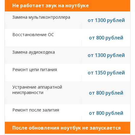
Не работает звук на ноутбуке
Замена мультиконтроллера
от 1300 рублей
Восстановление ОС
от 800 рублей
Замена аудиокодека
от 1300 рублей
Ремонт цепи питания
от 1350 рублей
Устранение аппаратной
неисправности
от 800 рублей
Ремонт после залития
от 800 рублей
После обновления ноутбук не запускается