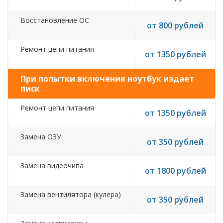
Восстановление ОС
от 800 рублей
Ремонт цепи питания
от 1350 рублей
При попытки включения ноутбук издает
писк
Ремонт цепи питания
от 1350 рублей
Замена ОЗУ
от 350 рублей
Замена видеочипа
от 1800 рублей
Замена вентилятора (кулера)
от 350 рублей