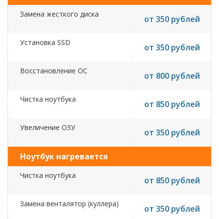
Замена жесткого диска
от 350 рублей
Установка SSD
от 350 рублей
Восстановление ОС
от 800 рублей
Чистка ноутбука
от 850 рублей
Увеличение ОЗУ
от 350 рублей
Ноутбук нагревается
Чистка ноутбука
от 850 рублей
Замена венталятор (куллера)
от 350 рублей