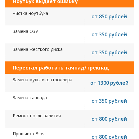
Ноутбук выдает ошибку
Чистка ноутбука
от 850 рублей
Замена ОЗУ
от 350 рублей
Замена жесткого диска
от 350 рублей
Перестал работать тачпад/трекпад
Замена мультиконтроллера
от 1300 рублей
Замена тачпада
от 350 рублей
Ремонт после залития
от 800 рублей
Прошивка Bios
от 800 рублей