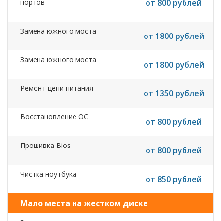
портов
от 800 рублей
Замена южного моста
от 1800 рублей
Замена южного моста
от 1800 рублей
Ремонт цепи питания
от 1350 рублей
Восстановление ОС
от 800 рублей
Прошивка Bios
от 800 рублей
Чистка ноутбука
от 850 рублей
Мало места на жестком диске