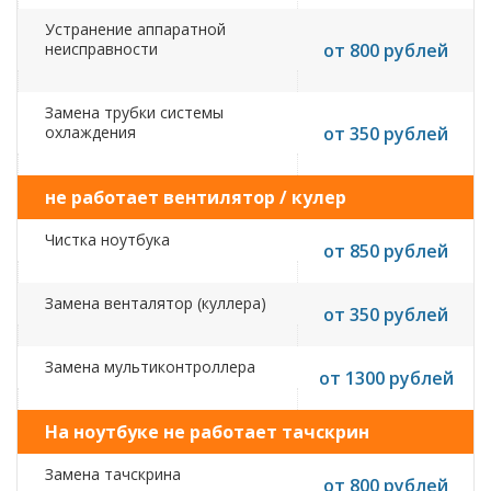
Устранение аппаратной
неисправности
от 800 рублей
Замена трубки системы
охлаждения
от 350 рублей
не работает вентилятор / кулер
Чистка ноутбука
от 850 рублей
Замена венталятор (куллера)
от 350 рублей
Замена мультиконтроллера
от 1300 рублей
На ноутбуке не работает тачскрин
Замена тачскрина
от 800 рублей