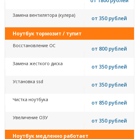
от 1800 рублей
Замена вентилятора (кулера)
от 350 рублей
Ноутбук тормозит / тупит
Восстановление ОС
от 800 рублей
Замена жесткого диска
от 350 рублей
Установка ssd
от 350 рублей
Чистка ноутбука
от 850 рублей
Увеличение ОЗУ
от 350 рублей
Ноутбук медленно работает