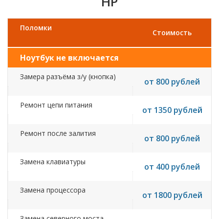
HP
Поломки
Стоимость
Ноутбук не включается
Замера разъёма з/у (кнопка)
от 800 рублей
Ремонт цепи питания
от 1350 рублей
Ремонт после залития
от 800 рублей
Замена клавиатуры
от 400 рублей
Замена процессора
от 1800 рублей
Замена северного моста