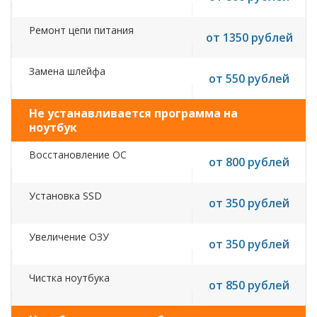
Ремонт цепи питания
от 1350 рублей
Замена шлейфа
от 550 рублей
Не устанавливается программа на
ноутбук
Восстановление ОС
от 800 рублей
Установка SSD
от 350 рублей
Увеличение ОЗУ
от 350 рублей
Чистка ноутбука
от 850 рублей