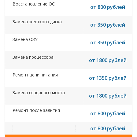
Восстановление ОС
от 800 рублей
Замена жесткого диска
от 350 рублей
Замена ОЗУ
от 350 рублей
Замена процессора
от 1800 рублей
Ремонт цепи питания
от 1350 рублей
Замена северного моста
от 1800 рублей
Ремонт после залития
от 800 рублей
от 800 рублей