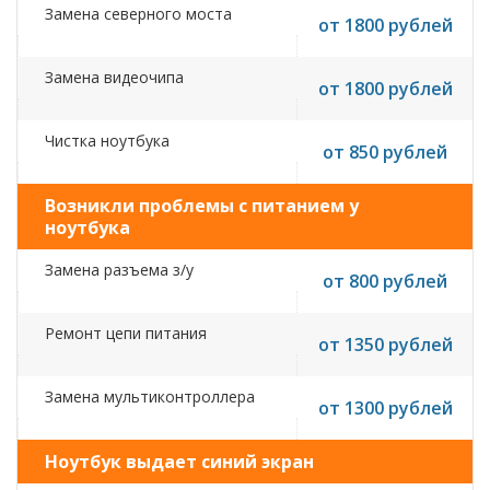
Замена северного моста
от 1800 рублей
Замена видеочипа
от 1800 рублей
Чистка ноутбука
от 850 рублей
Возникли проблемы с питанием у
ноутбука
Замена разъема з/у
от 800 рублей
Ремонт цепи питания
от 1350 рублей
Замена мультиконтроллера
от 1300 рублей
Ноутбук выдает синий экран