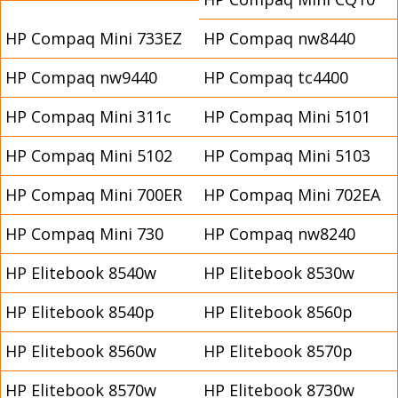
HP Compaq Mini 733EZ
HP Compaq nw8440
HP Compaq nw9440
HP Compaq tc4400
HP Compaq Mini 311c
HP Compaq Mini 5101
HP Compaq Mini 5102
HP Compaq Mini 5103
HP Compaq Mini 700ER
HP Compaq Mini 702EA
HP Compaq Mini 730
HP Compaq nw8240
HP Elitebook 8540w
HP Elitebook 8530w
HP Elitebook 8540p
HP Elitebook 8560p
HP Elitebook 8560w
HP Elitebook 8570p
HP Elitebook 8570w
HP Elitebook 8730w