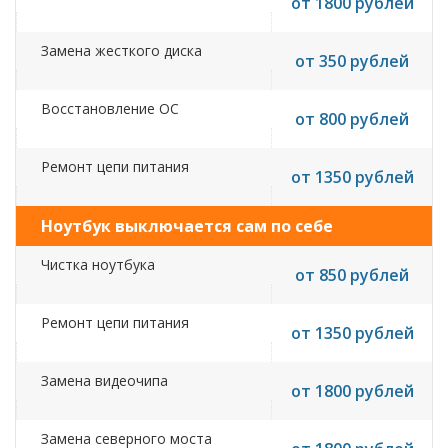
от 1800 рублей
Замена жесткого диска
от 350 рублей
Восстановление ОС
от 800 рублей
Ремонт цепи питания
от 1350 рублей
Ноутбук выключается сам по себе
Чистка ноутбука
от 850 рублей
Ремонт цепи питания
от 1350 рублей
Замена видеочипа
от 1800 рублей
Замена северного моста