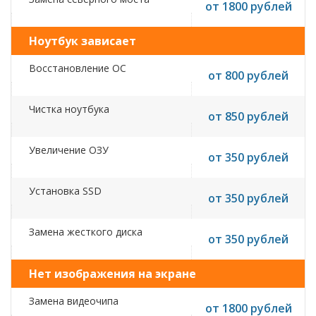
от 1800 рублей
Ноутбук зависает
Восстановление ОС
от 800 рублей
Чистка ноутбука
от 850 рублей
Увеличение ОЗУ
от 350 рублей
Установка SSD
от 350 рублей
Замена жесткого диска
от 350 рублей
Нет изображения на экране
Замена видеочипа
от 1800 рублей