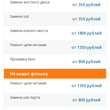
Замена жесткого диска
от 350 рублей
Замена ssd
от 350 рублей
Замена южного моста
от 1800 рублей
Ремонт цепи питания
от 1350 рублей
Прошивка Bios
от 800 рублей
Не видит флешку
Ремонт цепи питания
от 1350 рублей
Замена usb порта
от 800 рублей