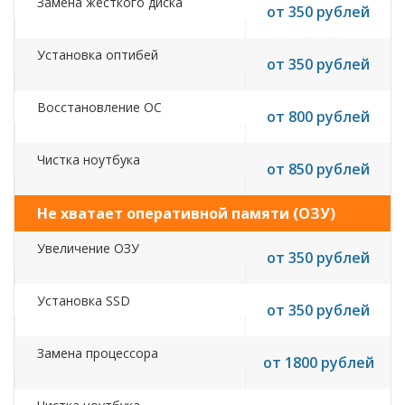
Замена жесткого диска
от 350 рублей
Установка оптибей
от 350 рублей
Восстановление ОС
от 800 рублей
Чистка ноутбука
от 850 рублей
Не хватает оперативной памяти (ОЗУ)
Увеличение ОЗУ
от 350 рублей
Установка SSD
от 350 рублей
Замена процессора
от 1800 рублей