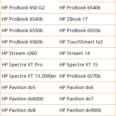
HP ProBook 650 G2
HP ProBook 6540b
HP ProBook 6545b
HP ZBook 17
HP ProBook 6550b
HP ProBook 6555b
HP ProBook 6560b
HP TouchSmart tx2
HP Stream x360
HP Stream 14
HP Spectre XT Pro
HP Spectre XT 15
HP Spectre XT 13-2000er
HP ProBook 6570b
HP Pavilion dv5
HP Pavilion dv6
HP Pavilion dv6000
HP Pavilion dv7
HP Pavilion dv8
HP Pavilion dv9000