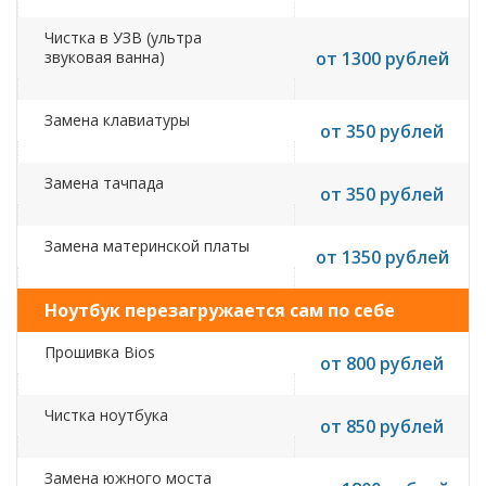
Чистка в УЗВ (ультра
звуковая ванна)
от 1300 рублей
Замена клавиатуры
от 350 рублей
Замена тачпада
от 350 рублей
Замена материнской платы
от 1350 рублей
Ноутбук перезагружается сам по себе
Прошивка Bios
от 800 рублей
Чистка ноутбука
от 850 рублей
Замена южного моста