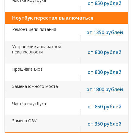
Чистка ноутбука
от 850 рублей
Ноутбук перестал выключаться
Ремонт цепи питания
от 1350 рублей
Устранение аппаратной
неисправности
от 800 рублей
Прошивка Bios
от 800 рублей
Замена южного моста
от 1800 рублей
Чистка ноутбука
от 850 рублей
Замена ОЗУ
от 350 рублей