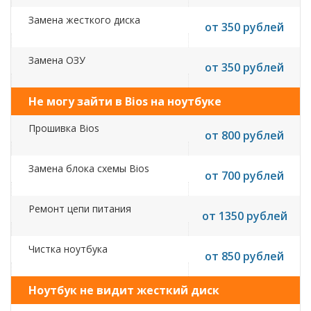
Замена жесткого диска
от 350 рублей
Замена ОЗУ
от 350 рублей
Не могу зайти в Bios на ноутбуке
Прошивка Bios
от 800 рублей
Замена блока схемы Bios
от 700 рублей
Ремонт цепи питания
от 1350 рублей
Чистка ноутбука
от 850 рублей
Ноутбук не видит жесткий диск