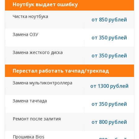
Ноутбук выдает ошибку
Чистка ноутбука
от 850 рублей
Замена ОЗУ
от 350 рублей
Замена жесткого диска
от 350 рублей
Перестал работать тачпад/трекпад
Замена мультиконтроллера
от 1300 рублей
Замена тачпада
от 350 рублей
Ремонт после залития
от 800 рублей
Прошивка Bios