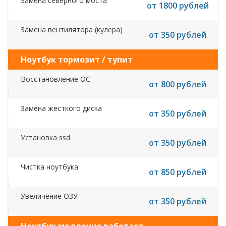
Замена северного моста
от 1800 рублей
Замена вентилятора (кулера)
от 350 рублей
Ноутбук тормозит / тупит
Восстановление ОС
от 800 рублей
Замена жесткого диска
от 350 рублей
Установка ssd
от 350 рублей
Чистка ноутбука
от 850 рублей
Увеличение ОЗУ
от 350 рублей