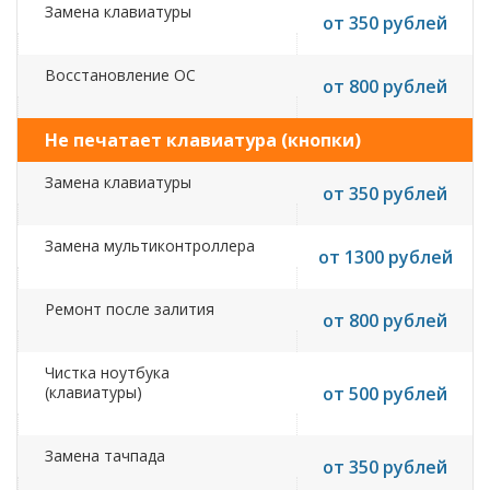
Замена клавиатуры
от 350 рублей
Восстановление ОС
от 800 рублей
Не печатает клавиатура (кнопки)
Замена клавиатуры
от 350 рублей
Замена мультиконтроллера
от 1300 рублей
Ремонт после залития
от 800 рублей
Чистка ноутбука
(клавиатуры)
от 500 рублей
Замена тачпада
от 350 рублей