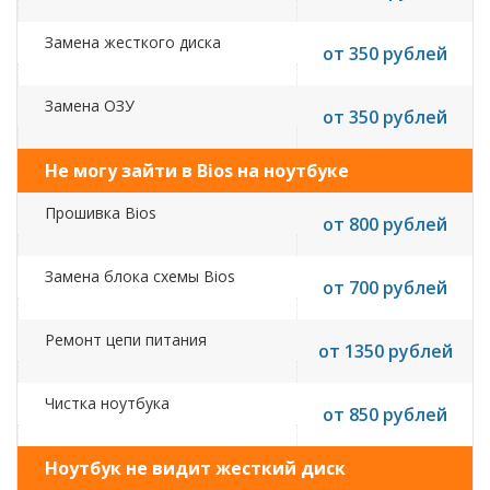
Замена жесткого диска
от 350 рублей
Замена ОЗУ
от 350 рублей
Не могу зайти в Bios на ноутбуке
Прошивка Bios
от 800 рублей
Замена блока схемы Bios
от 700 рублей
Ремонт цепи питания
от 1350 рублей
Чистка ноутбука
от 850 рублей
Ноутбук не видит жесткий диск