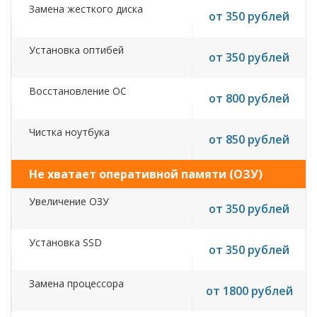
Замена жесткого диска
от 350 рублей
Установка оптибей
от 350 рублей
Восстановление ОС
от 800 рублей
Чистка ноутбука
от 850 рублей
Не хватает оперативной памяти (ОЗУ)
Увеличение ОЗУ
от 350 рублей
Установка SSD
от 350 рублей
Замена процессора
от 1800 рублей