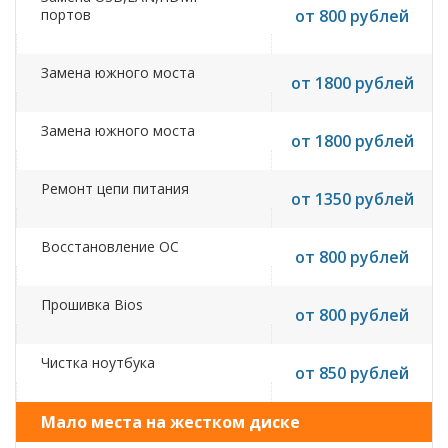
портов
от 800 рублей
Замена южного моста
от 1800 рублей
Замена южного моста
от 1800 рублей
Ремонт цепи питания
от 1350 рублей
Восстановление ОС
от 800 рублей
Прошивка Bios
от 800 рублей
Чистка ноутбука
от 850 рублей
Мало места на жестком диске