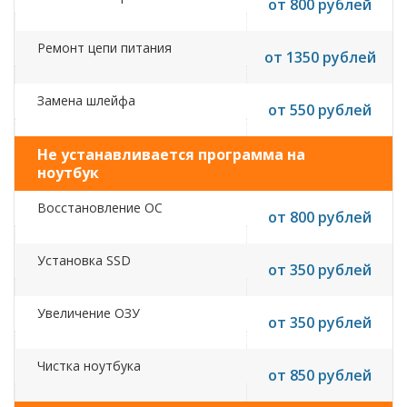
от 800 рублей
Ремонт цепи питания
от 1350 рублей
Замена шлейфа
от 550 рублей
Не устанавливается программа на
ноутбук
Восстановление ОС
от 800 рублей
Установка SSD
от 350 рублей
Увеличение ОЗУ
от 350 рублей
Чистка ноутбука
от 850 рублей