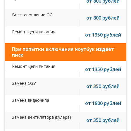
от 800 рублей
Восстановление ОС
от 800 рублей
Ремонт цепи питания
от 1350 рублей
При попытки включения ноутбук издает
писк
Ремонт цепи питания
от 1350 рублей
Замена ОЗУ
от 350 рублей
Замена видеочипа
от 1800 рублей
Замена вентилятора (кулера)
от 350 рублей