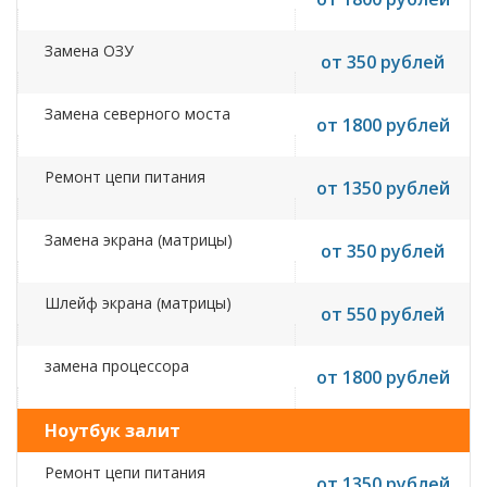
Замена ОЗУ
от 350 рублей
Замена северного моста
от 1800 рублей
Ремонт цепи питания
от 1350 рублей
Замена экрана (матрицы)
от 350 рублей
Шлейф экрана (матрицы)
от 550 рублей
замена процессора
от 1800 рублей
Ноутбук залит
Ремонт цепи питания
от 1350 рублей