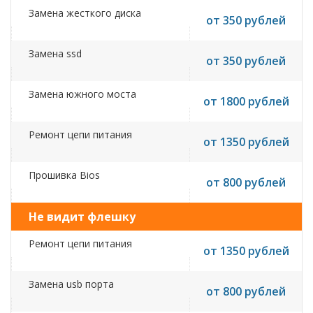
Замена жесткого диска
от 350 рублей
Замена ssd
от 350 рублей
Замена южного моста
от 1800 рублей
Ремонт цепи питания
от 1350 рублей
Прошивка Bios
от 800 рублей
Не видит флешку
Ремонт цепи питания
от 1350 рублей
Замена usb порта
от 800 рублей