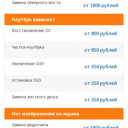
Замена северного моста
от 1800 рублей
Ноутбук зависает
Восстановление ОС
от 800 рублей
Чистка ноутбука
от 850 рублей
Увеличение ОЗУ
от 350 рублей
Установка SSD
от 350 рублей
Замена жесткого диска
от 350 рублей
Нет изображения на экране
Замена видеочипа
от 1800 рублей