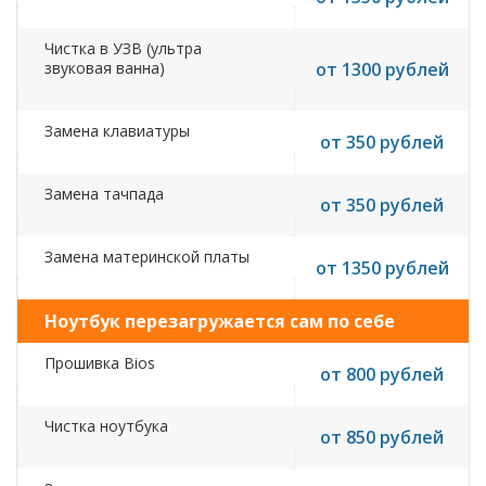
Чистка в УЗВ (ультра
звуковая ванна)
от 1300 рублей
Замена клавиатуры
от 350 рублей
Замена тачпада
от 350 рублей
Замена материнской платы
от 1350 рублей
Ноутбук перезагружается сам по себе
Прошивка Bios
от 800 рублей
Чистка ноутбука
от 850 рублей