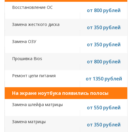
Восстановление ОС
от 800 рублей
Замена жесткого диска
от 350 рублей
Замена ОЗУ
от 350 рублей
Прошивка Bios
от 800 рублей
Ремонт цепи питания
от 1350 рублей
На экране ноутбука появились полосы
Замена шлейфа матрицы
от 550 рублей
Замена матрицы
от 350 рублей