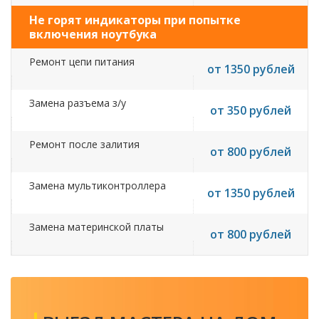
Не горят индикаторы при попытке
включения ноутбука
Ремонт цепи питания
от 1350 рублей
Замена разъема з/у
от 350 рублей
Ремонт после залития
от 800 рублей
Замена мультиконтроллера
от 1350 рублей
Замена материнской платы
от 800 рублей