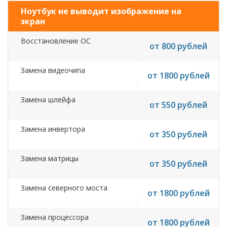
Ноутбук не выводит изображение на
экран
Восстановление ОС
от 800 рублей
Замена видеочипа
от 1800 рублей
Замена шлейфа
от 550 рублей
Замена инвертора
от 350 рублей
Замена матрицы
от 350 рублей
Замена северного моста
от 1800 рублей
Замена процессора
от 1800 рублей