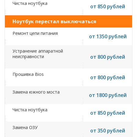
Чистка ноутбука
от 850 рублей
Ноутбук перестал выключаться
Ремонт цепи питания
от 1350 рублей
Устранение аппаратной
неисправности
от 800 рублей
Прошивка Bios
от 800 рублей
Замена южного моста
от 1800 рублей
Чистка ноутбука
от 850 рублей
Замена ОЗУ
от 350 рублей