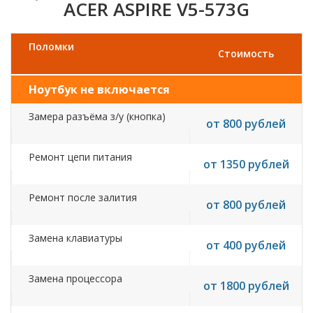
ACER ASPIRE V5-573G
Поломки
Стоимость
Ноутбук не включается
Замера разъёма з/у (кнопка)
от 800 рублей
Ремонт цепи питания
от 1350 рублей
Ремонт после залития
от 800 рублей
Замена клавиатуры
от 400 рублей
Замена процессора
от 1800 рублей