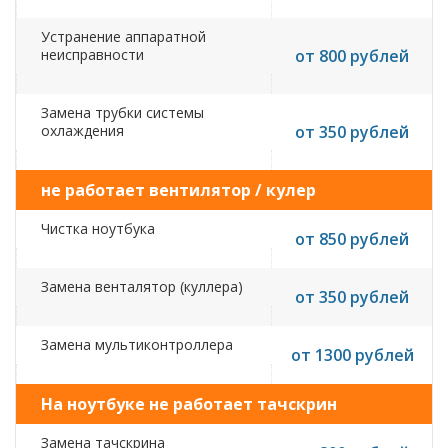
Устранение аппаратной
неисправности
от 800 рублей
Замена трубки системы
охлаждения
от 350 рублей
не работает вентилятор / кулер
Чистка ноутбука
от 850 рублей
Замена венталятор (куллера)
от 350 рублей
Замена мультиконтроллера
от 1300 рублей
На ноутбуке не работает тачскрин
Замена тачскрина