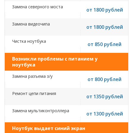
Замена северного моста
от 1800 рублей
Замена видеочипа
от 1800 рублей
Чистка ноутбука
от 850 рублей
Возникли проблемы с питанием у
ноутбука
Замена разъема з/у
от 800 рублей
Ремонт цепи питания
от 1350 рублей
Замена мультиконтроллера
от 1300 рублей
Ноутбук выдает синий экран