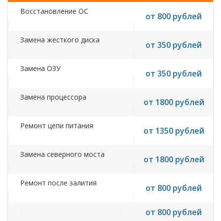
Восстановление ОС
от 800 рублей
Замена жесткого диска
от 350 рублей
Замена ОЗУ
от 350 рублей
Замена процессора
от 1800 рублей
Ремонт цепи питания
от 1350 рублей
Замена северного моста
от 1800 рублей
Ремонт после залития
от 800 рублей
от 800 рублей