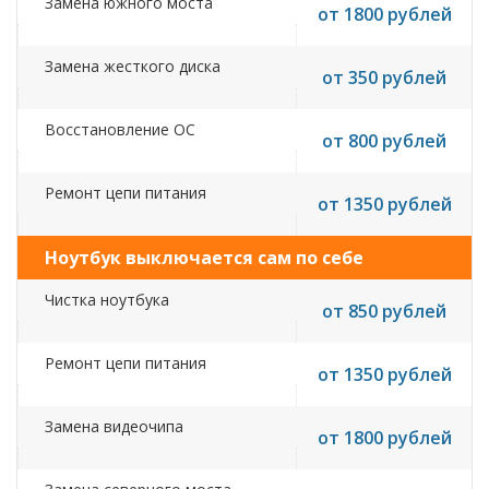
Замена южного моста
от 1800 рублей
Замена жесткого диска
от 350 рублей
Восстановление ОС
от 800 рублей
Ремонт цепи питания
от 1350 рублей
Ноутбук выключается сам по себе
Чистка ноутбука
от 850 рублей
Ремонт цепи питания
от 1350 рублей
Замена видеочипа
от 1800 рублей