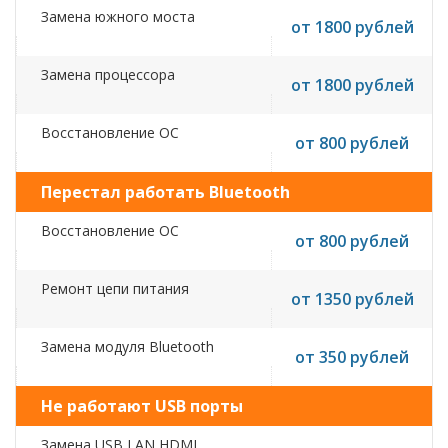
Замена южного моста
от 1800 рублей
Замена процессора
от 1800 рублей
Восстановление ОС
от 800 рублей
Перестал работать Bluetooth
Восстановление ОС
от 800 рублей
Ремонт цепи питания
от 1350 рублей
Замена модуля Bluetooth
от 350 рублей
Не работают USB порты
Замена USB,LAN,HDMI