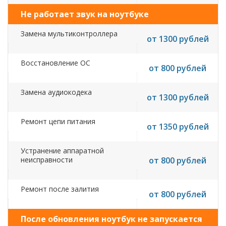
Не работает звук на ноутбуке
Замена мультиконтроллера
от 1300 рублей
Восстановление ОС
от 800 рублей
Замена аудиокодека
от 1300 рублей
Ремонт цепи питания
от 1350 рублей
Устранение аппаратной
неисправности
от 800 рублей
Ремонт после залития
от 800 рублей
После обновления ноутбук не запускается