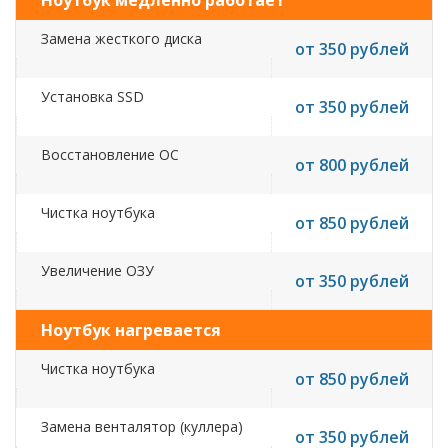
Ноутбук медленно работает
Замена жесткого диска
от 350 рублей
Установка SSD
от 350 рублей
Восстановление ОС
от 800 рублей
Чистка ноутбука
от 850 рублей
Увеличение ОЗУ
от 350 рублей
Ноутбук нагревается
Чистка ноутбука
от 850 рублей
Замена венталятор (куллера)
от 350 рублей