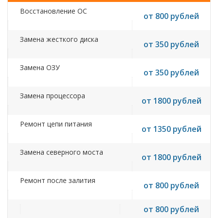
Восстановление ОС
от 800 рублей
Замена жесткого диска
от 350 рублей
Замена ОЗУ
от 350 рублей
Замена процессора
от 1800 рублей
Ремонт цепи питания
от 1350 рублей
Замена северного моста
от 1800 рублей
Ремонт после залития
от 800 рублей
от 800 рублей