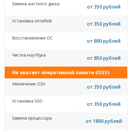
Замена жесткого диска
от 350 рублей
Установка оптибей
от 350 рублей
Восстановление ОС
от 800 рублей
Чистка ноутбука
от 850 рублей
Не хватает оперативной памяти (ОЗУ)
Увеличение ОЗУ
от 350 рублей
Установка SSD
от 350 рублей
Замена процессора
от 1800 рублей