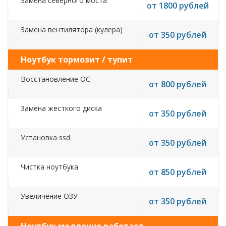
Замена северного моста
от 1800 рублей
Замена вентилятора (кулера)
от 350 рублей
Ноутбук тормозит / тупит
Восстановление ОС
от 800 рублей
Замена жесткого диска
от 350 рублей
Установка ssd
от 350 рублей
Чистка ноутбука
от 850 рублей
Увеличение ОЗУ
от 350 рублей