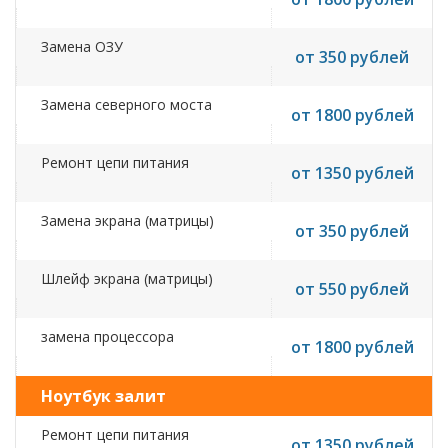
Замена ОЗУ
от 350 рублей
Замена северного моста
от 1800 рублей
Ремонт цепи питания
от 1350 рублей
Замена экрана (матрицы)
от 350 рублей
Шлейф экрана (матрицы)
от 550 рублей
замена процессора
от 1800 рублей
Ноутбук залит
Ремонт цепи питания
от 1350 рублей