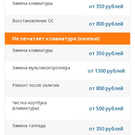
Замена клавиатуры
от 350 рублей
Восстановление ОС
от 800 рублей
Не печатает клавиатура (кнопки)
Замена клавиатуры
от 350 рублей
Замена мультиконтроллера
от 1300 рублей
Ремонт после залития
от 800 рублей
Чистка ноутбука
(клавиатуры)
от 500 рублей
Замена тачпада
от 350 рублей