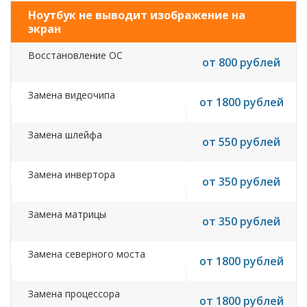
Ноутбук не выводит изображение на
экран
Восстановление ОС
от 800 рублей
Замена видеочипа
от 1800 рублей
Замена шлейфа
от 550 рублей
Замена инвертора
от 350 рублей
Замена матрицы
от 350 рублей
Замена северного моста
от 1800 рублей
Замена процессора
от 1800 рублей