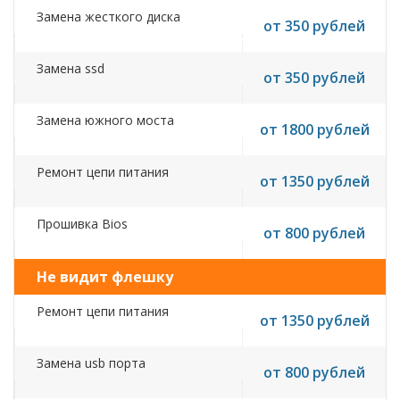
Замена жесткого диска
от 350 рублей
Замена ssd
от 350 рублей
Замена южного моста
от 1800 рублей
Ремонт цепи питания
от 1350 рублей
Прошивка Bios
от 800 рублей
Не видит флешку
Ремонт цепи питания
от 1350 рублей
Замена usb порта
от 800 рублей