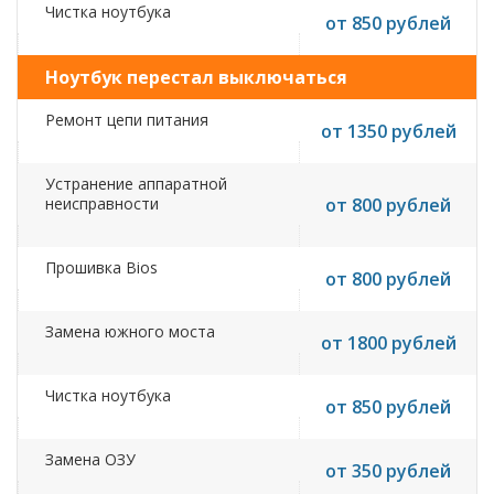
Чистка ноутбука
от 850 рублей
Ноутбук перестал выключаться
Ремонт цепи питания
от 1350 рублей
Устранение аппаратной
неисправности
от 800 рублей
Прошивка Bios
от 800 рублей
Замена южного моста
от 1800 рублей
Чистка ноутбука
от 850 рублей
Замена ОЗУ
от 350 рублей