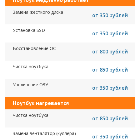
Ноутбук медленно работает
Замена жесткого диска
от 350 рублей
Установка SSD
от 350 рублей
Восстановление ОС
от 800 рублей
Чистка ноутбука
от 850 рублей
Увеличение ОЗУ
от 350 рублей
Ноутбук нагревается
Чистка ноутбука
от 850 рублей
Замена венталятор (куллера)
от 350 рублей