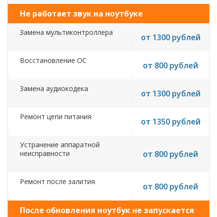
Не работает звук на ноутбуке
Замена мультиконтроллера
от 1300 рублей
Восстановление ОС
от 800 рублей
Замена аудиокодека
от 1300 рублей
Ремонт цепи питания
от 1350 рублей
Устранение аппаратной
неисправности
от 800 рублей
Ремонт после залития
от 800 рублей
После обновления ноутбук не запускается