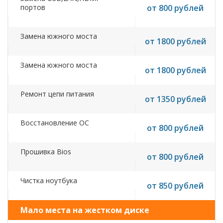
портов
от 800 рублей
Замена южного моста
от 1800 рублей
Замена южного моста
от 1800 рублей
Ремонт цепи питания
от 1350 рублей
Восстановление ОС
от 800 рублей
Прошивка Bios
от 800 рублей
Чистка ноутбука
от 850 рублей
Мало места на жестком диске