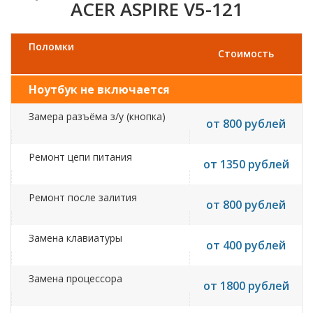
ACER ASPIRE V5-121
Поломки
Стоимость
Ноутбук не включается
Замера разъёма з/у (кнопка)
от 800 рублей
Ремонт цепи питания
от 1350 рублей
Ремонт после залития
от 800 рублей
Замена клавиатуры
от 400 рублей
Замена процессора
от 1800 рублей