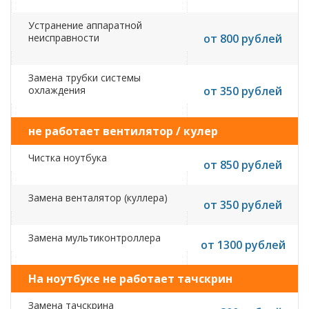
Устранение аппаратной
неисправности
от 800 рублей
Замена трубки системы
охлаждения
от 350 рублей
не работает вентилятор / кулер
Чистка ноутбука
от 850 рублей
Замена венталятор (куллера)
от 350 рублей
Замена мультиконтроллера
от 1300 рублей
На ноутбуке не работает тачскрин
Замена тачскрина