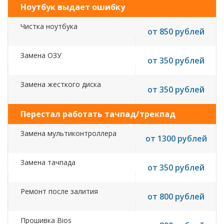
Ноутбук выдает ошибку
Чистка ноутбука
от 850 рублей
Замена ОЗУ
от 350 рублей
Замена жесткого диска
от 350 рублей
Перестал работать тачпад/трекпад
Замена мультиконтроллера
от 1300 рублей
Замена тачпада
от 350 рублей
Ремонт после залития
от 800 рублей
Прошивка Bios