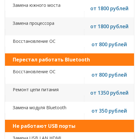
Замена южного моста
от 1800 рублей
Замена процессора
от 1800 рублей
Восстановление ОС
от 800 рублей
Перестал работать Bluetooth
Восстановление ОС
от 800 рублей
Ремонт цепи питания
от 1350 рублей
Замена модуля Bluetooth
от 350 рублей
Не работают USB порты
Замена USB,LAN,HDMI