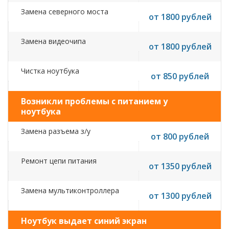
Замена северного моста
от 1800 рублей
Замена видеочипа
от 1800 рублей
Чистка ноутбука
от 850 рублей
Возникли проблемы с питанием у
ноутбука
Замена разъема з/у
от 800 рублей
Ремонт цепи питания
от 1350 рублей
Замена мультиконтроллера
от 1300 рублей
Ноутбук выдает синий экран