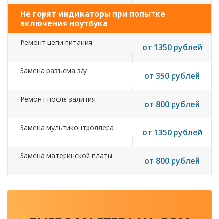
Не горят индикаторы при попытке
включения ноутбука
Ремонт цепи питания
от 1350 рублей
Замена разъема з/у
от 350 рублей
Ремонт после залития
от 800 рублей
Замена мультиконтроллера
от 1350 рублей
Замена материнской платы
от 800 рублей