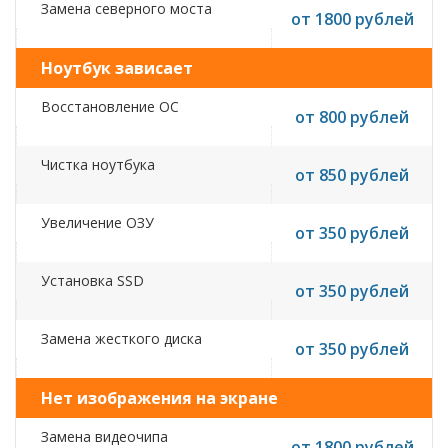
Замена северного моста
от 1800 рублей
Ноутбук зависает
Восстановление ОС
от 800 рублей
Чистка ноутбука
от 850 рублей
Увеличение ОЗУ
от 350 рублей
Установка SSD
от 350 рублей
Замена жесткого диска
от 350 рублей
Нет изображения на экране
Замена видеочипа
от 1800 рублей