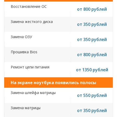
Восстановление ОС
от 800 рублей
Замена жесткого диска
от 350 рублей
Замена ОЗУ
от 350 рублей
Прошивка Bios
от 800 рублей
Ремонт цепи питания
от 1350 рублей
На экране ноутбука появились полосы
Замена шлейфа матрицы
от 550 рублей
Замена матрицы
от 350 рублей