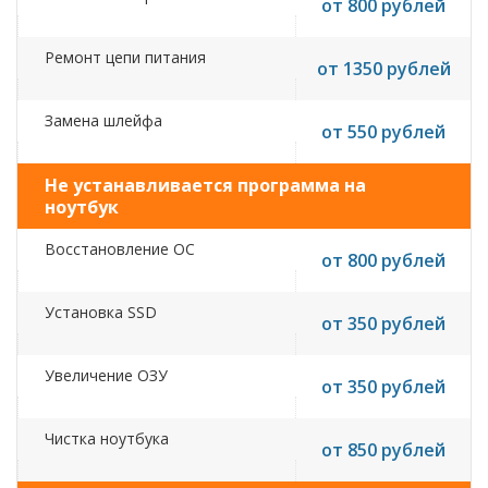
от 800 рублей
Ремонт цепи питания
от 1350 рублей
Замена шлейфа
от 550 рублей
Не устанавливается программа на
ноутбук
Восстановление ОС
от 800 рублей
Установка SSD
от 350 рублей
Увеличение ОЗУ
от 350 рублей
Чистка ноутбука
от 850 рублей