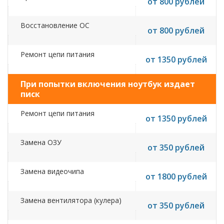
от 800 рублей
Восстановление ОС
от 800 рублей
Ремонт цепи питания
от 1350 рублей
При попытки включения ноутбук издает
писк
Ремонт цепи питания
от 1350 рублей
Замена ОЗУ
от 350 рублей
Замена видеочипа
от 1800 рублей
Замена вентилятора (кулера)
от 350 рублей