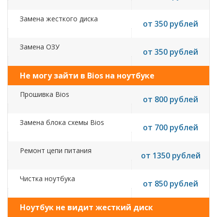
Замена жесткого диска
от 350 рублей
Замена ОЗУ
от 350 рублей
Не могу зайти в Bios на ноутбуке
Прошивка Bios
от 800 рублей
Замена блока схемы Bios
от 700 рублей
Ремонт цепи питания
от 1350 рублей
Чистка ноутбука
от 850 рублей
Ноутбук не видит жесткий диск