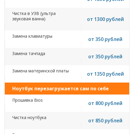
Чистка в УЗВ (ультра
звуковая ванна)
от 1300 рублей
Замена клавиатуры
от 350 рублей
Замена тачпада
от 350 рублей
Замена материнской платы
от 1350 рублей
Ноутбук перезагружается сам по себе
Прошивка Bios
от 800 рублей
Чистка ноутбука
от 850 рублей