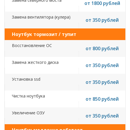
Замена северного моста
от 1800 рублей
Замена вентилятора (кулера)
от 350 рублей
Ноутбук тормозит / тупит
Восстановление ОС
от 800 рублей
Замена жесткого диска
от 350 рублей
Установка ssd
от 350 рублей
Чистка ноутбука
от 850 рублей
Увеличение ОЗУ
от 350 рублей