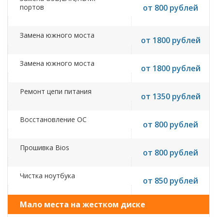
портов
от 800 рублей
Замена южного моста
от 1800 рублей
Замена южного моста
от 1800 рублей
Ремонт цепи питания
от 1350 рублей
Восстановление ОС
от 800 рублей
Прошивка Bios
от 800 рублей
Чистка ноутбука
от 850 рублей
Мало места на жестком диске