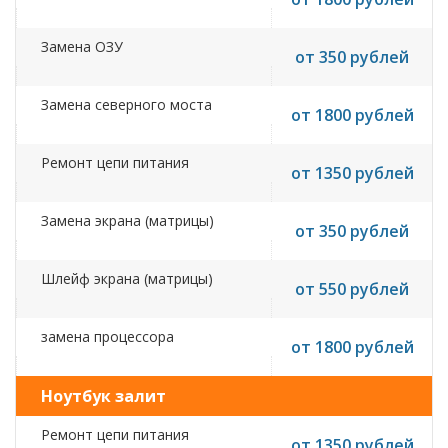
Замена ОЗУ
от 350 рублей
Замена северного моста
от 1800 рублей
Ремонт цепи питания
от 1350 рублей
Замена экрана (матрицы)
от 350 рублей
Шлейф экрана (матрицы)
от 550 рублей
замена процессора
от 1800 рублей
Ноутбук залит
Ремонт цепи питания
от 1350 рублей