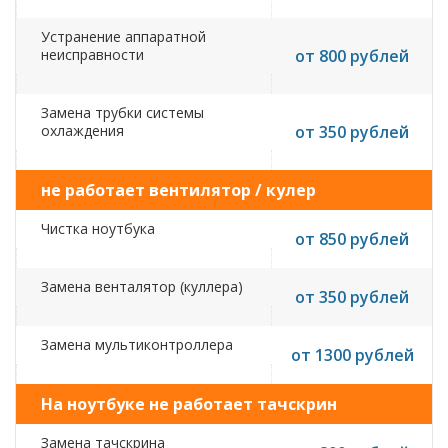
Устранение аппаратной
неисправности
от 800 рублей
Замена трубки системы
охлаждения
от 350 рублей
не работает вентилятор / кулер
Чистка ноутбука
от 850 рублей
Замена венталятор (куллера)
от 350 рублей
Замена мультиконтроллера
от 1300 рублей
На ноутбуке не работает тачскрин
Замена тачскрина