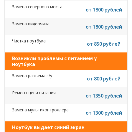
Замена северного моста
от 1800 рублей
Замена видеочипа
от 1800 рублей
Чистка ноутбука
от 850 рублей
Возникли проблемы с питанием у
ноутбука
Замена разъема з/у
от 800 рублей
Ремонт цепи питания
от 1350 рублей
Замена мультиконтроллера
от 1300 рублей
Ноутбук выдает синий экран