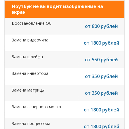
Ноутбук не выводит изображение на
экран
Восстановление ОС
от 800 рублей
Замена видеочипа
от 1800 рублей
Замена шлейфа
от 550 рублей
Замена инвертора
от 350 рублей
Замена матрицы
от 350 рублей
Замена северного моста
от 1800 рублей
Замена процессора
от 1800 рублей