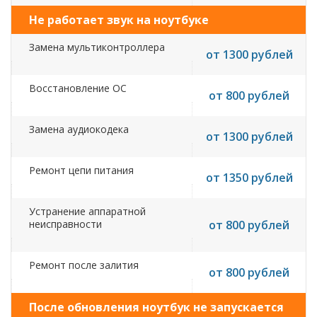
Не работает звук на ноутбуке
Замена мультиконтроллера
от 1300 рублей
Восстановление ОС
от 800 рублей
Замена аудиокодека
от 1300 рублей
Ремонт цепи питания
от 1350 рублей
Устранение аппаратной
неисправности
от 800 рублей
Ремонт после залития
от 800 рублей
После обновления ноутбук не запускается