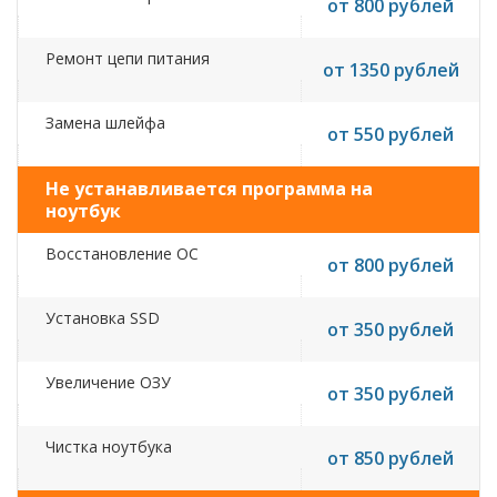
от 800 рублей
Ремонт цепи питания
от 1350 рублей
Замена шлейфа
от 550 рублей
Не устанавливается программа на
ноутбук
Восстановление ОС
от 800 рублей
Установка SSD
от 350 рублей
Увеличение ОЗУ
от 350 рублей
Чистка ноутбука
от 850 рублей