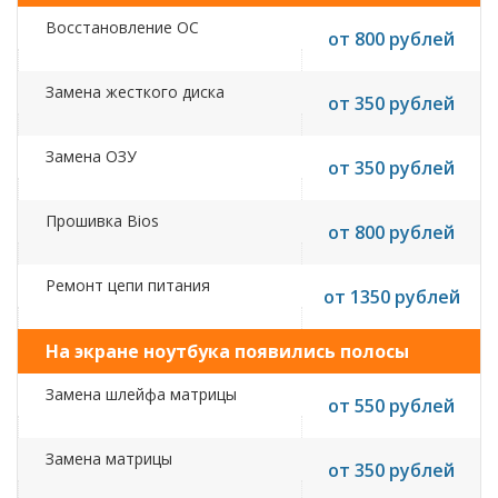
Восстановление ОС
от 800 рублей
Замена жесткого диска
от 350 рублей
Замена ОЗУ
от 350 рублей
Прошивка Bios
от 800 рублей
Ремонт цепи питания
от 1350 рублей
На экране ноутбука появились полосы
Замена шлейфа матрицы
от 550 рублей
Замена матрицы
от 350 рублей