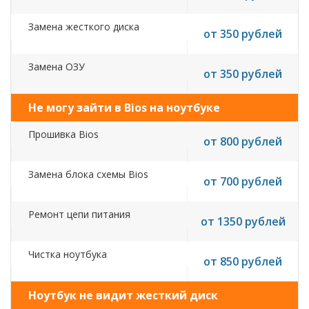
Замена жесткого диска
от 350 рублей
Замена ОЗУ
от 350 рублей
Не могу зайти в Bios на ноутбуке
Прошивка Bios
от 800 рублей
Замена блока схемы Bios
от 700 рублей
Ремонт цепи питания
от 1350 рублей
Чистка ноутбука
от 850 рублей
Ноутбук не видит жесткий диск