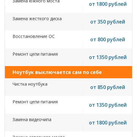
Замена южного моста
от 1800 рублей
Замена жесткого диска
от 350 рублей
Восстановление ОС
от 800 рублей
Ремонт цепи питания
от 1350 рублей
Ноутбук выключается сам по себе
Чистка ноутбука
от 850 рублей
Ремонт цепи питания
от 1350 рублей
Замена видеочипа
от 1800 рублей