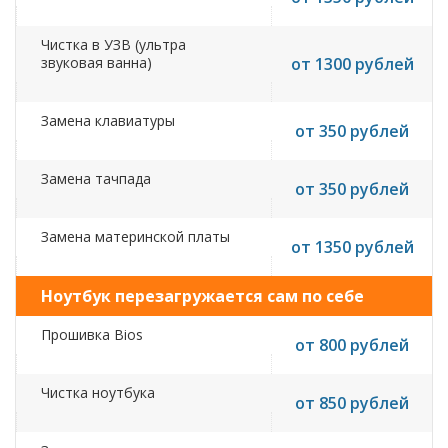
Чистка в УЗВ (ультра
звуковая ванна)
от 1300 рублей
Замена клавиатуры
от 350 рублей
Замена тачпада
от 350 рублей
Замена материнской платы
от 1350 рублей
Ноутбук перезагружается сам по себе
Прошивка Bios
от 800 рублей
Чистка ноутбука
от 850 рублей