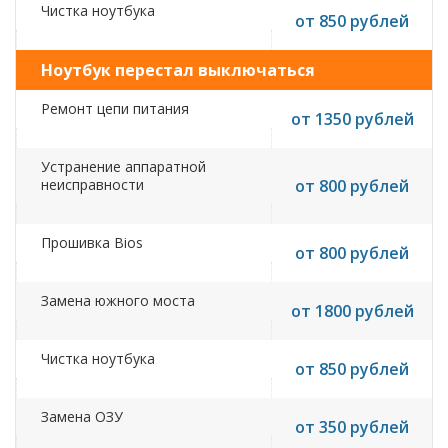
Чистка ноутбука
от 850 рублей
Ноутбук перестал выключаться
Ремонт цепи питания
от 1350 рублей
Устранение аппаратной
неисправности
от 800 рублей
Прошивка Bios
от 800 рублей
Замена южного моста
от 1800 рублей
Чистка ноутбука
от 850 рублей
Замена ОЗУ
от 350 рублей