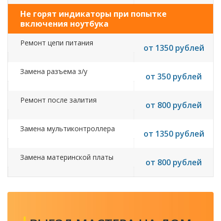
Не горят индикаторы при попытке
включения ноутбука
Ремонт цепи питания
от 1350 рублей
Замена разъема з/у
от 350 рублей
Ремонт после залития
от 800 рублей
Замена мультиконтроллера
от 1350 рублей
Замена материнской платы
от 800 рублей