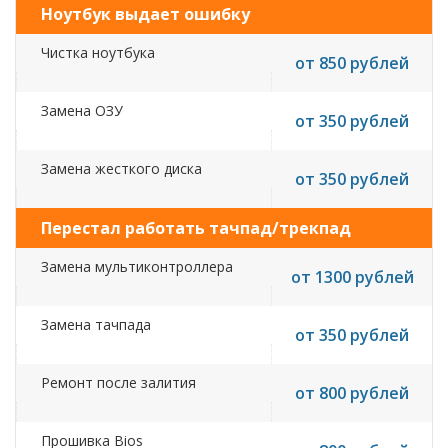
Ноутбук выдает ошибку
Чистка ноутбука
от 850 рублей
Замена ОЗУ
от 350 рублей
Замена жесткого диска
от 350 рублей
Перестал работать тачпад/трекпад
Замена мультиконтроллера
от 1300 рублей
Замена тачпада
от 350 рублей
Ремонт после залития
от 800 рублей
Прошивка Bios