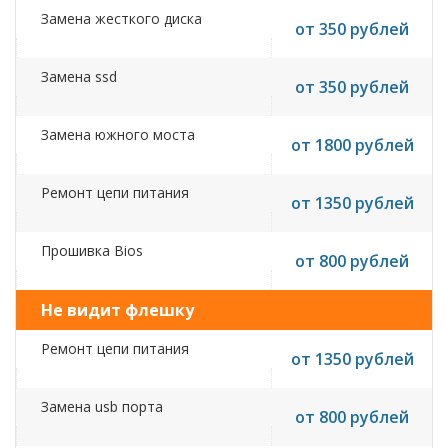
Замена жесткого диска
от 350 рублей
Замена ssd
от 350 рублей
Замена южного моста
от 1800 рублей
Ремонт цепи питания
от 1350 рублей
Прошивка Bios
от 800 рублей
Не видит флешку
Ремонт цепи питания
от 1350 рублей
Замена usb порта
от 800 рублей