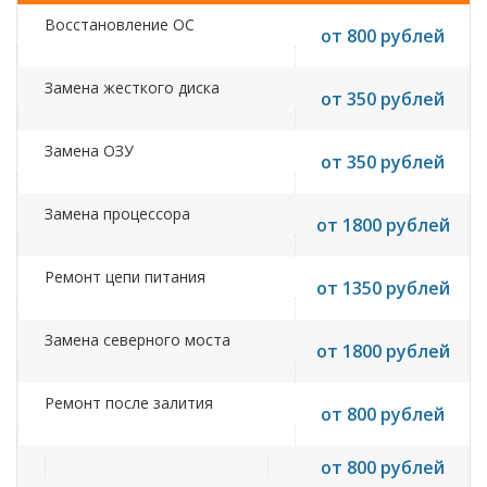
Восстановление ОС
от 800 рублей
Замена жесткого диска
от 350 рублей
Замена ОЗУ
от 350 рублей
Замена процессора
от 1800 рублей
Ремонт цепи питания
от 1350 рублей
Замена северного моста
от 1800 рублей
Ремонт после залития
от 800 рублей
от 800 рублей