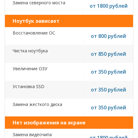
Замена северного моста
от 1800 рублей
Ноутбук зависает
Восстановление ОС
от 800 рублей
Чистка ноутбука
от 850 рублей
Увеличение ОЗУ
от 350 рублей
Установка SSD
от 350 рублей
Замена жесткого диска
от 350 рублей
Нет изображения на экране
Замена видеочипа
от 1800 рублей