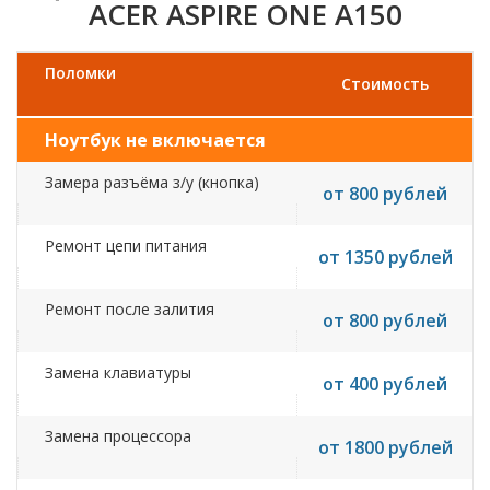
ACER ASPIRE ONE A150
Поломки
Стоимость
Ноутбук не включается
Замера разъёма з/у (кнопка)
от 800 рублей
Ремонт цепи питания
от 1350 рублей
Ремонт после залития
от 800 рублей
Замена клавиатуры
от 400 рублей
Замена процессора
от 1800 рублей