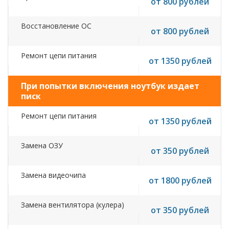
от 800 рублей
Восстановление ОС
от 800 рублей
Ремонт цепи питания
от 1350 рублей
При попытки включения ноутбук издает
писк
Ремонт цепи питания
от 1350 рублей
Замена ОЗУ
от 350 рублей
Замена видеочипа
от 1800 рублей
Замена вентилятора (кулера)
от 350 рублей