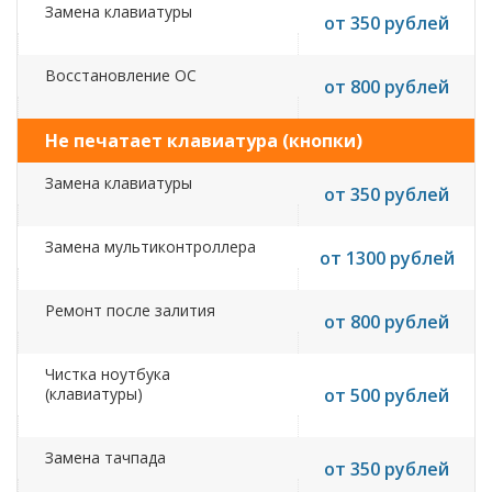
Замена клавиатуры
от 350 рублей
Восстановление ОС
от 800 рублей
Не печатает клавиатура (кнопки)
Замена клавиатуры
от 350 рублей
Замена мультиконтроллера
от 1300 рублей
Ремонт после залития
от 800 рублей
Чистка ноутбука
(клавиатуры)
от 500 рублей
Замена тачпада
от 350 рублей