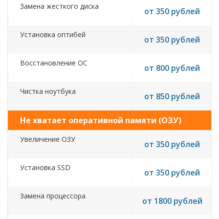
Замена жесткого диска
от 350 рублей
Установка оптибей
от 350 рублей
Восстановление ОС
от 800 рублей
Чистка ноутбука
от 850 рублей
Не хватает оперативной памяти (ОЗУ)
Увеличение ОЗУ
от 350 рублей
Установка SSD
от 350 рублей
Замена процессора
от 1800 рублей