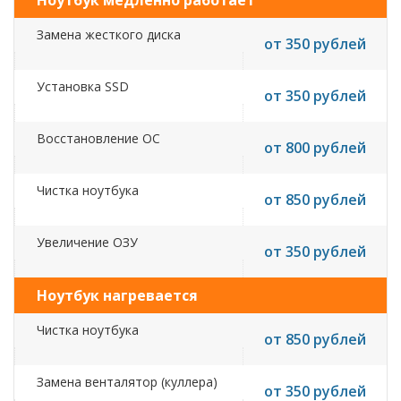
Ноутбук медленно работает
Замена жесткого диска
от 350 рублей
Установка SSD
от 350 рублей
Восстановление ОС
от 800 рублей
Чистка ноутбука
от 850 рублей
Увеличение ОЗУ
от 350 рублей
Ноутбук нагревается
Чистка ноутбука
от 850 рублей
Замена венталятор (куллера)
от 350 рублей