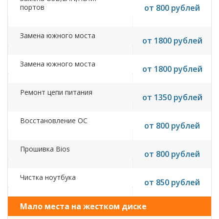
портов
от 800 рублей
Замена южного моста
от 1800 рублей
Замена южного моста
от 1800 рублей
Ремонт цепи питания
от 1350 рублей
Восстановление ОС
от 800 рублей
Прошивка Bios
от 800 рублей
Чистка ноутбука
от 850 рублей
Мало места на жестком диске