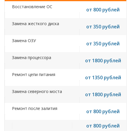
Восстановление ОС
от 800 рублей
Замена жесткого диска
от 350 рублей
Замена ОЗУ
от 350 рублей
Замена процессора
от 1800 рублей
Ремонт цепи питания
от 1350 рублей
Замена северного моста
от 1800 рублей
Ремонт после залития
от 800 рублей
от 800 рублей