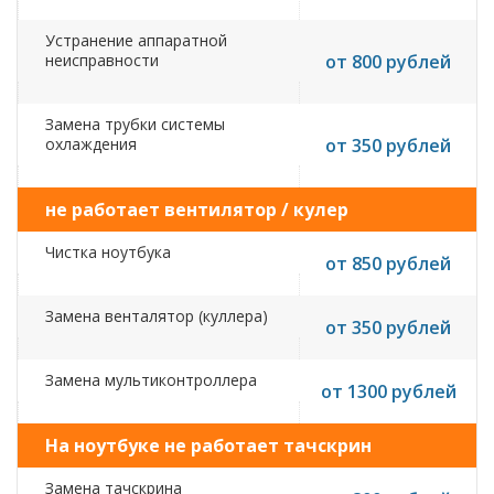
Устранение аппаратной
неисправности
от 800 рублей
Замена трубки системы
охлаждения
от 350 рублей
не работает вентилятор / кулер
Чистка ноутбука
от 850 рублей
Замена венталятор (куллера)
от 350 рублей
Замена мультиконтроллера
от 1300 рублей
На ноутбуке не работает тачскрин
Замена тачскрина