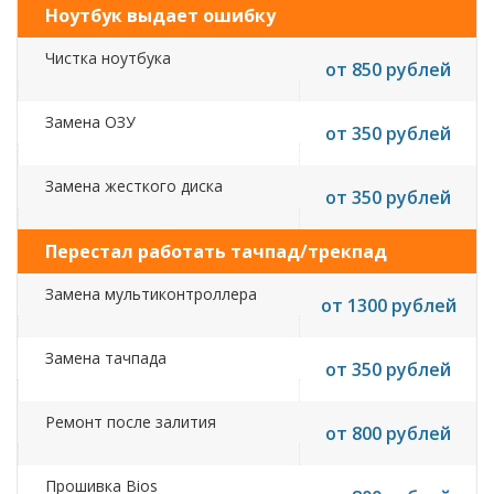
Ноутбук выдает ошибку
Чистка ноутбука
от 850 рублей
Замена ОЗУ
от 350 рублей
Замена жесткого диска
от 350 рублей
Перестал работать тачпад/трекпад
Замена мультиконтроллера
от 1300 рублей
Замена тачпада
от 350 рублей
Ремонт после залития
от 800 рублей
Прошивка Bios