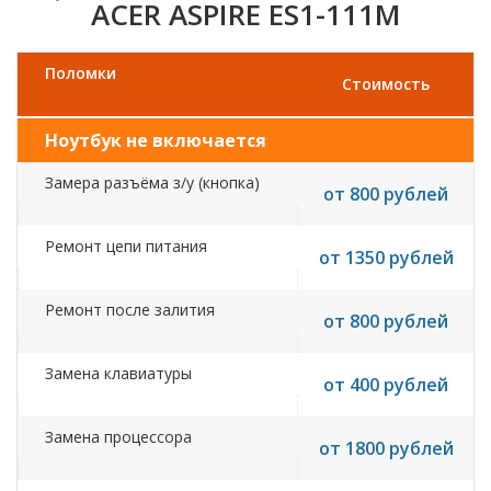
ACER ASPIRE ES1-111M
Поломки
Стоимость
Ноутбук не включается
Замера разъёма з/у (кнопка)
от 800 рублей
Ремонт цепи питания
от 1350 рублей
Ремонт после залития
от 800 рублей
Замена клавиатуры
от 400 рублей
Замена процессора
от 1800 рублей