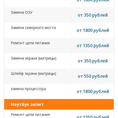
Замена ОЗУ
от 350 рублей
Замена северного моста
от 1800 рублей
Ремонт цепи питания
от 1350 рублей
Замена экрана (матрицы)
от 350 рублей
Шлейф экрана (матрицы)
от 550 рублей
замена процессора
от 1800 рублей
Ноутбук залит
Ремонт цепи питания
от 1350 рублей