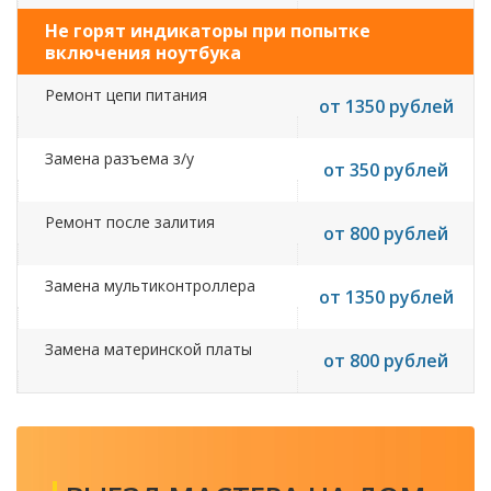
Не горят индикаторы при попытке
включения ноутбука
Ремонт цепи питания
от 1350 рублей
Замена разъема з/у
от 350 рублей
Ремонт после залития
от 800 рублей
Замена мультиконтроллера
от 1350 рублей
Замена материнской платы
от 800 рублей