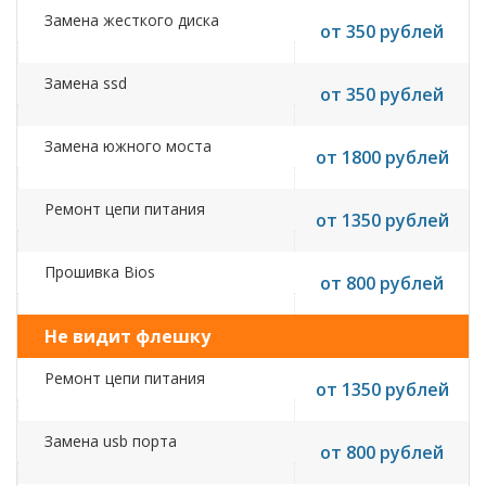
Замена жесткого диска
от 350 рублей
Замена ssd
от 350 рублей
Замена южного моста
от 1800 рублей
Ремонт цепи питания
от 1350 рублей
Прошивка Bios
от 800 рублей
Не видит флешку
Ремонт цепи питания
от 1350 рублей
Замена usb порта
от 800 рублей