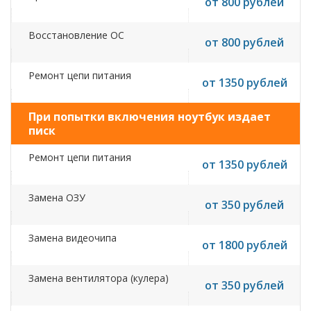
от 800 рублей
Восстановление ОС
от 800 рублей
Ремонт цепи питания
от 1350 рублей
При попытки включения ноутбук издает
писк
Ремонт цепи питания
от 1350 рублей
Замена ОЗУ
от 350 рублей
Замена видеочипа
от 1800 рублей
Замена вентилятора (кулера)
от 350 рублей