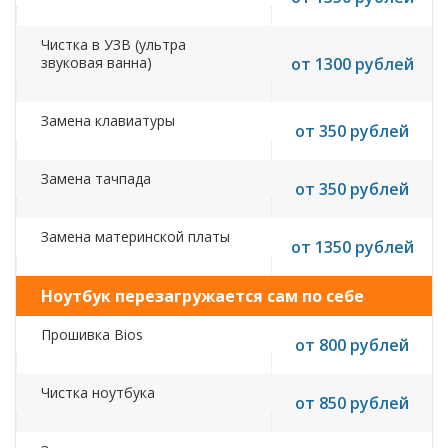
Чистка в УЗВ (ультра
звуковая ванна)
от 1300 рублей
Замена клавиатуры
от 350 рублей
Замена тачпада
от 350 рублей
Замена материнской платы
от 1350 рублей
Ноутбук перезагружается сам по себе
Прошивка Bios
от 800 рублей
Чистка ноутбука
от 850 рублей