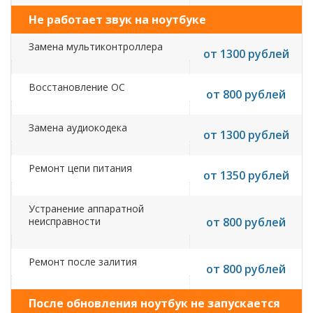
Не работает звук на ноутбуке
Замена мультиконтроллера
от 1300 рублей
Восстановление ОС
от 800 рублей
Замена аудиокодека
от 1300 рублей
Ремонт цепи питания
от 1350 рублей
Устранение аппаратной
неисправности
от 800 рублей
Ремонт после залития
от 800 рублей
После обновления ноутбук не запускается