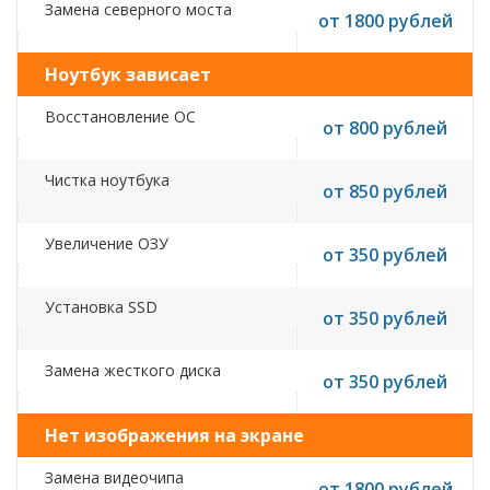
Замена северного моста
от 1800 рублей
Ноутбук зависает
Восстановление ОС
от 800 рублей
Чистка ноутбука
от 850 рублей
Увеличение ОЗУ
от 350 рублей
Установка SSD
от 350 рублей
Замена жесткого диска
от 350 рублей
Нет изображения на экране
Замена видеочипа
от 1800 рублей