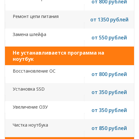
от 800 рублей
Ремонт цепи питания
от 1350 рублей
Замена шлейфа
от 550 рублей
Не устанавливается программа на
ноутбук
Восстановление ОС
от 800 рублей
Установка SSD
от 350 рублей
Увеличение ОЗУ
от 350 рублей
Чистка ноутбука
от 850 рублей