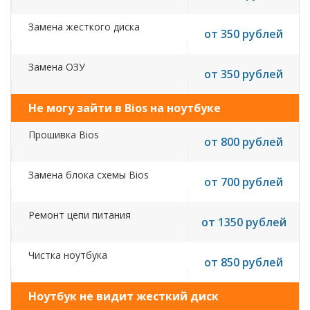
Замена жесткого диска
от 350 рублей
Замена ОЗУ
от 350 рублей
Не могу зайти в Bios на ноутбуке
Прошивка Bios
от 800 рублей
Замена блока схемы Bios
от 700 рублей
Ремонт цепи питания
от 1350 рублей
Чистка ноутбука
от 850 рублей
Ноутбук не видит жесткий диск