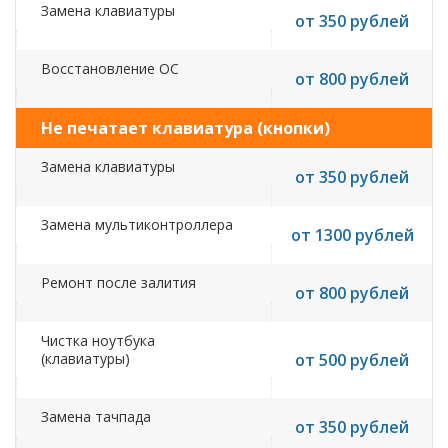
Замена клавиатуры
от 350 рублей
Восстановление ОС
от 800 рублей
Не печатает клавиатура (кнопки)
Замена клавиатуры
от 350 рублей
Замена мультиконтроллера
от 1300 рублей
Ремонт после залития
от 800 рублей
Чистка ноутбука
(клавиатуры)
от 500 рублей
Замена тачпада
от 350 рублей