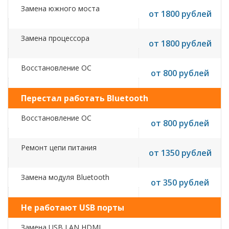
Замена южного моста
от 1800 рублей
Замена процессора
от 1800 рублей
Восстановление ОС
от 800 рублей
Перестал работать Bluetooth
Восстановление ОС
от 800 рублей
Ремонт цепи питания
от 1350 рублей
Замена модуля Bluetooth
от 350 рублей
Не работают USB порты
Замена USB,LAN,HDMI