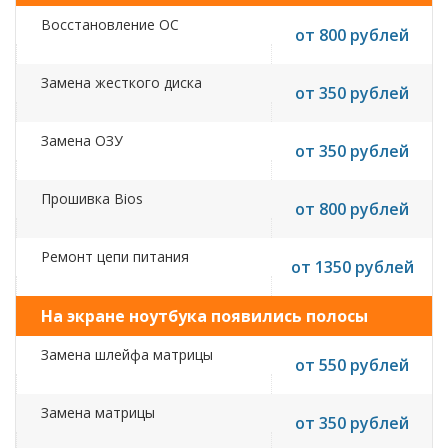
Восстановление ОС
от 800 рублей
Замена жесткого диска
от 350 рублей
Замена ОЗУ
от 350 рублей
Прошивка Bios
от 800 рублей
Ремонт цепи питания
от 1350 рублей
На экране ноутбука появились полосы
Замена шлейфа матрицы
от 550 рублей
Замена матрицы
от 350 рублей