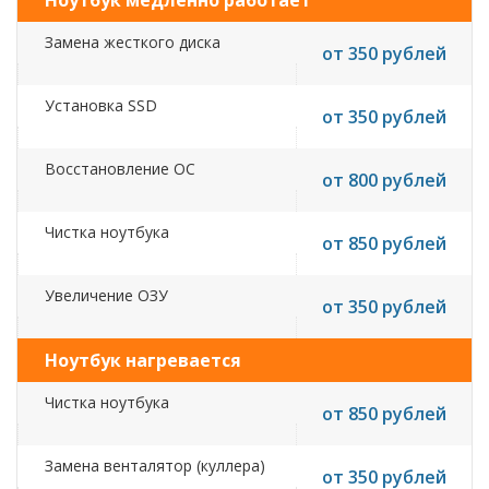
Ноутбук медленно работает
Замена жесткого диска
от 350 рублей
Установка SSD
от 350 рублей
Восстановление ОС
от 800 рублей
Чистка ноутбука
от 850 рублей
Увеличение ОЗУ
от 350 рублей
Ноутбук нагревается
Чистка ноутбука
от 850 рублей
Замена венталятор (куллера)
от 350 рублей