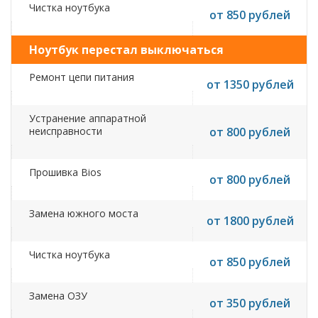
Чистка ноутбука
от 850 рублей
Ноутбук перестал выключаться
Ремонт цепи питания
от 1350 рублей
Устранение аппаратной
неисправности
от 800 рублей
Прошивка Bios
от 800 рублей
Замена южного моста
от 1800 рублей
Чистка ноутбука
от 850 рублей
Замена ОЗУ
от 350 рублей