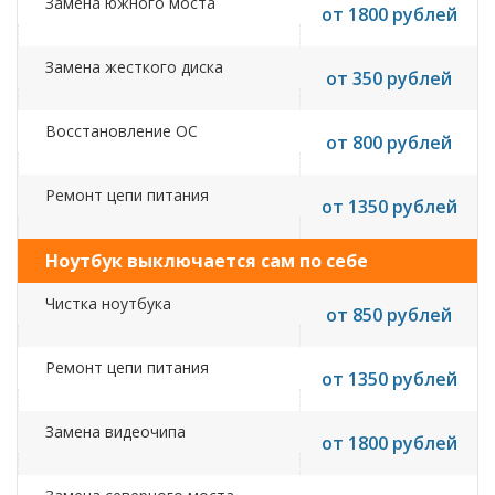
Замена южного моста
от 1800 рублей
Замена жесткого диска
от 350 рублей
Восстановление ОС
от 800 рублей
Ремонт цепи питания
от 1350 рублей
Ноутбук выключается сам по себе
Чистка ноутбука
от 850 рублей
Ремонт цепи питания
от 1350 рублей
Замена видеочипа
от 1800 рублей