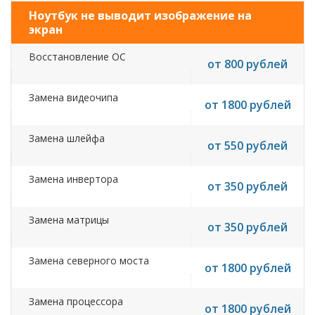
Ноутбук не выводит изображение на
экран
Восстановление ОС
от 800 рублей
Замена видеочипа
от 1800 рублей
Замена шлейфа
от 550 рублей
Замена инвертора
от 350 рублей
Замена матрицы
от 350 рублей
Замена северного моста
от 1800 рублей
Замена процессора
от 1800 рублей