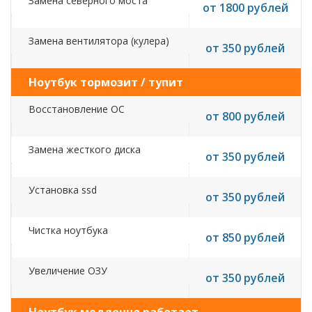
Замена северного моста
от 1800 рублей
Замена вентилятора (кулера)
от 350 рублей
Ноутбук тормозит / тупит
Восстановление ОС
от 800 рублей
Замена жесткого диска
от 350 рублей
Установка ssd
от 350 рублей
Чистка ноутбука
от 850 рублей
Увеличение ОЗУ
от 350 рублей