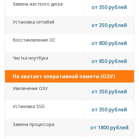
Замена жесткого диска
от 350 рублей
Установка оптибей
от 350 рублей
Восстановление ОС
от 800 рублей
Чистка ноутбука
от 850 рублей
Не хватает оперативной памяти (ОЗУ)
Увеличение ОЗУ
от 350 рублей
Установка SSD
от 350 рублей
Замена процессора
от 1800 рублей