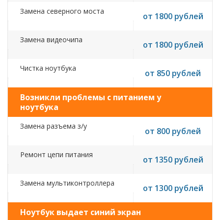
Замена северного моста
от 1800 рублей
Замена видеочипа
от 1800 рублей
Чистка ноутбука
от 850 рублей
Возникли проблемы с питанием у
ноутбука
Замена разъема з/у
от 800 рублей
Ремонт цепи питания
от 1350 рублей
Замена мультиконтроллера
от 1300 рублей
Ноутбук выдает синий экран