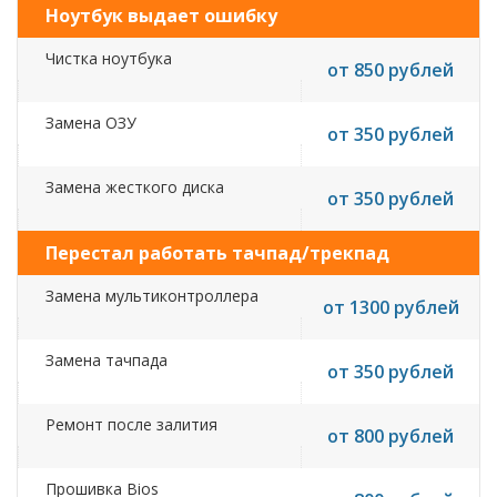
Ноутбук выдает ошибку
Чистка ноутбука
от 850 рублей
Замена ОЗУ
от 350 рублей
Замена жесткого диска
от 350 рублей
Перестал работать тачпад/трекпад
Замена мультиконтроллера
от 1300 рублей
Замена тачпада
от 350 рублей
Ремонт после залития
от 800 рублей
Прошивка Bios