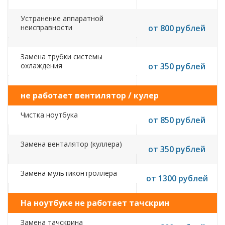
Устранение аппаратной
неисправности
от 800 рублей
Замена трубки системы
охлаждения
от 350 рублей
не работает вентилятор / кулер
Чистка ноутбука
от 850 рублей
Замена венталятор (куллера)
от 350 рублей
Замена мультиконтроллера
от 1300 рублей
На ноутбуке не работает тачскрин
Замена тачскрина