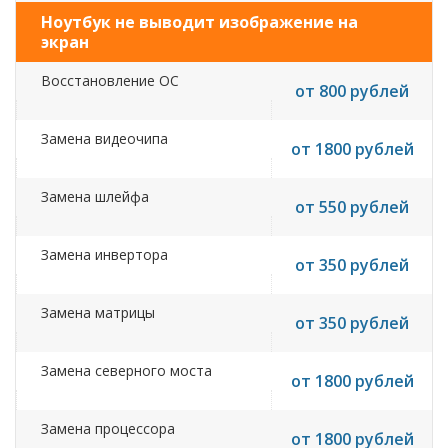
Ноутбук не выводит изображение на
экран
Восстановление ОС
от 800 рублей
Замена видеочипа
от 1800 рублей
Замена шлейфа
от 550 рублей
Замена инвертора
от 350 рублей
Замена матрицы
от 350 рублей
Замена северного моста
от 1800 рублей
Замена процессора
от 1800 рублей