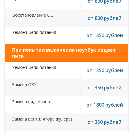
от 800 рублей
Восстановление ОС
от 800 рублей
Ремонт цепи питания
от 1350 рублей
При попытки включения ноутбук издает
писк
Ремонт цепи питания
от 1350 рублей
Замена ОЗУ
от 350 рублей
Замена видеочипа
от 1800 рублей
Замена вентилятора (кулера)
от 350 рублей