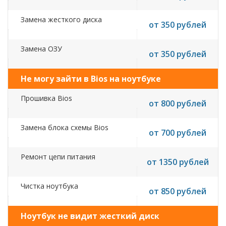
Замена жесткого диска
от 350 рублей
Замена ОЗУ
от 350 рублей
Не могу зайти в Bios на ноутбуке
Прошивка Bios
от 800 рублей
Замена блока схемы Bios
от 700 рублей
Ремонт цепи питания
от 1350 рублей
Чистка ноутбука
от 850 рублей
Ноутбук не видит жесткий диск