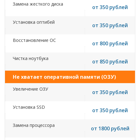
Замена жесткого диска
от 350 рублей
Установка оптибей
от 350 рублей
Восстановление ОС
от 800 рублей
Чистка ноутбука
от 850 рублей
Не хватает оперативной памяти (ОЗУ)
Увеличение ОЗУ
от 350 рублей
Установка SSD
от 350 рублей
Замена процессора
от 1800 рублей