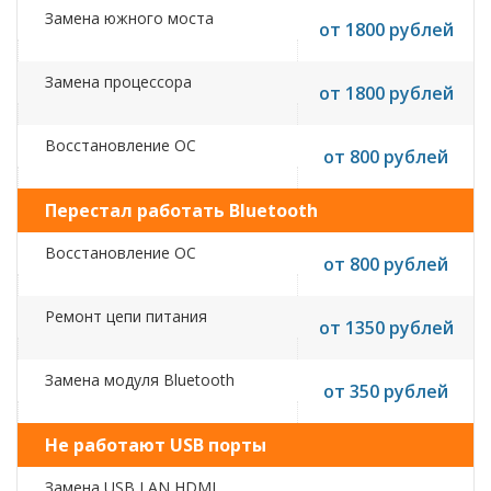
Замена южного моста
от 1800 рублей
Замена процессора
от 1800 рублей
Восстановление ОС
от 800 рублей
Перестал работать Bluetooth
Восстановление ОС
от 800 рублей
Ремонт цепи питания
от 1350 рублей
Замена модуля Bluetooth
от 350 рублей
Не работают USB порты
Замена USB,LAN,HDMI