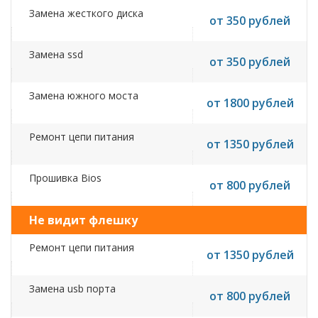
Замена жесткого диска
от 350 рублей
Замена ssd
от 350 рублей
Замена южного моста
от 1800 рублей
Ремонт цепи питания
от 1350 рублей
Прошивка Bios
от 800 рублей
Не видит флешку
Ремонт цепи питания
от 1350 рублей
Замена usb порта
от 800 рублей