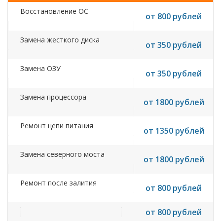
Восстановление ОС
от 800 рублей
Замена жесткого диска
от 350 рублей
Замена ОЗУ
от 350 рублей
Замена процессора
от 1800 рублей
Ремонт цепи питания
от 1350 рублей
Замена северного моста
от 1800 рублей
Ремонт после залития
от 800 рублей
от 800 рублей