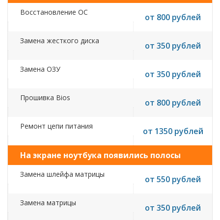
Восстановление ОС
от 800 рублей
Замена жесткого диска
от 350 рублей
Замена ОЗУ
от 350 рублей
Прошивка Bios
от 800 рублей
Ремонт цепи питания
от 1350 рублей
На экране ноутбука появились полосы
Замена шлейфа матрицы
от 550 рублей
Замена матрицы
от 350 рублей