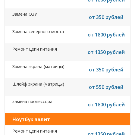
Замена ОЗУ
от 350 рублей
Замена северного моста
от 1800 рублей
Ремонт цепи питания
от 1350 рублей
Замена экрана (матрицы)
от 350 рублей
Шлейф экрана (матрицы)
от 550 рублей
замена процессора
от 1800 рублей
Ноутбук залит
Ремонт цепи питания
от 1350 рублей