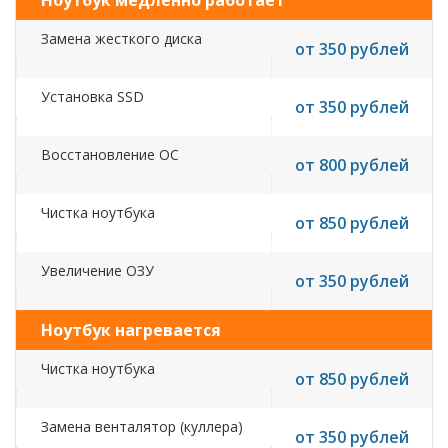
Ноутбук медленно работает
Замена жесткого диска
от 350 рублей
Установка SSD
от 350 рублей
Восстановление ОС
от 800 рублей
Чистка ноутбука
от 850 рублей
Увеличение ОЗУ
от 350 рублей
Ноутбук нагревается
Чистка ноутбука
от 850 рублей
Замена венталятор (куллера)
от 350 рублей