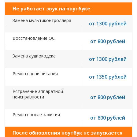
Не работает звук на ноутбуке
Замена мультиконтроллера
от 1300 рублей
Восстановление ОС
от 800 рублей
Замена аудиокодека
от 1300 рублей
Ремонт цепи питания
от 1350 рублей
Устранение аппаратной
неисправности
от 800 рублей
Ремонт после залития
от 800 рублей
После обновления ноутбук не запускается