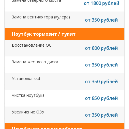
Замена северного моста
от 1800 рублей
Замена вентилятора (кулера)
от 350 рублей
Ноутбук тормозит / тупит
Восстановление ОС
от 800 рублей
Замена жесткого диска
от 350 рублей
Установка ssd
от 350 рублей
Чистка ноутбука
от 850 рублей
Увеличение ОЗУ
от 350 рублей