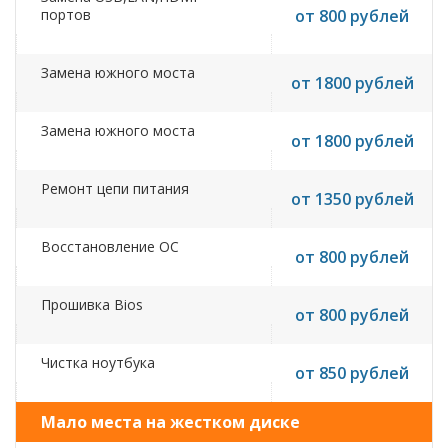
портов
от 800 рублей
Замена южного моста
от 1800 рублей
Замена южного моста
от 1800 рублей
Ремонт цепи питания
от 1350 рублей
Восстановление ОС
от 800 рублей
Прошивка Bios
от 800 рублей
Чистка ноутбука
от 850 рублей
Мало места на жестком диске