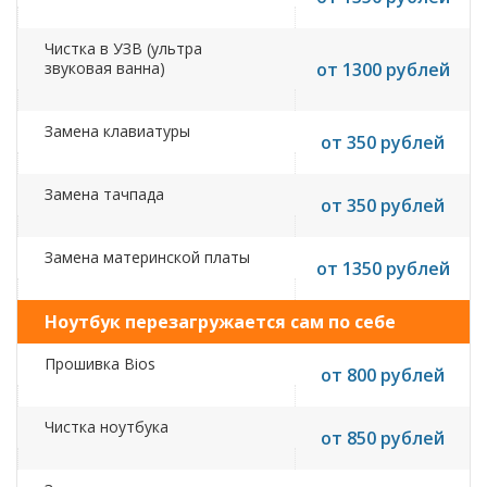
Чистка в УЗВ (ультра
звуковая ванна)
от 1300 рублей
Замена клавиатуры
от 350 рублей
Замена тачпада
от 350 рублей
Замена материнской платы
от 1350 рублей
Ноутбук перезагружается сам по себе
Прошивка Bios
от 800 рублей
Чистка ноутбука
от 850 рублей