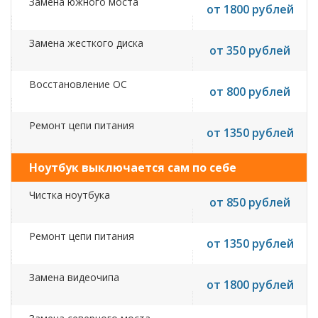
Замена южного моста
от 1800 рублей
Замена жесткого диска
от 350 рублей
Восстановление ОС
от 800 рублей
Ремонт цепи питания
от 1350 рублей
Ноутбук выключается сам по себе
Чистка ноутбука
от 850 рублей
Ремонт цепи питания
от 1350 рублей
Замена видеочипа
от 1800 рублей