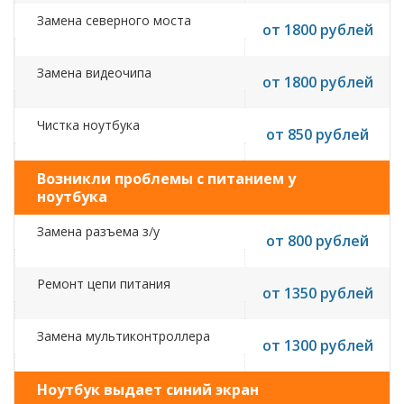
Замена северного моста
от 1800 рублей
Замена видеочипа
от 1800 рублей
Чистка ноутбука
от 850 рублей
Возникли проблемы с питанием у
ноутбука
Замена разъема з/у
от 800 рублей
Ремонт цепи питания
от 1350 рублей
Замена мультиконтроллера
от 1300 рублей
Ноутбук выдает синий экран