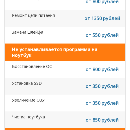
от 800 рублей
Ремонт цепи питания
от 1350 рублей
Замена шлейфа
от 550 рублей
Не устанавливается программа на
ноутбук
Восстановление ОС
от 800 рублей
Установка SSD
от 350 рублей
Увеличение ОЗУ
от 350 рублей
Чистка ноутбука
от 850 рублей