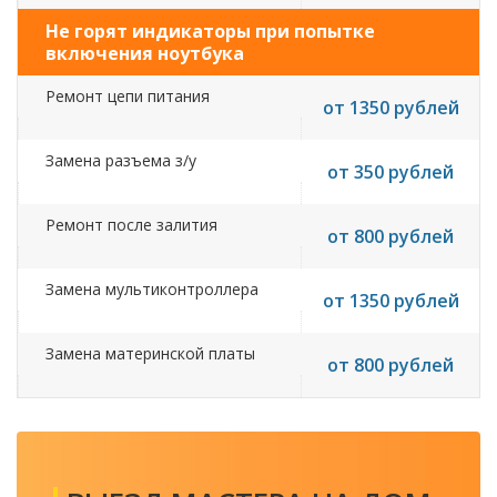
Не горят индикаторы при попытке
включения ноутбука
Ремонт цепи питания
от 1350 рублей
Замена разъема з/у
от 350 рублей
Ремонт после залития
от 800 рублей
Замена мультиконтроллера
от 1350 рублей
Замена материнской платы
от 800 рублей