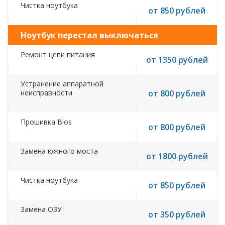
Чистка ноутбука
от 850 рублей
Ноутбук перестал выключаться
Ремонт цепи питания
от 1350 рублей
Устранение аппаратной
неисправности
от 800 рублей
Прошивка Bios
от 800 рублей
Замена южного моста
от 1800 рублей
Чистка ноутбука
от 850 рублей
Замена ОЗУ
от 350 рублей