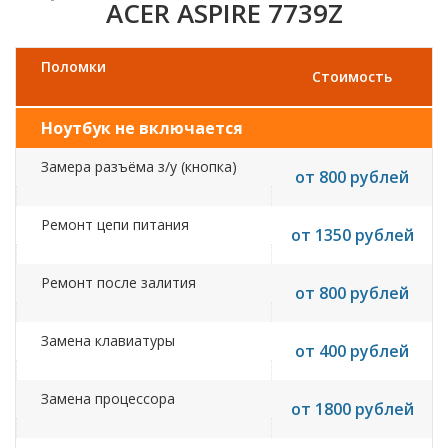
ACER ASPIRE 7739Z
Поломки
Стоимость
Ноутбук не включается
Замера разъёма з/у (кнопка)
от 800 рублей
Ремонт цепи питания
от 1350 рублей
Ремонт после залития
от 800 рублей
Замена клавиатуры
от 400 рублей
Замена процессора
от 1800 рублей