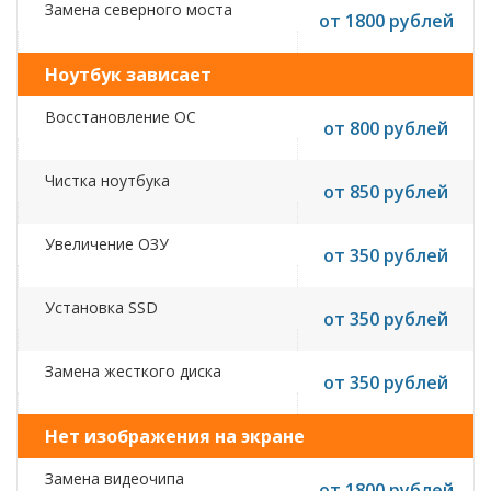
Замена северного моста
от 1800 рублей
Ноутбук зависает
Восстановление ОС
от 800 рублей
Чистка ноутбука
от 850 рублей
Увеличение ОЗУ
от 350 рублей
Установка SSD
от 350 рублей
Замена жесткого диска
от 350 рублей
Нет изображения на экране
Замена видеочипа
от 1800 рублей