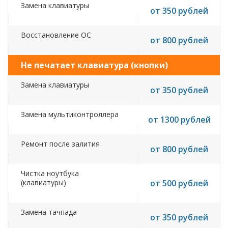
Замена клавиатуры
от 350 рублей
Восстановление ОС
от 800 рублей
Не печатает клавиатура (кнопки)
Замена клавиатуры
от 350 рублей
Замена мультиконтроллера
от 1300 рублей
Ремонт после залития
от 800 рублей
Чистка ноутбука
(клавиатуры)
от 500 рублей
Замена тачпада
от 350 рублей