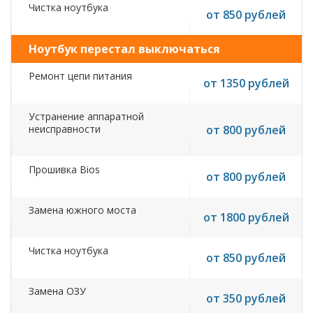
Чистка ноутбука
от 850 рублей
Ноутбук перестал выключаться
Ремонт цепи питания
от 1350 рублей
Устранение аппаратной
неисправности
от 800 рублей
Прошивка Bios
от 800 рублей
Замена южного моста
от 1800 рублей
Чистка ноутбука
от 850 рублей
Замена ОЗУ
от 350 рублей