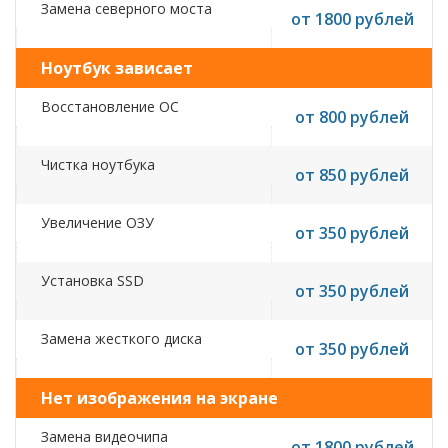
Замена северного моста
от 1800 рублей
Ноутбук зависает
Восстановление ОС
от 800 рублей
Чистка ноутбука
от 850 рублей
Увеличение ОЗУ
от 350 рублей
Установка SSD
от 350 рублей
Замена жесткого диска
от 350 рублей
Нет изображения на экране
Замена видеочипа
от 1800 рублей