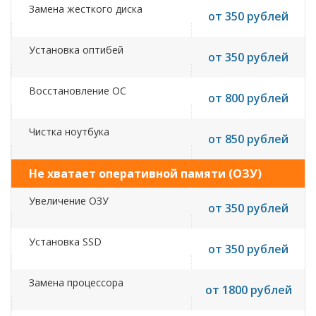
Замена жесткого диска
от 350 рублей
Установка оптибей
от 350 рублей
Восстановление ОС
от 800 рублей
Чистка ноутбука
от 850 рублей
Не хватает оперативной памяти (ОЗУ)
Увеличение ОЗУ
от 350 рублей
Установка SSD
от 350 рублей
Замена процессора
от 1800 рублей