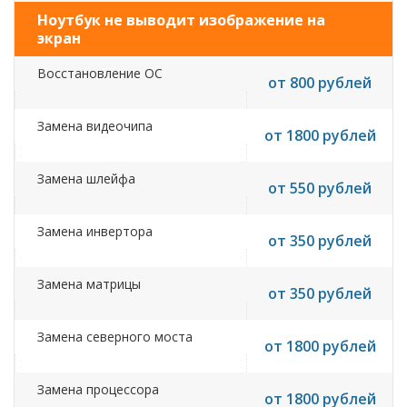
Ноутбук не выводит изображение на
экран
Восстановление ОС
от 800 рублей
Замена видеочипа
от 1800 рублей
Замена шлейфа
от 550 рублей
Замена инвертора
от 350 рублей
Замена матрицы
от 350 рублей
Замена северного моста
от 1800 рублей
Замена процессора
от 1800 рублей