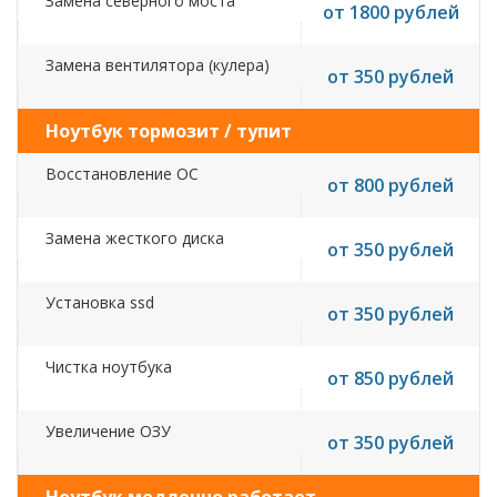
Замена северного моста
от 1800 рублей
Замена вентилятора (кулера)
от 350 рублей
Ноутбук тормозит / тупит
Восстановление ОС
от 800 рублей
Замена жесткого диска
от 350 рублей
Установка ssd
от 350 рублей
Чистка ноутбука
от 850 рублей
Увеличение ОЗУ
от 350 рублей