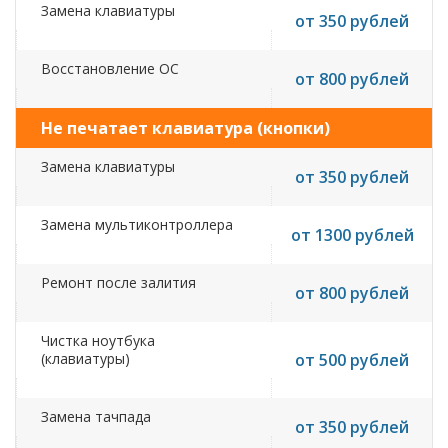
Замена клавиатуры
от 350 рублей
Восстановление ОС
от 800 рублей
Не печатает клавиатура (кнопки)
Замена клавиатуры
от 350 рублей
Замена мультиконтроллера
от 1300 рублей
Ремонт после залития
от 800 рублей
Чистка ноутбука
(клавиатуры)
от 500 рублей
Замена тачпада
от 350 рублей