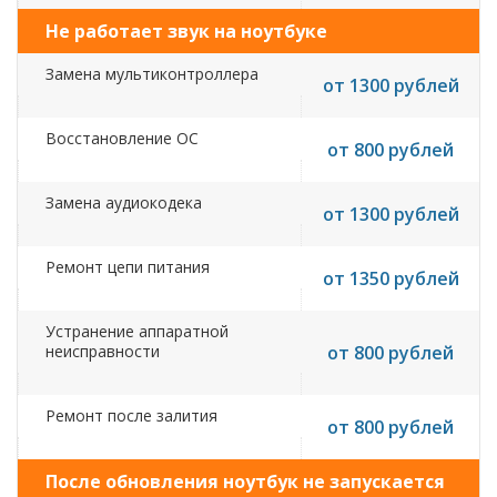
Не работает звук на ноутбуке
Замена мультиконтроллера
от 1300 рублей
Восстановление ОС
от 800 рублей
Замена аудиокодека
от 1300 рублей
Ремонт цепи питания
от 1350 рублей
Устранение аппаратной
неисправности
от 800 рублей
Ремонт после залития
от 800 рублей
После обновления ноутбук не запускается