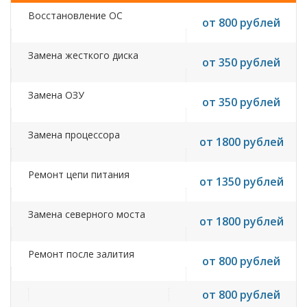
Восстановление ОС
от 800 рублей
Замена жесткого диска
от 350 рублей
Замена ОЗУ
от 350 рублей
Замена процессора
от 1800 рублей
Ремонт цепи питания
от 1350 рублей
Замена северного моста
от 1800 рублей
Ремонт после залития
от 800 рублей
от 800 рублей