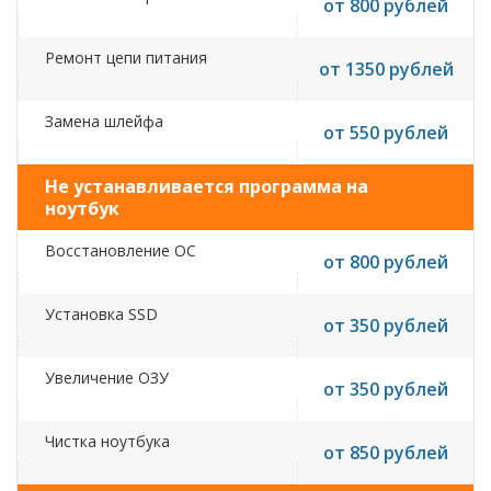
от 800 рублей
Ремонт цепи питания
от 1350 рублей
Замена шлейфа
от 550 рублей
Не устанавливается программа на
ноутбук
Восстановление ОС
от 800 рублей
Установка SSD
от 350 рублей
Увеличение ОЗУ
от 350 рублей
Чистка ноутбука
от 850 рублей