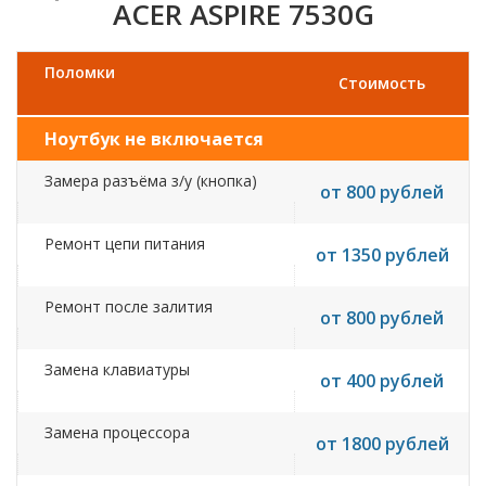
ACER ASPIRE 7530G
Поломки
Стоимость
Ноутбук не включается
Замера разъёма з/у (кнопка)
от 800 рублей
Ремонт цепи питания
от 1350 рублей
Ремонт после залития
от 800 рублей
Замена клавиатуры
от 400 рублей
Замена процессора
от 1800 рублей