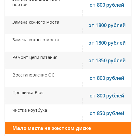
портов
от 800 рублей
Замена южного моста
от 1800 рублей
Замена южного моста
от 1800 рублей
Ремонт цепи питания
от 1350 рублей
Восстановление ОС
от 800 рублей
Прошивка Bios
от 800 рублей
Чистка ноутбука
от 850 рублей
Мало места на жестком диске