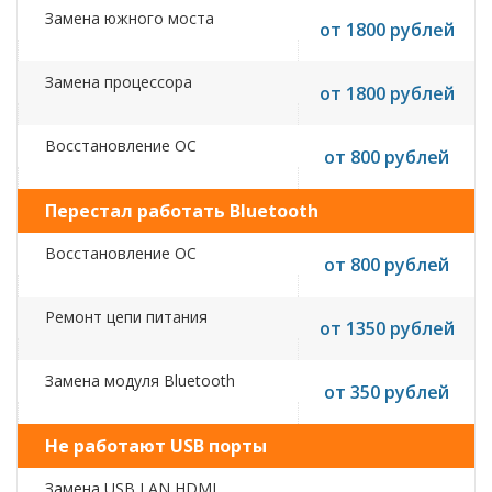
Замена южного моста
от 1800 рублей
Замена процессора
от 1800 рублей
Восстановление ОС
от 800 рублей
Перестал работать Bluetooth
Восстановление ОС
от 800 рублей
Ремонт цепи питания
от 1350 рублей
Замена модуля Bluetooth
от 350 рублей
Не работают USB порты
Замена USB,LAN,HDMI