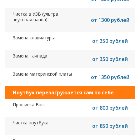
Чистка в УЗВ (ультра
звуковая ванна)
от 1300 рублей
Замена клавиатуры
от 350 рублей
Замена тачпада
от 350 рублей
Замена материнской платы
от 1350 рублей
Ноутбук перезагружается сам по себе
Прошивка Bios
от 800 рублей
Чистка ноутбука
от 850 рублей