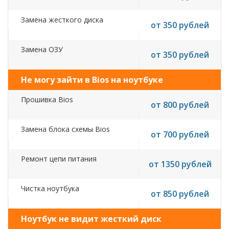
Замена жесткого диска
от 350 рублей
Замена ОЗУ
от 350 рублей
Не могу зайти в Bios на ноутбуке
Прошивка Bios
от 800 рублей
Замена блока схемы Bios
от 700 рублей
Ремонт цепи питания
от 1350 рублей
Чистка ноутбука
от 850 рублей
Ноутбук не видит жесткий диск