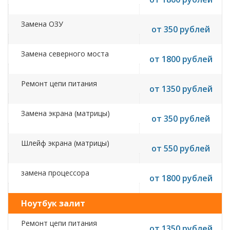
Замена ОЗУ
от 350 рублей
Замена северного моста
от 1800 рублей
Ремонт цепи питания
от 1350 рублей
Замена экрана (матрицы)
от 350 рублей
Шлейф экрана (матрицы)
от 550 рублей
замена процессора
от 1800 рублей
Ноутбук залит
Ремонт цепи питания
от 1350 рублей