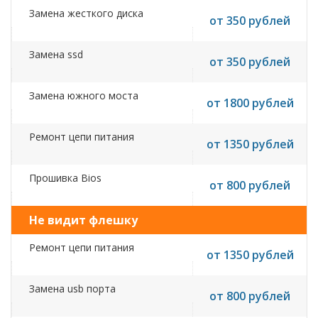
Замена жесткого диска
от 350 рублей
Замена ssd
от 350 рублей
Замена южного моста
от 1800 рублей
Ремонт цепи питания
от 1350 рублей
Прошивка Bios
от 800 рублей
Не видит флешку
Ремонт цепи питания
от 1350 рублей
Замена usb порта
от 800 рублей