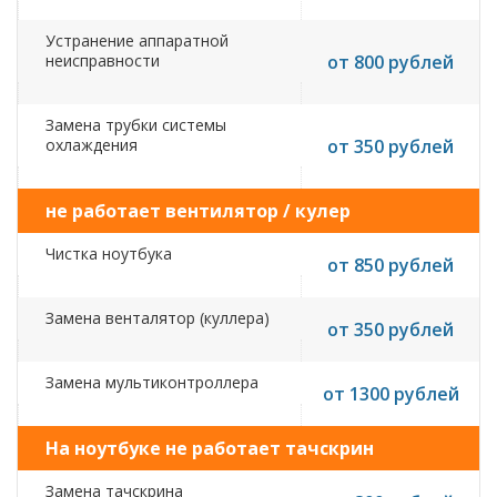
Устранение аппаратной
неисправности
от 800 рублей
Замена трубки системы
охлаждения
от 350 рублей
не работает вентилятор / кулер
Чистка ноутбука
от 850 рублей
Замена венталятор (куллера)
от 350 рублей
Замена мультиконтроллера
от 1300 рублей
На ноутбуке не работает тачскрин
Замена тачскрина