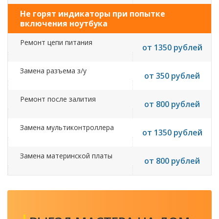
Не горят индикаторы при попытке
включения ноутбука
Ремонт цепи питания
от 1350 рублей
Замена разъема з/у
от 350 рублей
Ремонт после залития
от 800 рублей
Замена мультиконтроллера
от 1350 рублей
Замена материнской платы
от 800 рублей