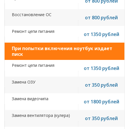
от 800 рублей
Восстановление ОС
от 800 рублей
Ремонт цепи питания
от 1350 рублей
При попытки включения ноутбук издает
писк
Ремонт цепи питания
от 1350 рублей
Замена ОЗУ
от 350 рублей
Замена видеочипа
от 1800 рублей
Замена вентилятора (кулера)
от 350 рублей