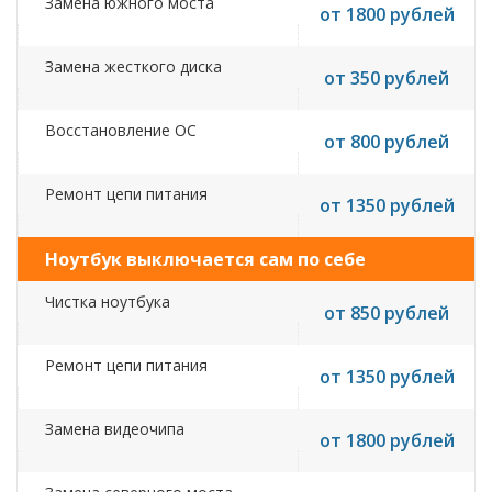
Замена южного моста
от 1800 рублей
Замена жесткого диска
от 350 рублей
Восстановление ОС
от 800 рублей
Ремонт цепи питания
от 1350 рублей
Ноутбук выключается сам по себе
Чистка ноутбука
от 850 рублей
Ремонт цепи питания
от 1350 рублей
Замена видеочипа
от 1800 рублей