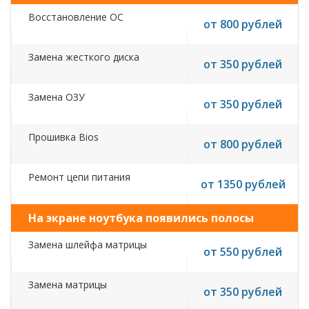
Восстановление ОС
от 800 рублей
Замена жесткого диска
от 350 рублей
Замена ОЗУ
от 350 рублей
Прошивка Bios
от 800 рублей
Ремонт цепи питания
от 1350 рублей
На экране ноутбука появились полосы
Замена шлейфа матрицы
от 550 рублей
Замена матрицы
от 350 рублей