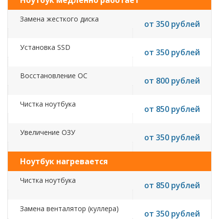
Ноутбук медленно работает
Замена жесткого диска
от 350 рублей
Установка SSD
от 350 рублей
Восстановление ОС
от 800 рублей
Чистка ноутбука
от 850 рублей
Увеличение ОЗУ
от 350 рублей
Ноутбук нагревается
Чистка ноутбука
от 850 рублей
Замена венталятор (куллера)
от 350 рублей