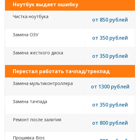
Ноутбук выдает ошибку
Чистка ноутбука
от 850 рублей
Замена ОЗУ
от 350 рублей
Замена жесткого диска
от 350 рублей
Перестал работать тачпад/трекпад
Замена мультиконтроллера
от 1300 рублей
Замена тачпада
от 350 рублей
Ремонт после залития
от 800 рублей
Прошивка Bios