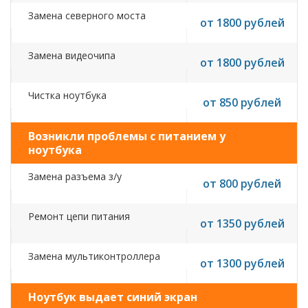
Замена северного моста
от 1800 рублей
Замена видеочипа
от 1800 рублей
Чистка ноутбука
от 850 рублей
Возникли проблемы с питанием у
ноутбука
Замена разъема з/у
от 800 рублей
Ремонт цепи питания
от 1350 рублей
Замена мультиконтроллера
от 1300 рублей
Ноутбук выдает синий экран