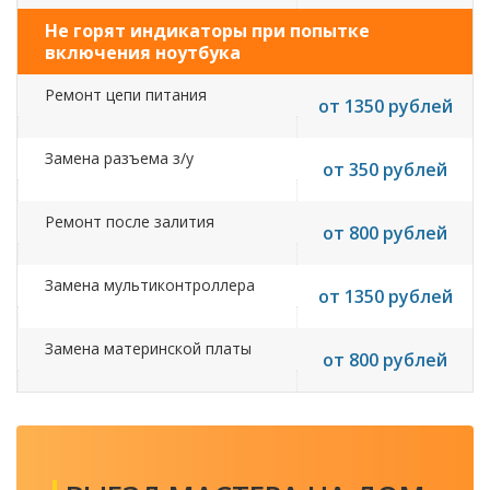
Не горят индикаторы при попытке
включения ноутбука
Ремонт цепи питания
от 1350 рублей
Замена разъема з/у
от 350 рублей
Ремонт после залития
от 800 рублей
Замена мультиконтроллера
от 1350 рублей
Замена материнской платы
от 800 рублей