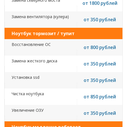
Замена северного моста
от 1800 рублей
Замена вентилятора (кулера)
от 350 рублей
Ноутбук тормозит / тупит
Восстановление ОС
от 800 рублей
Замена жесткого диска
от 350 рублей
Установка ssd
от 350 рублей
Чистка ноутбука
от 850 рублей
Увеличение ОЗУ
от 350 рублей