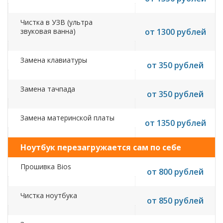
Чистка в УЗВ (ультра
звуковая ванна)
от 1300 рублей
Замена клавиатуры
от 350 рублей
Замена тачпада
от 350 рублей
Замена материнской платы
от 1350 рублей
Ноутбук перезагружается сам по себе
Прошивка Bios
от 800 рублей
Чистка ноутбука
от 850 рублей