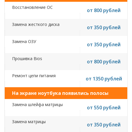
Восстановление ОС
от 800 рублей
Замена жесткого диска
от 350 рублей
Замена ОЗУ
от 350 рублей
Прошивка Bios
от 800 рублей
Ремонт цепи питания
от 1350 рублей
На экране ноутбука появились полосы
Замена шлейфа матрицы
от 550 рублей
Замена матрицы
от 350 рублей