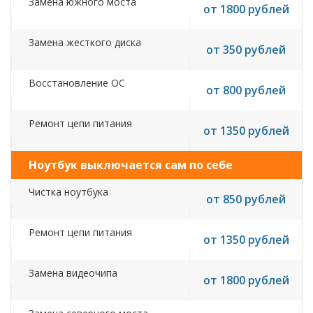
Замена южного моста
от 1800 рублей
Замена жесткого диска
от 350 рублей
Восстановление ОС
от 800 рублей
Ремонт цепи питания
от 1350 рублей
Ноутбук выключается сам по себе
Чистка ноутбука
от 850 рублей
Ремонт цепи питания
от 1350 рублей
Замена видеочипа
от 1800 рублей