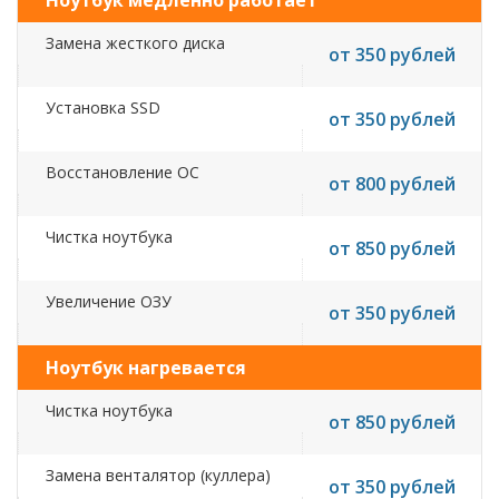
Ноутбук медленно работает
Замена жесткого диска
от 350 рублей
Установка SSD
от 350 рублей
Восстановление ОС
от 800 рублей
Чистка ноутбука
от 850 рублей
Увеличение ОЗУ
от 350 рублей
Ноутбук нагревается
Чистка ноутбука
от 850 рублей
Замена венталятор (куллера)
от 350 рублей