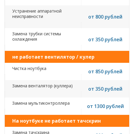
Устранение аппаратной
неисправности
от 800 рублей
Замена трубки системы
охлаждения
от 350 рублей
не работает вентилятор / кулер
Чистка ноутбука
от 850 рублей
Замена венталятор (куллера)
от 350 рублей
Замена мультиконтроллера
от 1300 рублей
На ноутбуке не работает тачскрин
Замена тачскрина