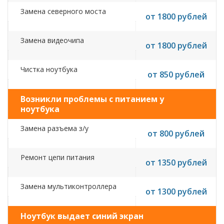
Замена северного моста
от 1800 рублей
Замена видеочипа
от 1800 рублей
Чистка ноутбука
от 850 рублей
Возникли проблемы с питанием у
ноутбука
Замена разъема з/у
от 800 рублей
Ремонт цепи питания
от 1350 рублей
Замена мультиконтроллера
от 1300 рублей
Ноутбук выдает синий экран