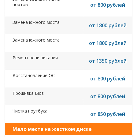
портов
от 800 рублей
Замена южного моста
от 1800 рублей
Замена южного моста
от 1800 рублей
Ремонт цепи питания
от 1350 рублей
Восстановление ОС
от 800 рублей
Прошивка Bios
от 800 рублей
Чистка ноутбука
от 850 рублей
Мало места на жестком диске