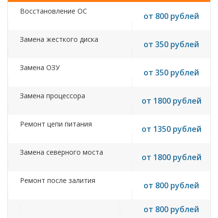
Восстановление ОС
от 800 рублей
Замена жесткого диска
от 350 рублей
Замена ОЗУ
от 350 рублей
Замена процессора
от 1800 рублей
Ремонт цепи питания
от 1350 рублей
Замена северного моста
от 1800 рублей
Ремонт после залития
от 800 рублей
от 800 рублей