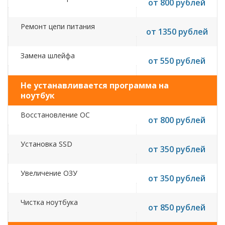
от 800 рублей
Ремонт цепи питания
от 1350 рублей
Замена шлейфа
от 550 рублей
Не устанавливается программа на
ноутбук
Восстановление ОС
от 800 рублей
Установка SSD
от 350 рублей
Увеличение ОЗУ
от 350 рублей
Чистка ноутбука
от 850 рублей