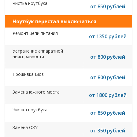
Чистка ноутбука
от 850 рублей
Ноутбук перестал выключаться
Ремонт цепи питания
от 1350 рублей
Устранение аппаратной
неисправности
от 800 рублей
Прошивка Bios
от 800 рублей
Замена южного моста
от 1800 рублей
Чистка ноутбука
от 850 рублей
Замена ОЗУ
от 350 рублей