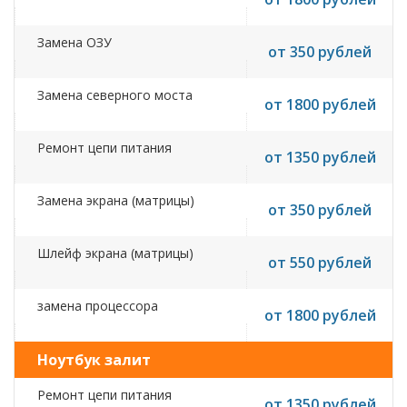
Замена ОЗУ
от 350 рублей
Замена северного моста
от 1800 рублей
Ремонт цепи питания
от 1350 рублей
Замена экрана (матрицы)
от 350 рублей
Шлейф экрана (матрицы)
от 550 рублей
замена процессора
от 1800 рублей
Ноутбук залит
Ремонт цепи питания
от 1350 рублей