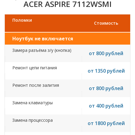
ACER ASPIRE 7112WSMI
Поломки
Стоимость
Ноутбук не включается
Замера разъёма з/у (кнопка)
от 800 рублей
Ремонт цепи питания
от 1350 рублей
Ремонт после залития
от 800 рублей
Замена клавиатуры
от 400 рублей
Замена процессора
от 1800 рублей