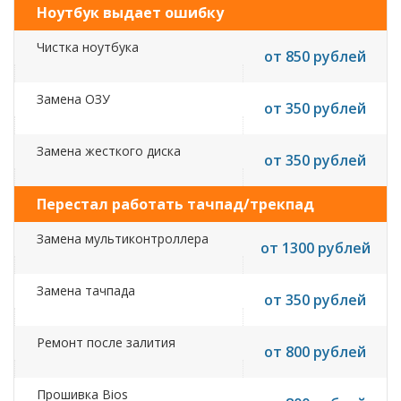
Ноутбук выдает ошибку
Чистка ноутбука
от 850 рублей
Замена ОЗУ
от 350 рублей
Замена жесткого диска
от 350 рублей
Перестал работать тачпад/трекпад
Замена мультиконтроллера
от 1300 рублей
Замена тачпада
от 350 рублей
Ремонт после залития
от 800 рублей
Прошивка Bios