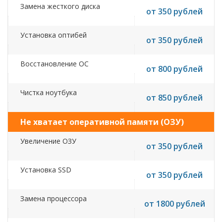
Замена жесткого диска
от 350 рублей
Установка оптибей
от 350 рублей
Восстановление ОС
от 800 рублей
Чистка ноутбука
от 850 рублей
Не хватает оперативной памяти (ОЗУ)
Увеличение ОЗУ
от 350 рублей
Установка SSD
от 350 рублей
Замена процессора
от 1800 рублей