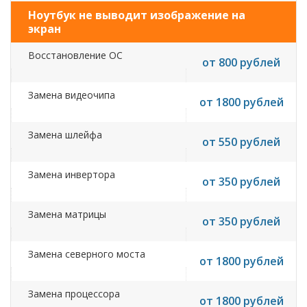
Ноутбук не выводит изображение на
экран
Восстановление ОС
от 800 рублей
Замена видеочипа
от 1800 рублей
Замена шлейфа
от 550 рублей
Замена инвертора
от 350 рублей
Замена матрицы
от 350 рублей
Замена северного моста
от 1800 рублей
Замена процессора
от 1800 рублей