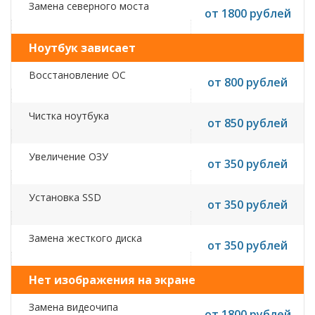
Замена северного моста
от 1800 рублей
Ноутбук зависает
Восстановление ОС
от 800 рублей
Чистка ноутбука
от 850 рублей
Увеличение ОЗУ
от 350 рублей
Установка SSD
от 350 рублей
Замена жесткого диска
от 350 рублей
Нет изображения на экране
Замена видеочипа
от 1800 рублей