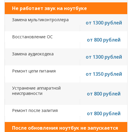
Не работает звук на ноутбуке
Замена мультиконтроллера
от 1300 рублей
Восстановление ОС
от 800 рублей
Замена аудиокодека
от 1300 рублей
Ремонт цепи питания
от 1350 рублей
Устранение аппаратной
неисправности
от 800 рублей
Ремонт после залития
от 800 рублей
После обновления ноутбук не запускается