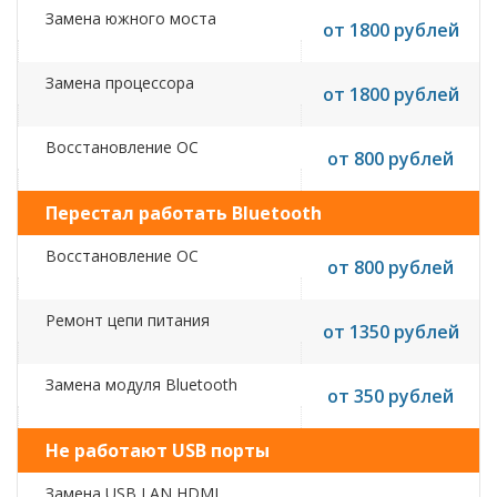
Замена южного моста
от 1800 рублей
Замена процессора
от 1800 рублей
Восстановление ОС
от 800 рублей
Перестал работать Bluetooth
Восстановление ОС
от 800 рублей
Ремонт цепи питания
от 1350 рублей
Замена модуля Bluetooth
от 350 рублей
Не работают USB порты
Замена USB,LAN,HDMI