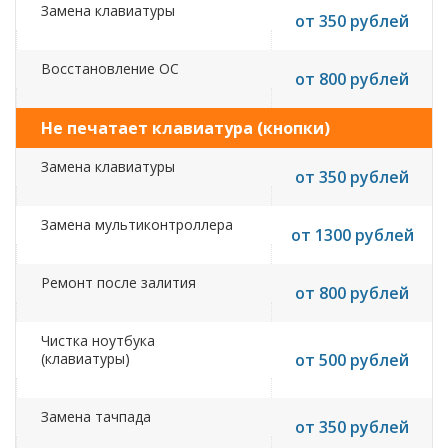
Замена клавиатуры
от 350 рублей
Восстановление ОС
от 800 рублей
Не печатает клавиатура (кнопки)
Замена клавиатуры
от 350 рублей
Замена мультиконтроллера
от 1300 рублей
Ремонт после залития
от 800 рублей
Чистка ноутбука
(клавиатуры)
от 500 рублей
Замена тачпада
от 350 рублей