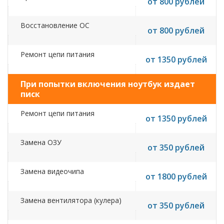
от 800 рублей
Восстановление ОС
от 800 рублей
Ремонт цепи питания
от 1350 рублей
При попытки включения ноутбук издает
писк
Ремонт цепи питания
от 1350 рублей
Замена ОЗУ
от 350 рублей
Замена видеочипа
от 1800 рублей
Замена вентилятора (кулера)
от 350 рублей