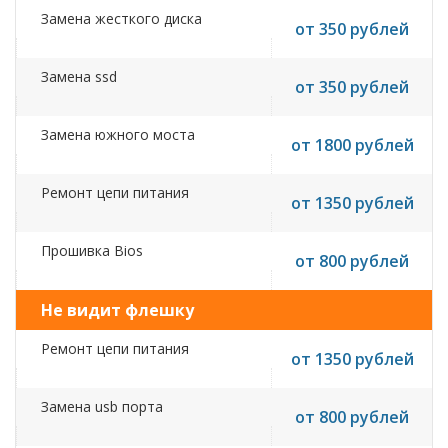
Замена жесткого диска
от 350 рублей
Замена ssd
от 350 рублей
Замена южного моста
от 1800 рублей
Ремонт цепи питания
от 1350 рублей
Прошивка Bios
от 800 рублей
Не видит флешку
Ремонт цепи питания
от 1350 рублей
Замена usb порта
от 800 рублей