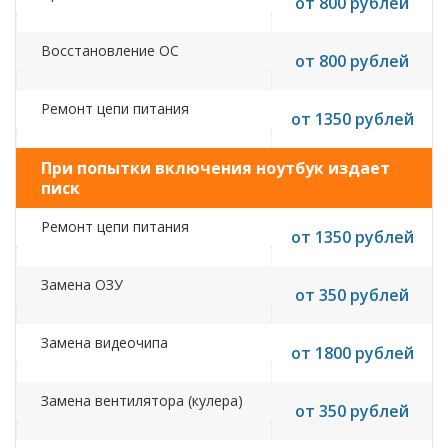
от 800 рублей
Восстановление ОС
от 800 рублей
Ремонт цепи питания
от 1350 рублей
При попытки включения ноутбук издает
писк
Ремонт цепи питания
от 1350 рублей
Замена ОЗУ
от 350 рублей
Замена видеочипа
от 1800 рублей
Замена вентилятора (кулера)
от 350 рублей