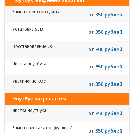
Ноутбук медленно работает
Замена жесткого диска
от 350 рублей
Установка SSD
от 350 рублей
Восстановление ОС
от 800 рублей
Чистка ноутбука
от 850 рублей
Увеличение ОЗУ
от 350 рублей
Ноутбук нагревается
Чистка ноутбука
от 850 рублей
Замена венталятор (куллера)
от 350 рублей