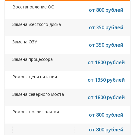
Восстановление ОС
от 800 рублей
Замена жесткого диска
от 350 рублей
Замена ОЗУ
от 350 рублей
Замена процессора
от 1800 рублей
Ремонт цепи питания
от 1350 рублей
Замена северного моста
от 1800 рублей
Ремонт после залития
от 800 рублей
от 800 рублей