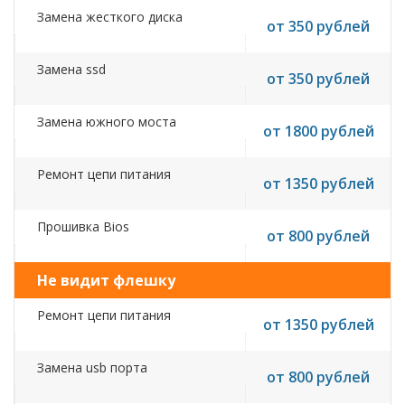
Замена жесткого диска
от 350 рублей
Замена ssd
от 350 рублей
Замена южного моста
от 1800 рублей
Ремонт цепи питания
от 1350 рублей
Прошивка Bios
от 800 рублей
Не видит флешку
Ремонт цепи питания
от 1350 рублей
Замена usb порта
от 800 рублей