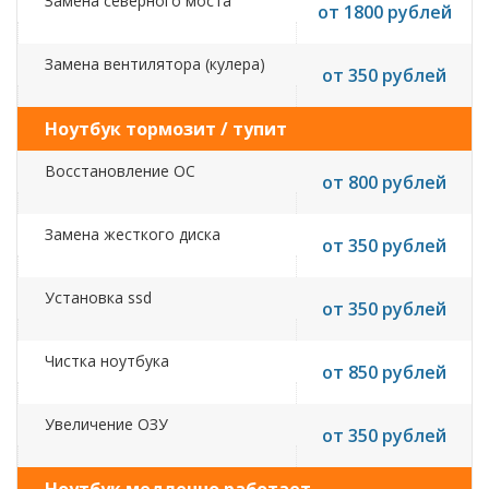
Замена северного моста
от 1800 рублей
Замена вентилятора (кулера)
от 350 рублей
Ноутбук тормозит / тупит
Восстановление ОС
от 800 рублей
Замена жесткого диска
от 350 рублей
Установка ssd
от 350 рублей
Чистка ноутбука
от 850 рублей
Увеличение ОЗУ
от 350 рублей