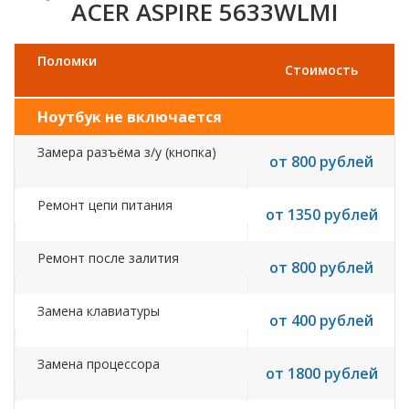
ACER ASPIRE 5633WLMI
Поломки
Стоимость
Ноутбук не включается
Замера разъёма з/у (кнопка)
от 800 рублей
Ремонт цепи питания
от 1350 рублей
Ремонт после залития
от 800 рублей
Замена клавиатуры
от 400 рублей
Замена процессора
от 1800 рублей