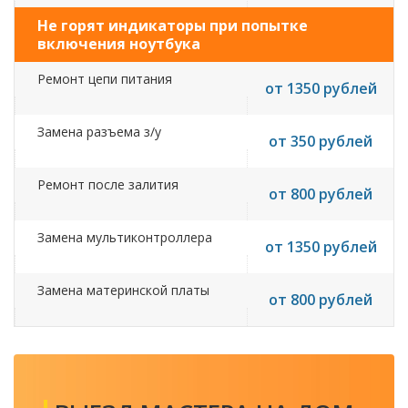
Не горят индикаторы при попытке
включения ноутбука
Ремонт цепи питания
от 1350 рублей
Замена разъема з/у
от 350 рублей
Ремонт после залития
от 800 рублей
Замена мультиконтроллера
от 1350 рублей
Замена материнской платы
от 800 рублей