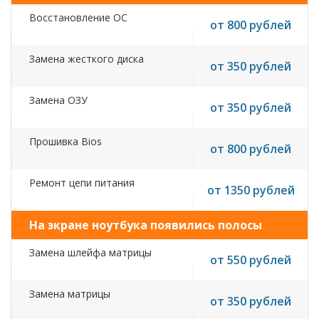
Восстановление ОС
от 800 рублей
Замена жесткого диска
от 350 рублей
Замена ОЗУ
от 350 рублей
Прошивка Bios
от 800 рублей
Ремонт цепи питания
от 1350 рублей
На экране ноутбука появились полосы
Замена шлейфа матрицы
от 550 рублей
Замена матрицы
от 350 рублей