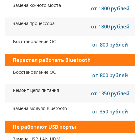
Замена южного моста
от 1800 рублей
Замена процессора
от 1800 рублей
Восстановление ОС
от 800 рублей
Перестал работать Bluetooth
Восстановление ОС
от 800 рублей
Ремонт цепи питания
от 1350 рублей
Замена модуля Bluetooth
от 350 рублей
Не работают USB порты
Замена USB,LAN,HDMI