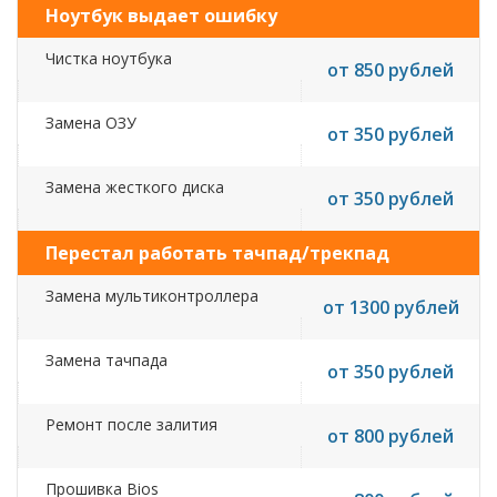
Ноутбук выдает ошибку
Чистка ноутбука
от 850 рублей
Замена ОЗУ
от 350 рублей
Замена жесткого диска
от 350 рублей
Перестал работать тачпад/трекпад
Замена мультиконтроллера
от 1300 рублей
Замена тачпада
от 350 рублей
Ремонт после залития
от 800 рублей
Прошивка Bios