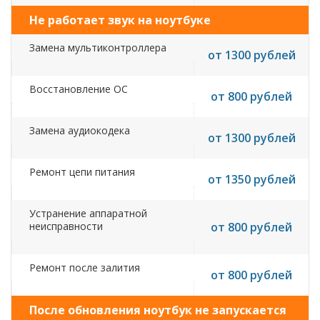
Не работает звук на ноутбуке
Замена мультиконтроллера
от 1300 рублей
Восстановление ОС
от 800 рублей
Замена аудиокодека
от 1300 рублей
Ремонт цепи питания
от 1350 рублей
Устранение аппаратной
неисправности
от 800 рублей
Ремонт после залития
от 800 рублей
После обновления ноутбук не запускается