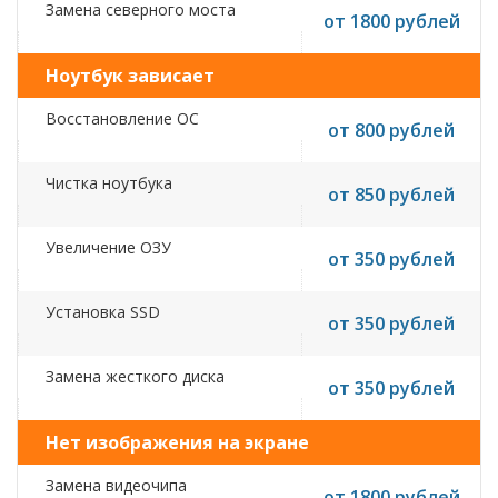
Замена северного моста
от 1800 рублей
Ноутбук зависает
Восстановление ОС
от 800 рублей
Чистка ноутбука
от 850 рублей
Увеличение ОЗУ
от 350 рублей
Установка SSD
от 350 рублей
Замена жесткого диска
от 350 рублей
Нет изображения на экране
Замена видеочипа
от 1800 рублей