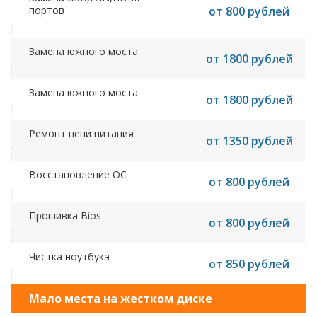
портов
от 800 рублей
Замена южного моста
от 1800 рублей
Замена южного моста
от 1800 рублей
Ремонт цепи питания
от 1350 рублей
Восстановление ОС
от 800 рублей
Прошивка Bios
от 800 рублей
Чистка ноутбука
от 850 рублей
Мало места на жестком диске