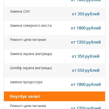
Замена ОЗУ
от 350 рублей
Замена северного моста
от 1800 рублей
Ремонт цепи питания
от 1350 рублей
Замена экрана (матрицы)
от 350 рублей
Шлейф экрана (матрицы)
от 550 рублей
замена процессора
от 1800 рублей
Ноутбук залит
Ремонт цепи питания
от 1350 рублей