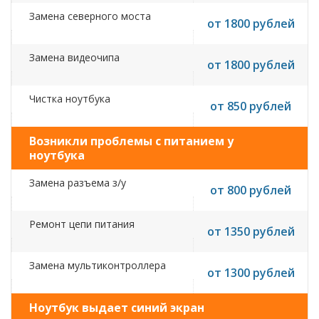
Замена северного моста
от 1800 рублей
Замена видеочипа
от 1800 рублей
Чистка ноутбука
от 850 рублей
Возникли проблемы с питанием у
ноутбука
Замена разъема з/у
от 800 рублей
Ремонт цепи питания
от 1350 рублей
Замена мультиконтроллера
от 1300 рублей
Ноутбук выдает синий экран