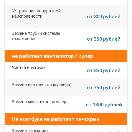
Устранение аппаратной
неисправности
от 800 рублей
Замена трубки системы
охлаждения
от 350 рублей
не работает вентилятор / кулер
Чистка ноутбука
от 850 рублей
Замена венталятор (куллера)
от 350 рублей
Замена мультиконтроллера
от 1300 рублей
На ноутбуке не работает тачскрин
Замена тачскрина