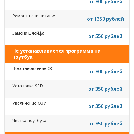
от 800 рублей
Ремонт цепи питания
от 1350 рублей
Замена шлейфа
от 550 рублей
Не устанавливается программа на
ноутбук
Восстановление ОС
от 800 рублей
Установка SSD
от 350 рублей
Увеличение ОЗУ
от 350 рублей
Чистка ноутбука
от 850 рублей