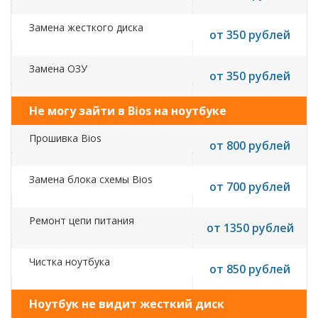
Замена жесткого диска
от 350 рублей
Замена ОЗУ
от 350 рублей
Не могу зайти в Bios на ноутбуке
Прошивка Bios
от 800 рублей
Замена блока схемы Bios
от 700 рублей
Ремонт цепи питания
от 1350 рублей
Чистка ноутбука
от 850 рублей
Ноутбук не видит жесткий диск