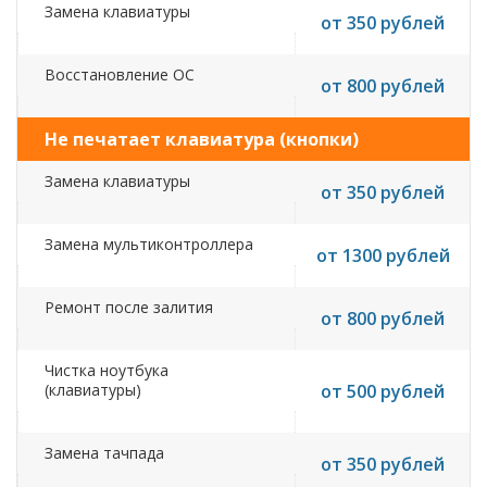
Замена клавиатуры
от 350 рублей
Восстановление ОС
от 800 рублей
Не печатает клавиатура (кнопки)
Замена клавиатуры
от 350 рублей
Замена мультиконтроллера
от 1300 рублей
Ремонт после залития
от 800 рублей
Чистка ноутбука
(клавиатуры)
от 500 рублей
Замена тачпада
от 350 рублей