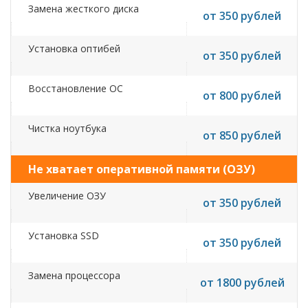
Замена жесткого диска
от 350 рублей
Установка оптибей
от 350 рублей
Восстановление ОС
от 800 рублей
Чистка ноутбука
от 850 рублей
Не хватает оперативной памяти (ОЗУ)
Увеличение ОЗУ
от 350 рублей
Установка SSD
от 350 рублей
Замена процессора
от 1800 рублей