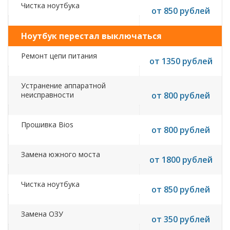
Чистка ноутбука
от 850 рублей
Ноутбук перестал выключаться
Ремонт цепи питания
от 1350 рублей
Устранение аппаратной
неисправности
от 800 рублей
Прошивка Bios
от 800 рублей
Замена южного моста
от 1800 рублей
Чистка ноутбука
от 850 рублей
Замена ОЗУ
от 350 рублей