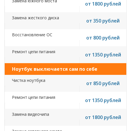
Замена южного моста
от 1800 рублей
Замена жесткого диска
от 350 рублей
Восстановление ОС
от 800 рублей
Ремонт цепи питания
от 1350 рублей
Ноутбук выключается сам по себе
Чистка ноутбука
от 850 рублей
Ремонт цепи питания
от 1350 рублей
Замена видеочипа
от 1800 рублей