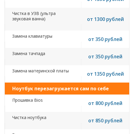
Чистка в УЗВ (ультра
звуковая ванна)
от 1300 рублей
Замена клавиатуры
от 350 рублей
Замена тачпада
от 350 рублей
Замена материнской платы
от 1350 рублей
Ноутбук перезагружается сам по себе
Прошивка Bios
от 800 рублей
Чистка ноутбука
от 850 рублей