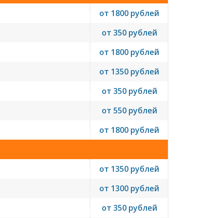
от 1800 рублей
от 350 рублей
от 1800 рублей
от 1350 рублей
от 350 рублей
от 550 рублей
от 1800 рублей
от 1350 рублей
от 1300 рублей
от 350 рублей