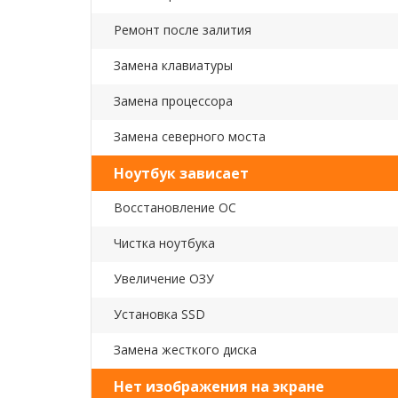
Ремонт после залития
Замена клавиатуры
Замена процессора
Замена северного моста
Ноутбук зависает
Восстановление ОС
Чистка ноутбука
Увеличение ОЗУ
Установка SSD
Замена жесткого диска
Нет изображения на экране