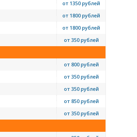
от 1350 рублей
от 1800 рублей
от 1800 рублей
от 350 рублей
от 800 рублей
от 350 рублей
от 350 рублей
от 850 рублей
от 350 рублей