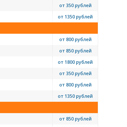
от 350 рублей
от 1350 рублей
от 800 рублей
от 850 рублей
от 1800 рублей
от 350 рублей
от 800 рублей
от 1350 рублей
от 850 рублей