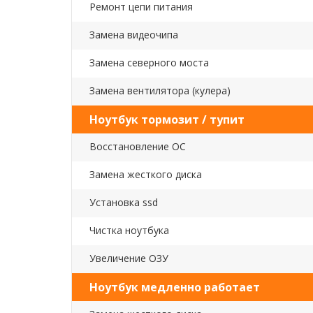
Ремонт цепи питания
Замена видеочипа
Замена северного моста
Замена вентилятора (кулера)
Ноутбук тормозит / тупит
Восстановление ОС
Замена жесткого диска
Установка ssd
Чистка ноутбука
Увеличение ОЗУ
Ноутбук медленно работает