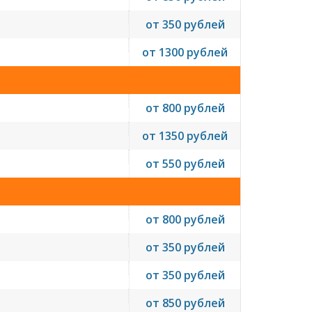
от 350 рублей
от 1300 рублей
от 800 рублей
от 1350 рублей
от 550 рублей
от 800 рублей
от 350 рублей
от 350 рублей
от 850 рублей