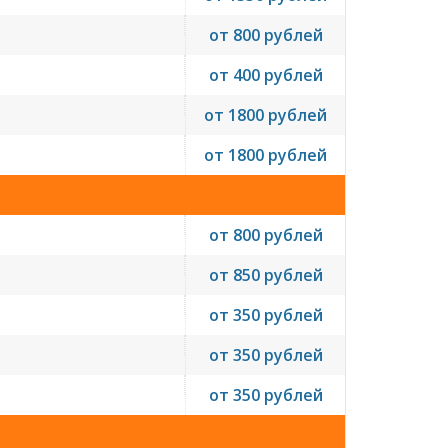
от 800 рублей
от 400 рублей
от 1800 рублей
от 1800 рублей
от 800 рублей
от 850 рублей
от 350 рублей
от 350 рублей
от 350 рублей