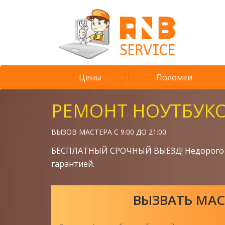
Цены
Поломки
РЕМОНТ НОУТБУК
ВЫЗОВ МАСТЕРА С 9:00 ДО 21:00
БЕСПЛАТНЫЙ СРОЧНЫЙ ВЫЕЗД! Недорого 
гарантией.
ВЫЗВАТЬ МАС