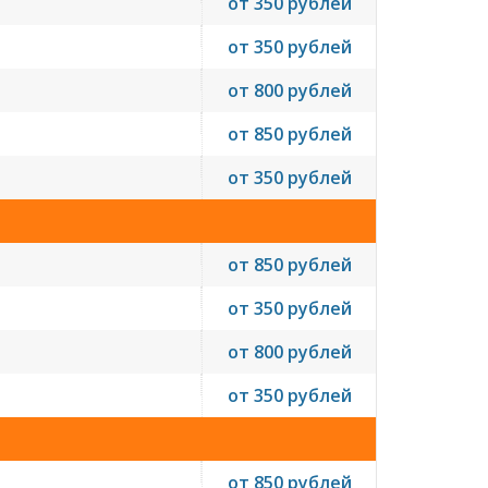
от 350 рублей
от 350 рублей
от 800 рублей
от 850 рублей
от 350 рублей
от 850 рублей
от 350 рублей
от 800 рублей
от 350 рублей
от 850 рублей