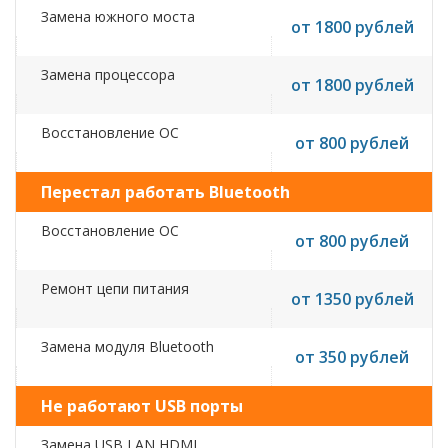
Замена южного моста
от 1800 рублей
Замена процессора
от 1800 рублей
Восстановление ОС
от 800 рублей
Перестал работать Bluetooth
Восстановление ОС
от 800 рублей
Ремонт цепи питания
от 1350 рублей
Замена модуля Bluetooth
от 350 рублей
Не работают USB порты
Замена USB,LAN,HDMI