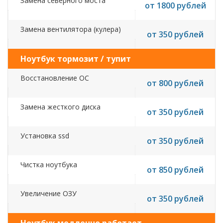
Замена северного моста
от 1800 рублей
Замена вентилятора (кулера)
от 350 рублей
Ноутбук тормозит / тупит
Восстановление ОС
от 800 рублей
Замена жесткого диска
от 350 рублей
Установка ssd
от 350 рублей
Чистка ноутбука
от 850 рублей
Увеличение ОЗУ
от 350 рублей