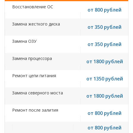
Восстановление ОС
от 800 рублей
Замена жесткого диска
от 350 рублей
Замена ОЗУ
от 350 рублей
Замена процессора
от 1800 рублей
Ремонт цепи питания
от 1350 рублей
Замена северного моста
от 1800 рублей
Ремонт после залития
от 800 рублей
от 800 рублей