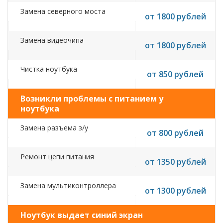
Замена северного моста
от 1800 рублей
Замена видеочипа
от 1800 рублей
Чистка ноутбука
от 850 рублей
Возникли проблемы с питанием у
ноутбука
Замена разъема з/у
от 800 рублей
Ремонт цепи питания
от 1350 рублей
Замена мультиконтроллера
от 1300 рублей
Ноутбук выдает синий экран