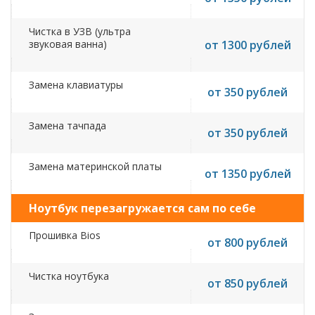
Чистка в УЗВ (ультра
звуковая ванна)
от 1300 рублей
Замена клавиатуры
от 350 рублей
Замена тачпада
от 350 рублей
Замена материнской платы
от 1350 рублей
Ноутбук перезагружается сам по себе
Прошивка Bios
от 800 рублей
Чистка ноутбука
от 850 рублей