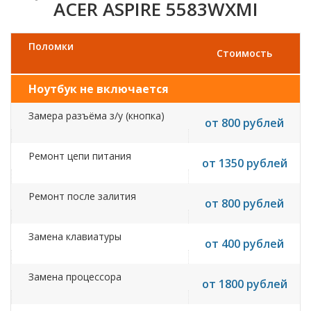
ACER ASPIRE 5583WXMI
Поломки
Стоимость
Ноутбук не включается
Замера разъёма з/у (кнопка)
от 800 рублей
Ремонт цепи питания
от 1350 рублей
Ремонт после залития
от 800 рублей
Замена клавиатуры
от 400 рублей
Замена процессора
от 1800 рублей