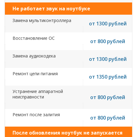
Не работает звук на ноутбуке
Замена мультиконтроллера
от 1300 рублей
Восстановление ОС
от 800 рублей
Замена аудиокодека
от 1300 рублей
Ремонт цепи питания
от 1350 рублей
Устранение аппаратной
неисправности
от 800 рублей
Ремонт после залития
от 800 рублей
После обновления ноутбук не запускается