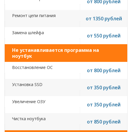
от 800 рублей
Ремонт цепи питания
от 1350 рублей
Замена шлейфа
от 550 рублей
Не устанавливается программа на
ноутбук
Восстановление ОС
от 800 рублей
Установка SSD
от 350 рублей
Увеличение ОЗУ
от 350 рублей
Чистка ноутбука
от 850 рублей