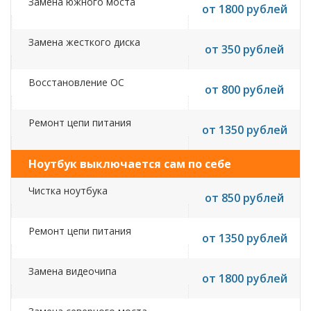
Замена южного моста
от 1800 рублей
Замена жесткого диска
от 350 рублей
Восстановление ОС
от 800 рублей
Ремонт цепи питания
от 1350 рублей
Ноутбук выключается сам по себе
Чистка ноутбука
от 850 рублей
Ремонт цепи питания
от 1350 рублей
Замена видеочипа
от 1800 рублей