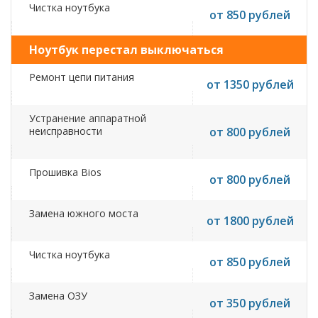
Чистка ноутбука
от 850 рублей
Ноутбук перестал выключаться
Ремонт цепи питания
от 1350 рублей
Устранение аппаратной
неисправности
от 800 рублей
Прошивка Bios
от 800 рублей
Замена южного моста
от 1800 рублей
Чистка ноутбука
от 850 рублей
Замена ОЗУ
от 350 рублей