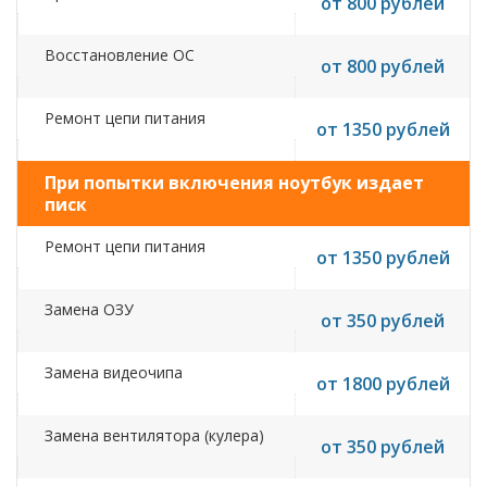
от 800 рублей
Восстановление ОС
от 800 рублей
Ремонт цепи питания
от 1350 рублей
При попытки включения ноутбук издает
писк
Ремонт цепи питания
от 1350 рублей
Замена ОЗУ
от 350 рублей
Замена видеочипа
от 1800 рублей
Замена вентилятора (кулера)
от 350 рублей