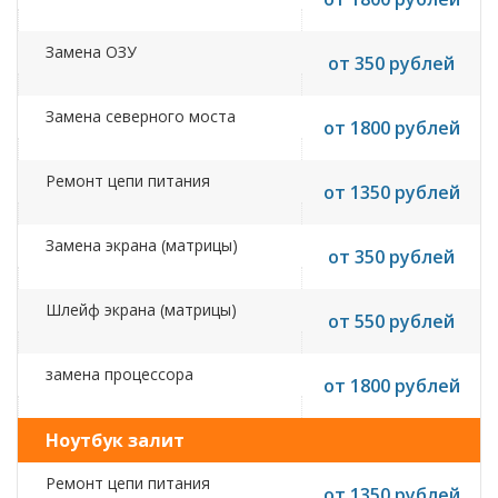
Замена ОЗУ
от 350 рублей
Замена северного моста
от 1800 рублей
Ремонт цепи питания
от 1350 рублей
Замена экрана (матрицы)
от 350 рублей
Шлейф экрана (матрицы)
от 550 рублей
замена процессора
от 1800 рублей
Ноутбук залит
Ремонт цепи питания
от 1350 рублей