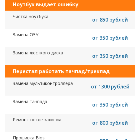
Ноутбук выдает ошибку
Чистка ноутбука
от 850 рублей
Замена ОЗУ
от 350 рублей
Замена жесткого диска
от 350 рублей
Перестал работать тачпад/трекпад
Замена мультиконтроллера
от 1300 рублей
Замена тачпада
от 350 рублей
Ремонт после залития
от 800 рублей
Прошивка Bios