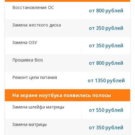
Восстановление ОС
от 800 рублей
Замена жесткого диска
от 350 рублей
Замена ОЗУ
от 350 рублей
Прошивка Bios
от 800 рублей
Ремонт цепи питания
от 1350 рублей
На экране ноутбука появились полосы
Замена шлейфа матрицы
от 550 рублей
Замена матрицы
от 350 рублей