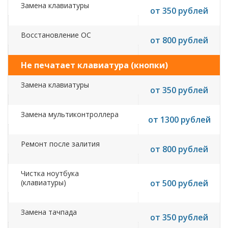
Замена клавиатуры
от 350 рублей
Восстановление ОС
от 800 рублей
Не печатает клавиатура (кнопки)
Замена клавиатуры
от 350 рублей
Замена мультиконтроллера
от 1300 рублей
Ремонт после залития
от 800 рублей
Чистка ноутбука
(клавиатуры)
от 500 рублей
Замена тачпада
от 350 рублей