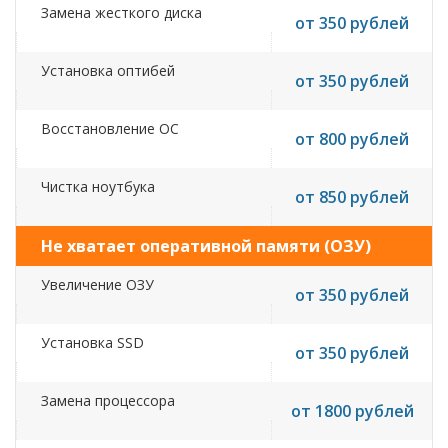
Замена жесткого диска
от 350 рублей
Установка оптибей
от 350 рублей
Восстановление ОС
от 800 рублей
Чистка ноутбука
от 850 рублей
Не хватает оперативной памяти (ОЗУ)
Увеличение ОЗУ
от 350 рублей
Установка SSD
от 350 рублей
Замена процессора
от 1800 рублей