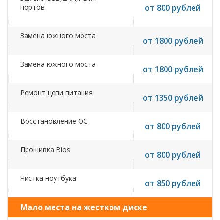
портов
от 800 рублей
Замена южного моста
от 1800 рублей
Замена южного моста
от 1800 рублей
Ремонт цепи питания
от 1350 рублей
Восстановление ОС
от 800 рублей
Прошивка Bios
от 800 рублей
Чистка ноутбука
от 850 рублей
Мало места на жестком диске