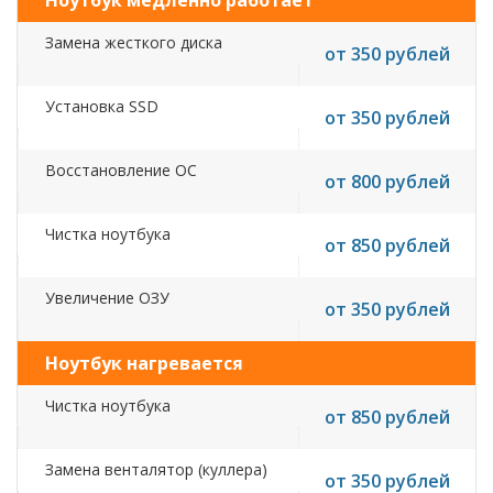
Ноутбук медленно работает
Замена жесткого диска
от 350 рублей
Установка SSD
от 350 рублей
Восстановление ОС
от 800 рублей
Чистка ноутбука
от 850 рублей
Увеличение ОЗУ
от 350 рублей
Ноутбук нагревается
Чистка ноутбука
от 850 рублей
Замена венталятор (куллера)
от 350 рублей