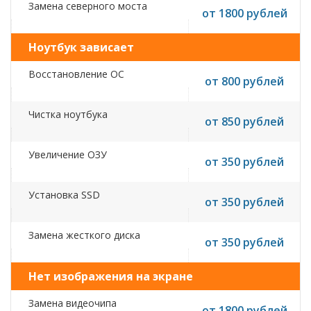
Замена северного моста
от 1800 рублей
Ноутбук зависает
Восстановление ОС
от 800 рублей
Чистка ноутбука
от 850 рублей
Увеличение ОЗУ
от 350 рублей
Установка SSD
от 350 рублей
Замена жесткого диска
от 350 рублей
Нет изображения на экране
Замена видеочипа
от 1800 рублей