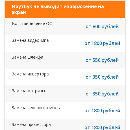
Ноутбук не выводит изображение на
экран
Восстановление ОС
от 800 рублей
Замена видеочипа
от 1800 рублей
Замена шлейфа
от 550 рублей
Замена инвертора
от 350 рублей
Замена матрицы
от 350 рублей
Замена северного моста
от 1800 рублей
Замена процессора
от 1800 рублей