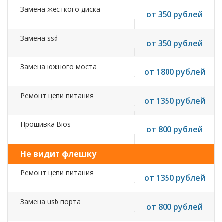
Замена жесткого диска
от 350 рублей
Замена ssd
от 350 рублей
Замена южного моста
от 1800 рублей
Ремонт цепи питания
от 1350 рублей
Прошивка Bios
от 800 рублей
Не видит флешку
Ремонт цепи питания
от 1350 рублей
Замена usb порта
от 800 рублей