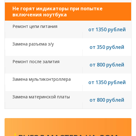
Не горят индикаторы при попытке
включения ноутбука
Ремонт цепи питания
от 1350 рублей
Замена разъема з/у
от 350 рублей
Ремонт после залития
от 800 рублей
Замена мультиконтроллера
от 1350 рублей
Замена материнской платы
от 800 рублей