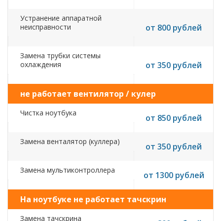
Устранение аппаратной
неисправности
от 800 рублей
Замена трубки системы
охлаждения
от 350 рублей
не работает вентилятор / кулер
Чистка ноутбука
от 850 рублей
Замена венталятор (куллера)
от 350 рублей
Замена мультиконтроллера
от 1300 рублей
На ноутбуке не работает тачскрин
Замена тачскрина