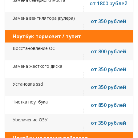
Замена северного моста
от 1800 рублей
Замена вентилятора (кулера)
от 350 рублей
Ноутбук тормозит / тупит
Восстановление ОС
от 800 рублей
Замена жесткого диска
от 350 рублей
Установка ssd
от 350 рублей
Чистка ноутбука
от 850 рублей
Увеличение ОЗУ
от 350 рублей