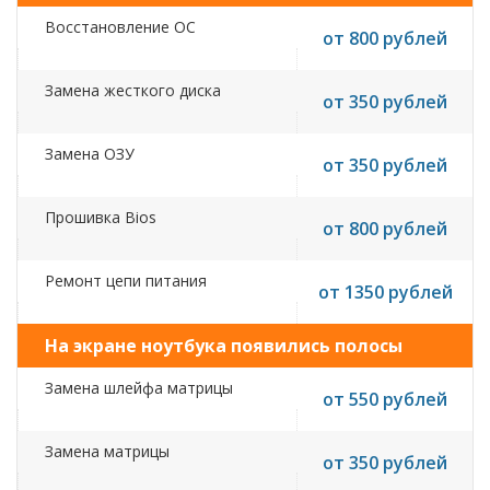
Восстановление ОС
от 800 рублей
Замена жесткого диска
от 350 рублей
Замена ОЗУ
от 350 рублей
Прошивка Bios
от 800 рублей
Ремонт цепи питания
от 1350 рублей
На экране ноутбука появились полосы
Замена шлейфа матрицы
от 550 рублей
Замена матрицы
от 350 рублей