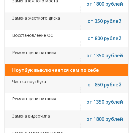
Замена южного моста
от 1800 рублей
Замена жесткого диска
от 350 рублей
Восстановление ОС
от 800 рублей
Ремонт цепи питания
от 1350 рублей
Ноутбук выключается сам по себе
Чистка ноутбука
от 850 рублей
Ремонт цепи питания
от 1350 рублей
Замена видеочипа
от 1800 рублей