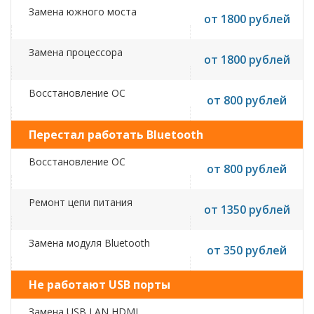
Замена южного моста
от 1800 рублей
Замена процессора
от 1800 рублей
Восстановление ОС
от 800 рублей
Перестал работать Bluetooth
Восстановление ОС
от 800 рублей
Ремонт цепи питания
от 1350 рублей
Замена модуля Bluetooth
от 350 рублей
Не работают USB порты
Замена USB,LAN,HDMI