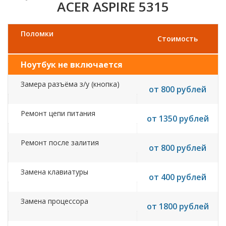
ACER ASPIRE 5315
Поломки
Стоимость
Ноутбук не включается
Замера разъёма з/у (кнопка)
от 800 рублей
Ремонт цепи питания
от 1350 рублей
Ремонт после залития
от 800 рублей
Замена клавиатуры
от 400 рублей
Замена процессора
от 1800 рублей