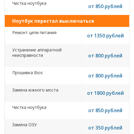
Чистка ноутбука
от 850 рублей
Ноутбук перестал выключаться
Ремонт цепи питания
от 1350 рублей
Устранение аппаратной
неисправности
от 800 рублей
Прошивка Bios
от 800 рублей
Замена южного моста
от 1800 рублей
Чистка ноутбука
от 850 рублей
Замена ОЗУ
от 350 рублей