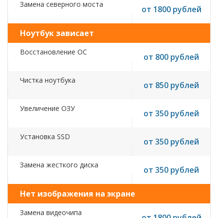
Замена северного моста
от 1800 рублей
Ноутбук зависает
Восстановление ОС
от 800 рублей
Чистка ноутбука
от 850 рублей
Увеличение ОЗУ
от 350 рублей
Установка SSD
от 350 рублей
Замена жесткого диска
от 350 рублей
Нет изображения на экране
Замена видеочипа
от 1800 рублей