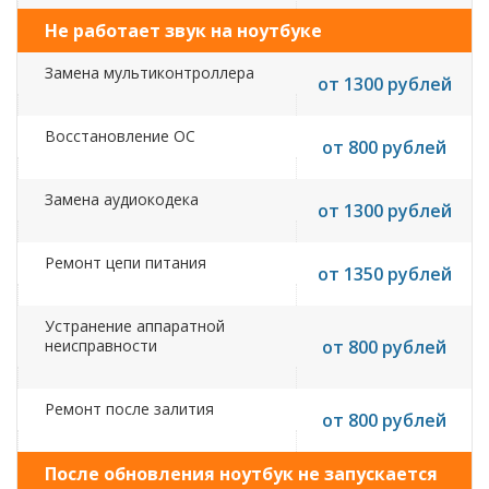
Не работает звук на ноутбуке
Замена мультиконтроллера
от 1300 рублей
Восстановление ОС
от 800 рублей
Замена аудиокодека
от 1300 рублей
Ремонт цепи питания
от 1350 рублей
Устранение аппаратной
неисправности
от 800 рублей
Ремонт после залития
от 800 рублей
После обновления ноутбук не запускается