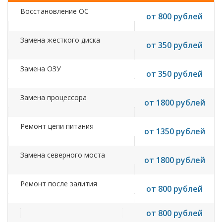
Восстановление ОС
от 800 рублей
Замена жесткого диска
от 350 рублей
Замена ОЗУ
от 350 рублей
Замена процессора
от 1800 рублей
Ремонт цепи питания
от 1350 рублей
Замена северного моста
от 1800 рублей
Ремонт после залития
от 800 рублей
от 800 рублей