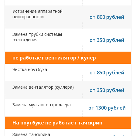
Устранение аппаратной
неисправности
от 800 рублей
Замена трубки системы
охлаждения
от 350 рублей
не работает вентилятор / кулер
Чистка ноутбука
от 850 рублей
Замена венталятор (куллера)
от 350 рублей
Замена мультиконтроллера
от 1300 рублей
На ноутбуке не работает тачскрин
Замена тачскрина