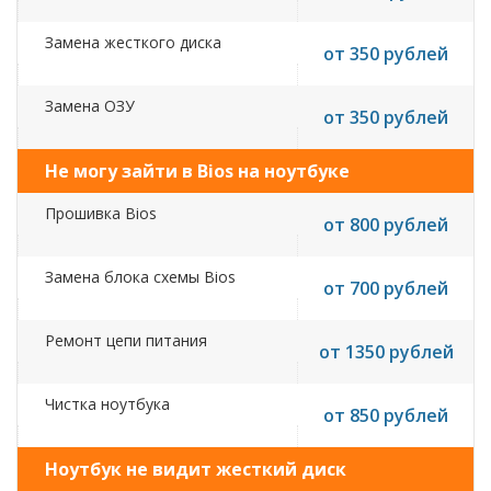
Замена жесткого диска
от 350 рублей
Замена ОЗУ
от 350 рублей
Не могу зайти в Bios на ноутбуке
Прошивка Bios
от 800 рублей
Замена блока схемы Bios
от 700 рублей
Ремонт цепи питания
от 1350 рублей
Чистка ноутбука
от 850 рублей
Ноутбук не видит жесткий диск