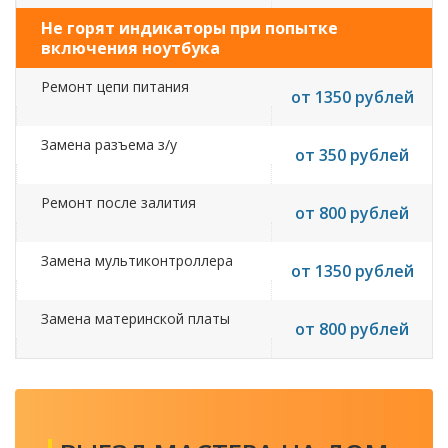
Не горят индикаторы при попытке
включения ноутбука
Ремонт цепи питания
от 1350 рублей
Замена разъема з/у
от 350 рублей
Ремонт после залития
от 800 рублей
Замена мультиконтроллера
от 1350 рублей
Замена материнской платы
от 800 рублей