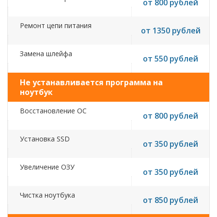
от 800 рублей
Ремонт цепи питания
от 1350 рублей
Замена шлейфа
от 550 рублей
Не устанавливается программа на
ноутбук
Восстановление ОС
от 800 рублей
Установка SSD
от 350 рублей
Увеличение ОЗУ
от 350 рублей
Чистка ноутбука
от 850 рублей