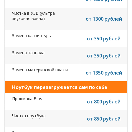
Чистка в УЗВ (ультра
звуковая ванна)
от 1300 рублей
Замена клавиатуры
от 350 рублей
Замена тачпада
от 350 рублей
Замена материнской платы
от 1350 рублей
Ноутбук перезагружается сам по себе
Прошивка Bios
от 800 рублей
Чистка ноутбука
от 850 рублей