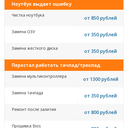
Ноутбук выдает ошибку
Чистка ноутбука
от 850 рублей
Замена ОЗУ
от 350 рублей
Замена жесткого диска
от 350 рублей
Перестал работать тачпад/трекпад
Замена мультиконтроллера
от 1300 рублей
Замена тачпада
от 350 рублей
Ремонт после залития
от 800 рублей
Прошивка Bios