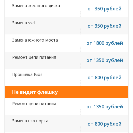
Замена жесткого диска
от 350 рублей
Замена ssd
от 350 рублей
Замена южного моста
от 1800 рублей
Ремонт цепи питания
от 1350 рублей
Прошивка Bios
от 800 рублей
Не видит флешку
Ремонт цепи питания
от 1350 рублей
Замена usb порта
от 800 рублей