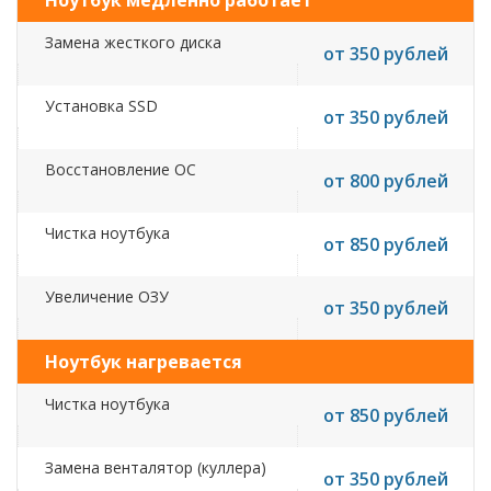
Ноутбук медленно работает
Замена жесткого диска
от 350 рублей
Установка SSD
от 350 рублей
Восстановление ОС
от 800 рублей
Чистка ноутбука
от 850 рублей
Увеличение ОЗУ
от 350 рублей
Ноутбук нагревается
Чистка ноутбука
от 850 рублей
Замена венталятор (куллера)
от 350 рублей