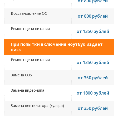
от 800 рублей
Восстановление ОС
от 800 рублей
Ремонт цепи питания
от 1350 рублей
При попытки включения ноутбук издает
писк
Ремонт цепи питания
от 1350 рублей
Замена ОЗУ
от 350 рублей
Замена видеочипа
от 1800 рублей
Замена вентилятора (кулера)
от 350 рублей