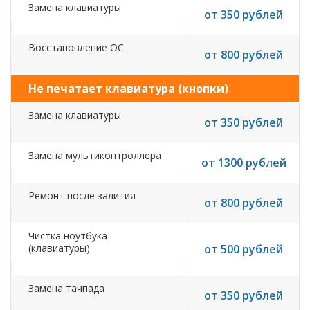
Замена клавиатуры
от 350 рублей
Восстановление ОС
от 800 рублей
Не печатает клавиатура (кнопки)
Замена клавиатуры
от 350 рублей
Замена мультиконтроллера
от 1300 рублей
Ремонт после залития
от 800 рублей
Чистка ноутбука
(клавиатуры)
от 500 рублей
Замена тачпада
от 350 рублей