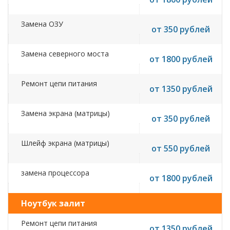
Замена ОЗУ
от 350 рублей
Замена северного моста
от 1800 рублей
Ремонт цепи питания
от 1350 рублей
Замена экрана (матрицы)
от 350 рублей
Шлейф экрана (матрицы)
от 550 рублей
замена процессора
от 1800 рублей
Ноутбук залит
Ремонт цепи питания
от 1350 рублей