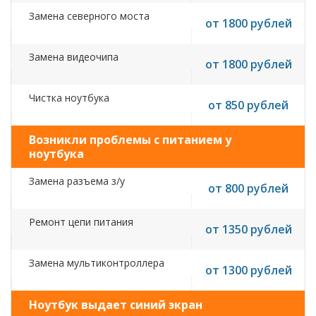
Замена северного моста
от 1800 рублей
Замена видеочипа
от 1800 рублей
Чистка ноутбука
от 850 рублей
Возникли проблемы с питанием у
ноутбука
Замена разъема з/у
от 800 рублей
Ремонт цепи питания
от 1350 рублей
Замена мультиконтроллера
от 1300 рублей
Ноутбук выдает синий экран