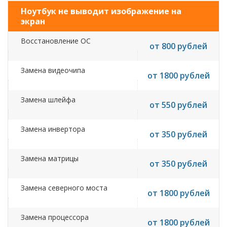
Ноутбук не выводит изображение на
экран
Восстановление ОС
от 800 рублей
Замена видеочипа
от 1800 рублей
Замена шлейфа
от 550 рублей
Замена инвертора
от 350 рублей
Замена матрицы
от 350 рублей
Замена северного моста
от 1800 рублей
Замена процессора
от 1800 рублей