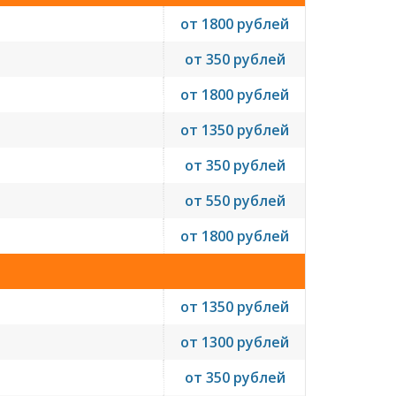
от 1800 рублей
от 350 рублей
от 1800 рублей
от 1350 рублей
от 350 рублей
от 550 рублей
от 1800 рублей
от 1350 рублей
от 1300 рублей
от 350 рублей