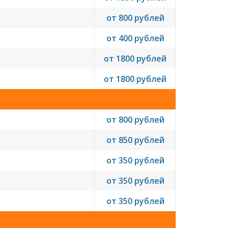
от 800 рублей
от 400 рублей
от 1800 рублей
от 1800 рублей
от 800 рублей
от 850 рублей
от 350 рублей
от 350 рублей
от 350 рублей