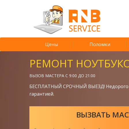
Цены
Поломки
РЕМОНТ НОУТБУК
ВЫЗОВ МАСТЕРА С 9:00 ДО 21:00
БЕСПЛАТНЫЙ СРОЧНЫЙ ВЫЕЗД! Недорого 
гарантией.
ВЫЗВАТЬ МАС