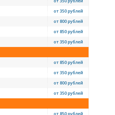
от 350 рублей
от 350 рублей
от 800 рублей
от 850 рублей
от 350 рублей
от 850 рублей
от 350 рублей
от 800 рублей
от 350 рублей
от 850 рублей