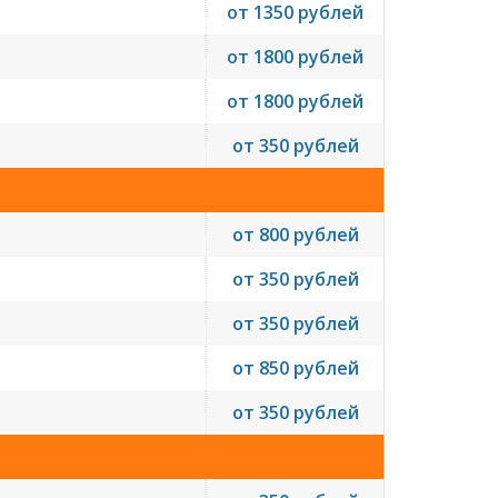
от 1350 рублей
от 1800 рублей
от 1800 рублей
от 350 рублей
от 800 рублей
от 350 рублей
от 350 рублей
от 850 рублей
от 350 рублей