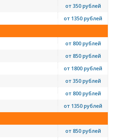
от 350 рублей
от 1350 рублей
от 800 рублей
от 850 рублей
от 1800 рублей
от 350 рублей
от 800 рублей
от 1350 рублей
от 850 рублей