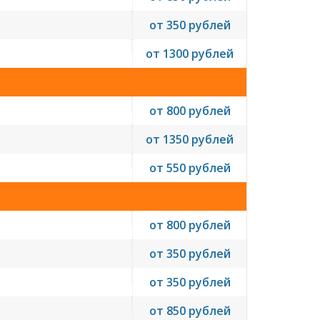
от 350 рублей
от 1300 рублей
от 800 рублей
от 1350 рублей
от 550 рублей
от 800 рублей
от 350 рублей
от 350 рублей
от 850 рублей