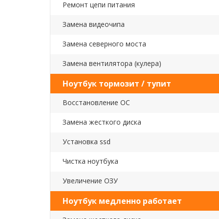
Ремонт цепи питания
Замена видеочипа
Замена северного моста
Замена вентилятора (кулера)
Ноутбук тормозит / тупит
Восстановление ОС
Замена жесткого диска
Установка ssd
Чистка ноутбука
Увеличение ОЗУ
Ноутбук медленно работает