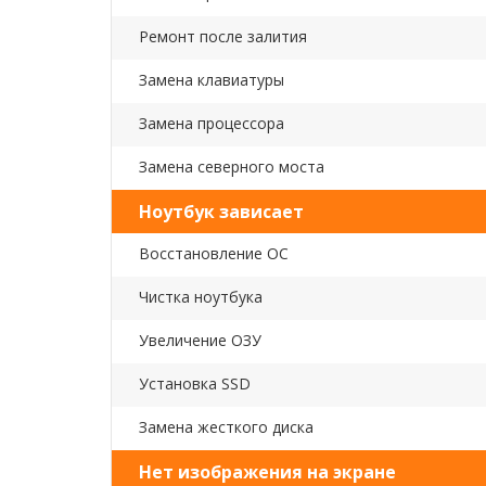
Ремонт после залития
Замена клавиатуры
Замена процессора
Замена северного моста
Ноутбук зависает
Восстановление ОС
Чистка ноутбука
Увеличение ОЗУ
Установка SSD
Замена жесткого диска
Нет изображения на экране