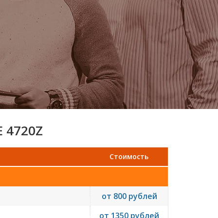
 4720Z
Стоимость
от 800 рублей
от 1350 рублей