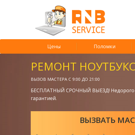
Цены
Поломки
РЕМОНТ НОУТБУК
ВЫЗОВ МАСТЕРА С 9:00 ДО 21:00
БЕСПЛАТНЫЙ СРОЧНЫЙ ВЫЕЗД! Недорого 
гарантией.
ВЫЗВАТЬ МАС