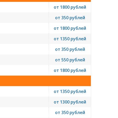
от 1800 рублей
от 350 рублей
от 1800 рублей
от 1350 рублей
от 350 рублей
от 550 рублей
от 1800 рублей
от 1350 рублей
от 1300 рублей
от 350 рублей