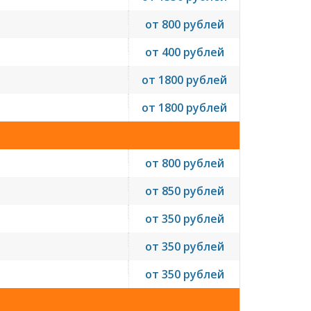
от 800 рублей
от 400 рублей
от 1800 рублей
от 1800 рублей
от 800 рублей
от 850 рублей
от 350 рублей
от 350 рублей
от 350 рублей