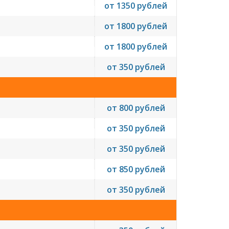
от 1350 рублей
от 1800 рублей
от 1800 рублей
от 350 рублей
от 800 рублей
от 350 рублей
от 350 рублей
от 850 рублей
от 350 рублей