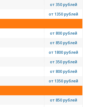
от 350 рублей
от 1350 рублей
от 800 рублей
от 850 рублей
от 1800 рублей
от 350 рублей
от 800 рублей
от 1350 рублей
от 850 рублей