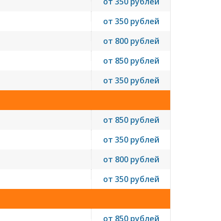
от 350 рублей
от 350 рублей
от 800 рублей
от 850 рублей
от 350 рублей
от 850 рублей
от 350 рублей
от 800 рублей
от 350 рублей
от 850 рублей