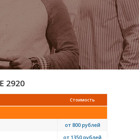
E 2920
Стоимость
от 800 рублей
от 1350 рублей