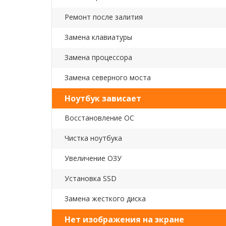
Ремонт после залития
Замена клавиатуры
Замена процессора
Замена северного моста
Ноутбук зависает
Восстановление ОС
Чистка ноутбука
Увеличение ОЗУ
Установка SSD
Замена жесткого диска
Нет изображения на экране