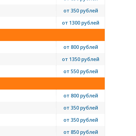
от 350 рублей
от 1300 рублей
от 800 рублей
от 1350 рублей
от 550 рублей
от 800 рублей
от 350 рублей
от 350 рублей
от 850 рублей