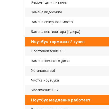
Ремонт цепи питания
Замена видеочипа
Замена северного моста
Замена вентилятора (кулера)
Ноутбук тормозит / тупит
Восстановление ОС
Замена жесткого диска
Установка ssd
Чистка ноутбука
Увеличение ОЗУ
Ноутбук медленно работает