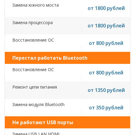
Замена южного моста
от 1800 рублей
Замена процессора
от 1800 рублей
Восстановление ОС
от 800 рублей
Перестал работать Bluetooth
Восстановление ОС
от 800 рублей
Ремонт цепи питания
от 1350 рублей
Замена модуля Bluetooth
от 350 рублей
Не работают USB порты
Замена USB,LAN,HDMI