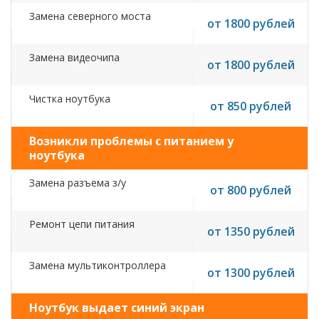
Замена северного моста
от 1800 рублей
Замена видеочипа
от 1800 рублей
Чистка ноутбука
от 850 рублей
Возникли проблемы с питанием у
ноутбука
Замена разъема з/у
от 800 рублей
Ремонт цепи питания
от 1350 рублей
Замена мультиконтроллера
от 1300 рублей
Ноутбук выдает синий экран