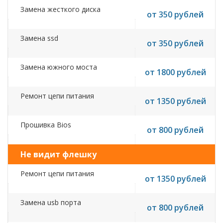
Замена жесткого диска
от 350 рублей
Замена ssd
от 350 рублей
Замена южного моста
от 1800 рублей
Ремонт цепи питания
от 1350 рублей
Прошивка Bios
от 800 рублей
Не видит флешку
Ремонт цепи питания
от 1350 рублей
Замена usb порта
от 800 рублей