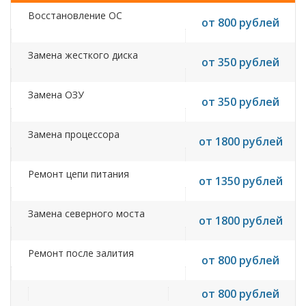
Восстановление ОС
от 800 рублей
Замена жесткого диска
от 350 рублей
Замена ОЗУ
от 350 рублей
Замена процессора
от 1800 рублей
Ремонт цепи питания
от 1350 рублей
Замена северного моста
от 1800 рублей
Ремонт после залития
от 800 рублей
от 800 рублей