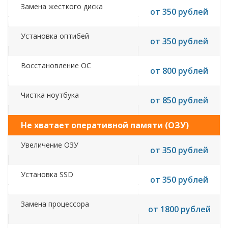
Замена жесткого диска
от 350 рублей
Установка оптибей
от 350 рублей
Восстановление ОС
от 800 рублей
Чистка ноутбука
от 850 рублей
Не хватает оперативной памяти (ОЗУ)
Увеличение ОЗУ
от 350 рублей
Установка SSD
от 350 рублей
Замена процессора
от 1800 рублей