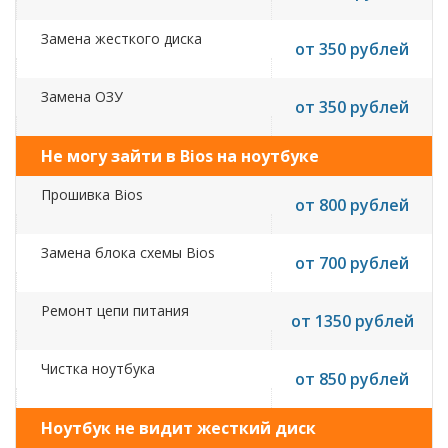
Замена жесткого диска
от 350 рублей
Замена ОЗУ
от 350 рублей
Не могу зайти в Bios на ноутбуке
Прошивка Bios
от 800 рублей
Замена блока схемы Bios
от 700 рублей
Ремонт цепи питания
от 1350 рублей
Чистка ноутбука
от 850 рублей
Ноутбук не видит жесткий диск