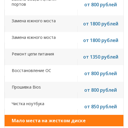
портов
от 800 рублей
Замена южного моста
от 1800 рублей
Замена южного моста
от 1800 рублей
Ремонт цепи питания
от 1350 рублей
Восстановление ОС
от 800 рублей
Прошивка Bios
от 800 рублей
Чистка ноутбука
от 850 рублей
Мало места на жестком диске