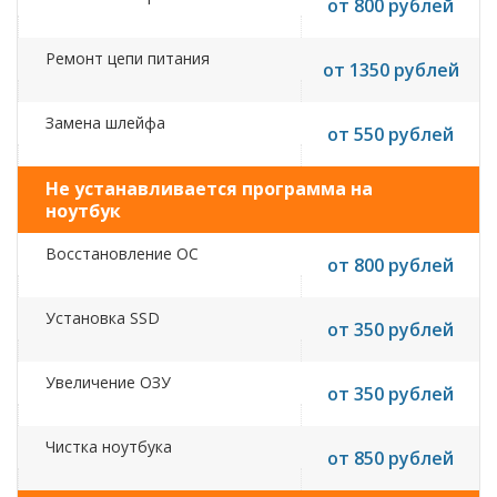
от 800 рублей
Ремонт цепи питания
от 1350 рублей
Замена шлейфа
от 550 рублей
Не устанавливается программа на
ноутбук
Восстановление ОС
от 800 рублей
Установка SSD
от 350 рублей
Увеличение ОЗУ
от 350 рублей
Чистка ноутбука
от 850 рублей