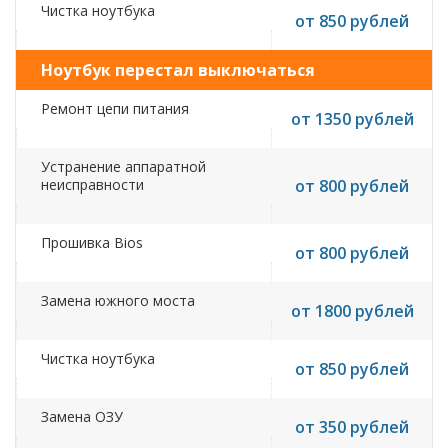
Чистка ноутбука
от 850 рублей
Ноутбук перестал выключаться
Ремонт цепи питания
от 1350 рублей
Устранение аппаратной
неисправности
от 800 рублей
Прошивка Bios
от 800 рублей
Замена южного моста
от 1800 рублей
Чистка ноутбука
от 850 рублей
Замена ОЗУ
от 350 рублей