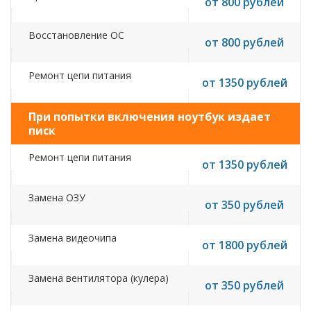
от 800 рублей
Восстановление ОС
от 800 рублей
Ремонт цепи питания
от 1350 рублей
При попытки включения ноутбук издает
писк
Ремонт цепи питания
от 1350 рублей
Замена ОЗУ
от 350 рублей
Замена видеочипа
от 1800 рублей
Замена вентилятора (кулера)
от 350 рублей