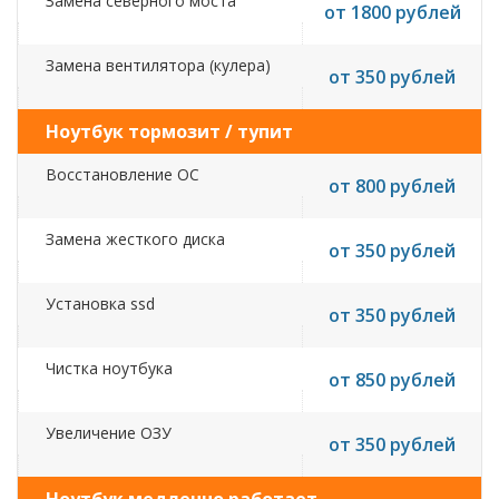
Замена северного моста
от 1800 рублей
Замена вентилятора (кулера)
от 350 рублей
Ноутбук тормозит / тупит
Восстановление ОС
от 800 рублей
Замена жесткого диска
от 350 рублей
Установка ssd
от 350 рублей
Чистка ноутбука
от 850 рублей
Увеличение ОЗУ
от 350 рублей