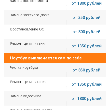
Замена южного моста
от 1800 рублей
Замена жесткого диска
от 350 рублей
Восстановление ОС
от 800 рублей
Ремонт цепи питания
от 1350 рублей
Ноутбук выключается сам по себе
Чистка ноутбука
от 850 рублей
Ремонт цепи питания
от 1350 рублей
Замена видеочипа
от 1800 рублей