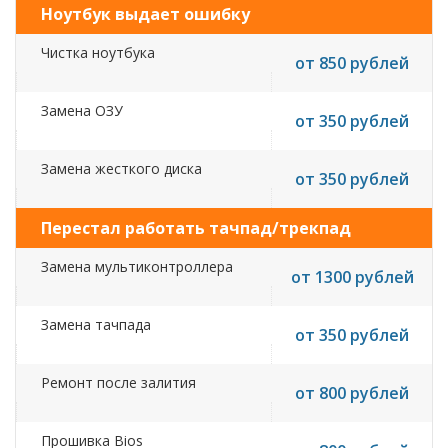
Ноутбук выдает ошибку
Чистка ноутбука
от 850 рублей
Замена ОЗУ
от 350 рублей
Замена жесткого диска
от 350 рублей
Перестал работать тачпад/трекпад
Замена мультиконтроллера
от 1300 рублей
Замена тачпада
от 350 рублей
Ремонт после залития
от 800 рублей
Прошивка Bios