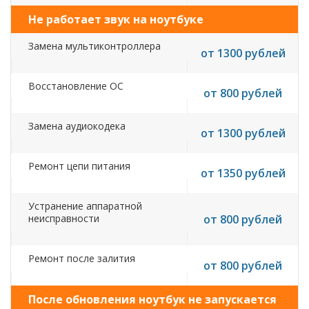
Не работает звук на ноутбуке
Замена мультиконтроллера
от 1300 рублей
Восстановление ОС
от 800 рублей
Замена аудиокодека
от 1300 рублей
Ремонт цепи питания
от 1350 рублей
Устранение аппаратной
неисправности
от 800 рублей
Ремонт после залития
от 800 рублей
После обновления ноутбук не запускается