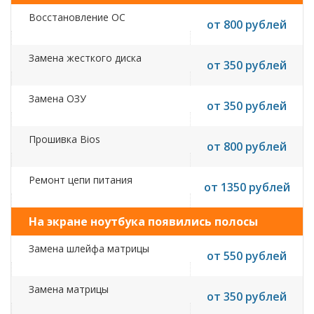
Восстановление ОС
от 800 рублей
Замена жесткого диска
от 350 рублей
Замена ОЗУ
от 350 рублей
Прошивка Bios
от 800 рублей
Ремонт цепи питания
от 1350 рублей
На экране ноутбука появились полосы
Замена шлейфа матрицы
от 550 рублей
Замена матрицы
от 350 рублей