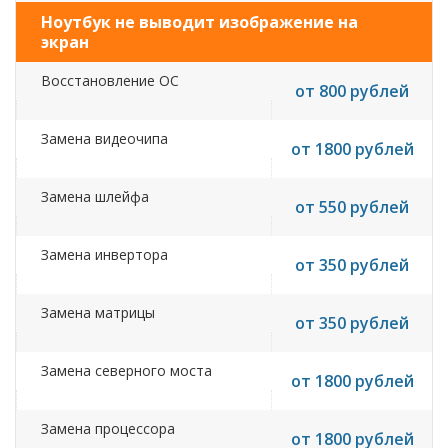
Ноутбук не выводит изображение на
экран
Восстановление ОС
от 800 рублей
Замена видеочипа
от 1800 рублей
Замена шлейфа
от 550 рублей
Замена инвертора
от 350 рублей
Замена матрицы
от 350 рублей
Замена северного моста
от 1800 рублей
Замена процессора
от 1800 рублей