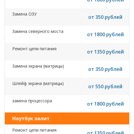
Замена ОЗУ
от 350 рублей
Замена северного моста
от 1800 рублей
Ремонт цепи питания
от 1350 рублей
Замена экрана (матрицы)
от 350 рублей
Шлейф экрана (матрицы)
от 550 рублей
замена процессора
от 1800 рублей
Ноутбук залит
Ремонт цепи питания
от 1350 рублей