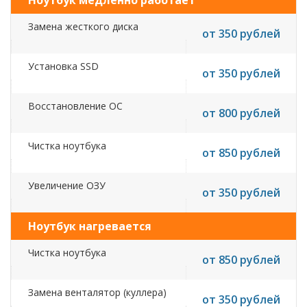
Ноутбук медленно работает
Замена жесткого диска
от 350 рублей
Установка SSD
от 350 рублей
Восстановление ОС
от 800 рублей
Чистка ноутбука
от 850 рублей
Увеличение ОЗУ
от 350 рублей
Ноутбук нагревается
Чистка ноутбука
от 850 рублей
Замена венталятор (куллера)
от 350 рублей