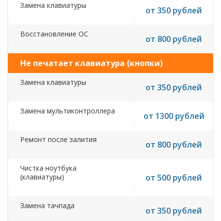
Замена клавиатуры
от 350 рублей
Восстановление ОС
от 800 рублей
Не печатает клавиатура (кнопки)
Замена клавиатуры
от 350 рублей
Замена мультиконтроллера
от 1300 рублей
Ремонт после залития
от 800 рублей
Чистка ноутбука
(клавиатуры)
от 500 рублей
Замена тачпада
от 350 рублей