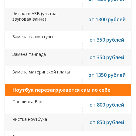
Чистка в УЗВ (ультра
звуковая ванна)
от 1300 рублей
Замена клавиатуры
от 350 рублей
Замена тачпада
от 350 рублей
Замена материнской платы
от 1350 рублей
Ноутбук перезагружается сам по себе
Прошивка Bios
от 800 рублей
Чистка ноутбука
от 850 рублей