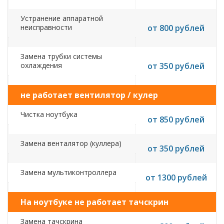
Устранение аппаратной
неисправности
от 800 рублей
Замена трубки системы
охлаждения
от 350 рублей
не работает вентилятор / кулер
Чистка ноутбука
от 850 рублей
Замена венталятор (куллера)
от 350 рублей
Замена мультиконтроллера
от 1300 рублей
На ноутбуке не работает тачскрин
Замена тачскрина