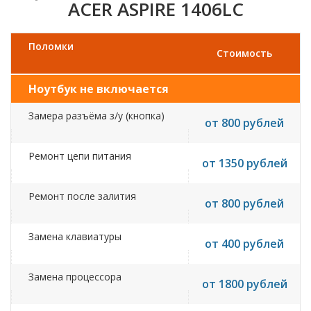
ACER ASPIRE 1406LC
Поломки
Стоимость
Ноутбук не включается
Замера разъёма з/у (кнопка)
от 800 рублей
Ремонт цепи питания
от 1350 рублей
Ремонт после залития
от 800 рублей
Замена клавиатуры
от 400 рублей
Замена процессора
от 1800 рублей