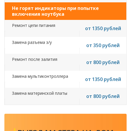
Не горят индикаторы при попытке
включения ноутбука
Ремонт цепи питания
от 1350 рублей
Замена разъема з/у
от 350 рублей
Ремонт после залития
от 800 рублей
Замена мультиконтроллера
от 1350 рублей
Замена материнской платы
от 800 рублей