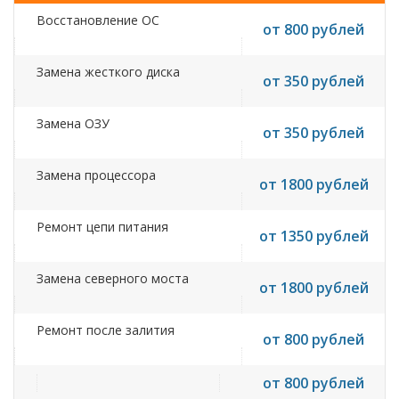
Восстановление ОС
от 800 рублей
Замена жесткого диска
от 350 рублей
Замена ОЗУ
от 350 рублей
Замена процессора
от 1800 рублей
Ремонт цепи питания
от 1350 рублей
Замена северного моста
от 1800 рублей
Ремонт после залития
от 800 рублей
от 800 рублей