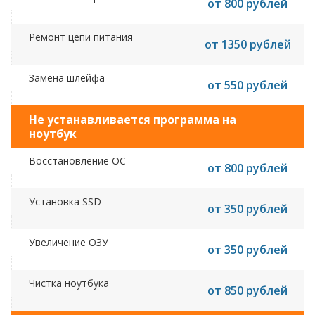
от 800 рублей
Ремонт цепи питания
от 1350 рублей
Замена шлейфа
от 550 рублей
Не устанавливается программа на
ноутбук
Восстановление ОС
от 800 рублей
Установка SSD
от 350 рублей
Увеличение ОЗУ
от 350 рублей
Чистка ноутбука
от 850 рублей