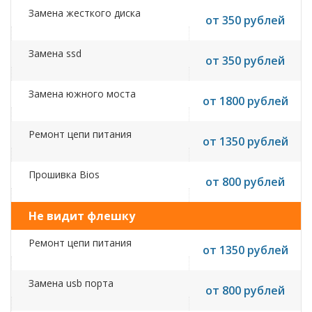
Замена жесткого диска
от 350 рублей
Замена ssd
от 350 рублей
Замена южного моста
от 1800 рублей
Ремонт цепи питания
от 1350 рублей
Прошивка Bios
от 800 рублей
Не видит флешку
Ремонт цепи питания
от 1350 рублей
Замена usb порта
от 800 рублей