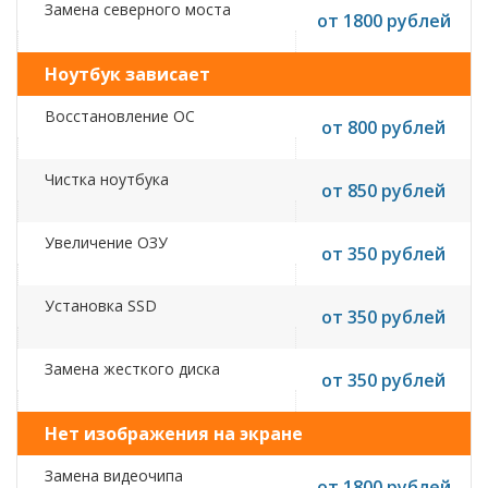
Замена северного моста
от 1800 рублей
Ноутбук зависает
Восстановление ОС
от 800 рублей
Чистка ноутбука
от 850 рублей
Увеличение ОЗУ
от 350 рублей
Установка SSD
от 350 рублей
Замена жесткого диска
от 350 рублей
Нет изображения на экране
Замена видеочипа
от 1800 рублей