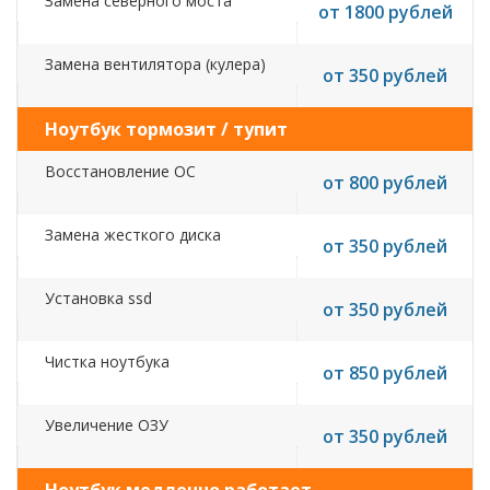
Замена северного моста
от 1800 рублей
Замена вентилятора (кулера)
от 350 рублей
Ноутбук тормозит / тупит
Восстановление ОС
от 800 рублей
Замена жесткого диска
от 350 рублей
Установка ssd
от 350 рублей
Чистка ноутбука
от 850 рублей
Увеличение ОЗУ
от 350 рублей