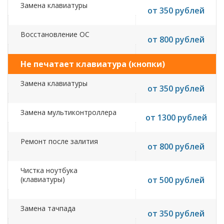
Замена клавиатуры
от 350 рублей
Восстановление ОС
от 800 рублей
Не печатает клавиатура (кнопки)
Замена клавиатуры
от 350 рублей
Замена мультиконтроллера
от 1300 рублей
Ремонт после залития
от 800 рублей
Чистка ноутбука
(клавиатуры)
от 500 рублей
Замена тачпада
от 350 рублей