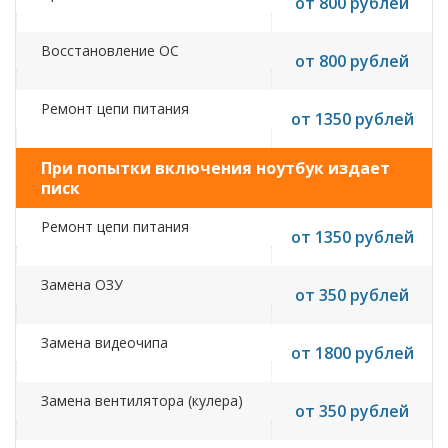
от 800 рублей
Восстановление ОС
от 800 рублей
Ремонт цепи питания
от 1350 рублей
При попытки включения ноутбук издает
писк
Ремонт цепи питания
от 1350 рублей
Замена ОЗУ
от 350 рублей
Замена видеочипа
от 1800 рублей
Замена вентилятора (кулера)
от 350 рублей