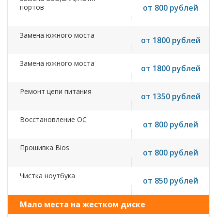
портов
от 800 рублей
Замена южного моста
от 1800 рублей
Замена южного моста
от 1800 рублей
Ремонт цепи питания
от 1350 рублей
Восстановление ОС
от 800 рублей
Прошивка Bios
от 800 рублей
Чистка ноутбука
от 850 рублей
Мало места на жестком диске