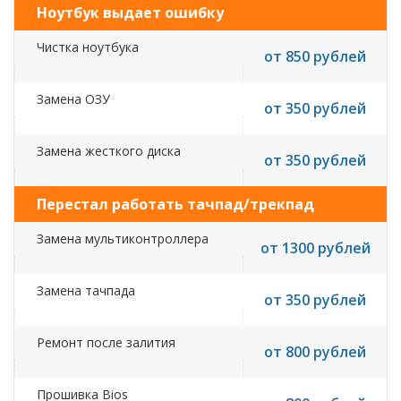
Ноутбук выдает ошибку
Чистка ноутбука
от 850 рублей
Замена ОЗУ
от 350 рублей
Замена жесткого диска
от 350 рублей
Перестал работать тачпад/трекпад
Замена мультиконтроллера
от 1300 рублей
Замена тачпада
от 350 рублей
Ремонт после залития
от 800 рублей
Прошивка Bios