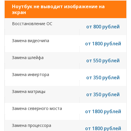
Ноутбук не выводит изображение на
экран
Восстановление ОС
от 800 рублей
Замена видеочипа
от 1800 рублей
Замена шлейфа
от 550 рублей
Замена инвертора
от 350 рублей
Замена матрицы
от 350 рублей
Замена северного моста
от 1800 рублей
Замена процессора
от 1800 рублей