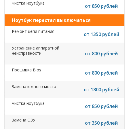
Чистка ноутбука
от 850 рублей
Ноутбук перестал выключаться
Ремонт цепи питания
от 1350 рублей
Устранение аппаратной
неисправности
от 800 рублей
Прошивка Bios
от 800 рублей
Замена южного моста
от 1800 рублей
Чистка ноутбука
от 850 рублей
Замена ОЗУ
от 350 рублей