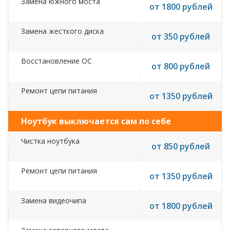
Замена южного моста
от 1800 рублей
Замена жесткого диска
от 350 рублей
Восстановление ОС
от 800 рублей
Ремонт цепи питания
от 1350 рублей
Ноутбук выключается сам по себе
Чистка ноутбука
от 850 рублей
Ремонт цепи питания
от 1350 рублей
Замена видеочипа
от 1800 рублей