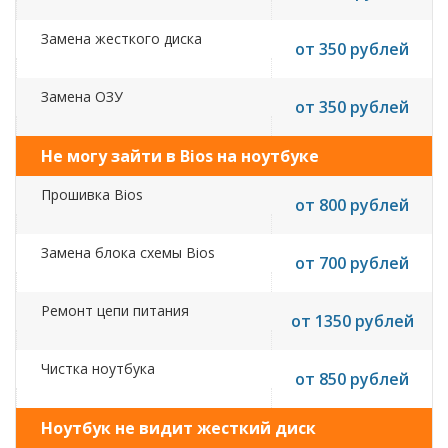
Замена жесткого диска
от 350 рублей
Замена ОЗУ
от 350 рублей
Не могу зайти в Bios на ноутбуке
Прошивка Bios
от 800 рублей
Замена блока схемы Bios
от 700 рублей
Ремонт цепи питания
от 1350 рублей
Чистка ноутбука
от 850 рублей
Ноутбук не видит жесткий диск