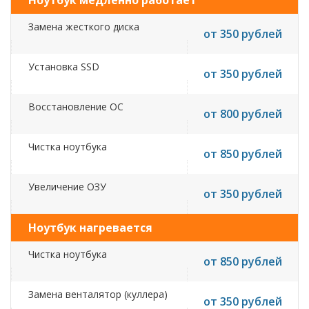
Ноутбук медленно работает
Замена жесткого диска
от 350 рублей
Установка SSD
от 350 рублей
Восстановление ОС
от 800 рублей
Чистка ноутбука
от 850 рублей
Увеличение ОЗУ
от 350 рублей
Ноутбук нагревается
Чистка ноутбука
от 850 рублей
Замена венталятор (куллера)
от 350 рублей