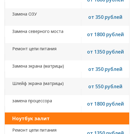
Замена ОЗУ
от 350 рублей
Замена северного моста
от 1800 рублей
Ремонт цепи питания
от 1350 рублей
Замена экрана (матрицы)
от 350 рублей
Шлейф экрана (матрицы)
от 550 рублей
замена процессора
от 1800 рублей
Ноутбук залит
Ремонт цепи питания
от 1350 рублей