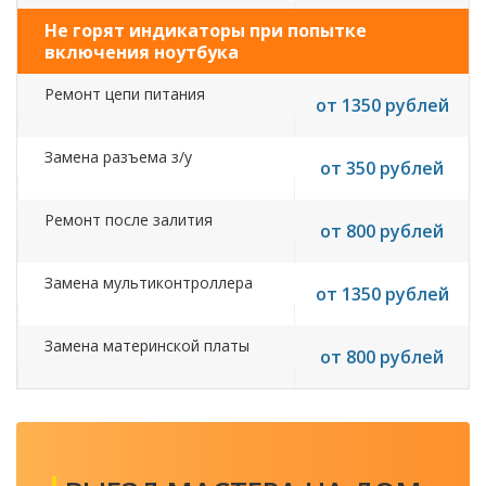
Не горят индикаторы при попытке
включения ноутбука
Ремонт цепи питания
от 1350 рублей
Замена разъема з/у
от 350 рублей
Ремонт после залития
от 800 рублей
Замена мультиконтроллера
от 1350 рублей
Замена материнской платы
от 800 рублей