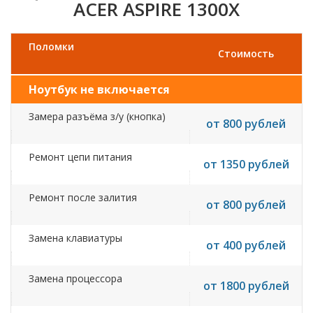
ACER ASPIRE 1300X
Поломки
Стоимость
Ноутбук не включается
Замера разъёма з/у (кнопка)
от 800 рублей
Ремонт цепи питания
от 1350 рублей
Ремонт после залития
от 800 рублей
Замена клавиатуры
от 400 рублей
Замена процессора
от 1800 рублей