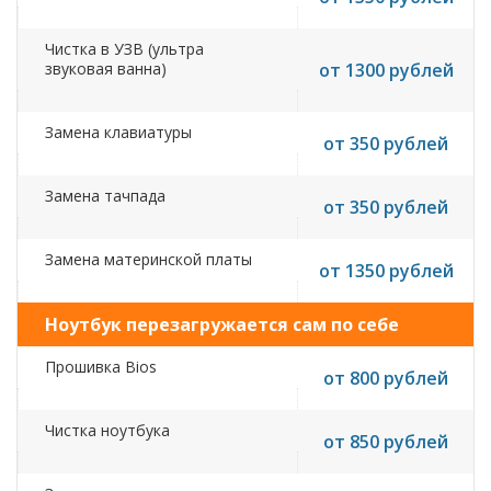
Чистка в УЗВ (ультра
звуковая ванна)
от 1300 рублей
Замена клавиатуры
от 350 рублей
Замена тачпада
от 350 рублей
Замена материнской платы
от 1350 рублей
Ноутбук перезагружается сам по себе
Прошивка Bios
от 800 рублей
Чистка ноутбука
от 850 рублей