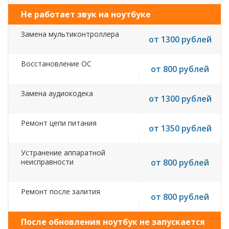
Не работает звук на ноутбуке
Замена мультиконтроллера
от 1300 рублей
Восстановление ОС
от 800 рублей
Замена аудиокодека
от 1300 рублей
Ремонт цепи питания
от 1350 рублей
Устранение аппаратной
неисправности
от 800 рублей
Ремонт после залития
от 800 рублей
После обновления ноутбук не запускается