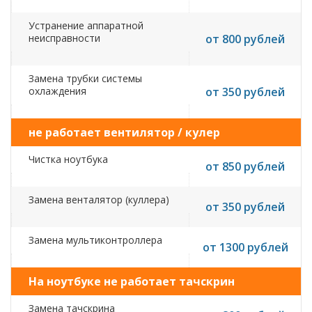
Устранение аппаратной
неисправности
от 800 рублей
Замена трубки системы
охлаждения
от 350 рублей
не работает вентилятор / кулер
Чистка ноутбука
от 850 рублей
Замена венталятор (куллера)
от 350 рублей
Замена мультиконтроллера
от 1300 рублей
На ноутбуке не работает тачскрин
Замена тачскрина