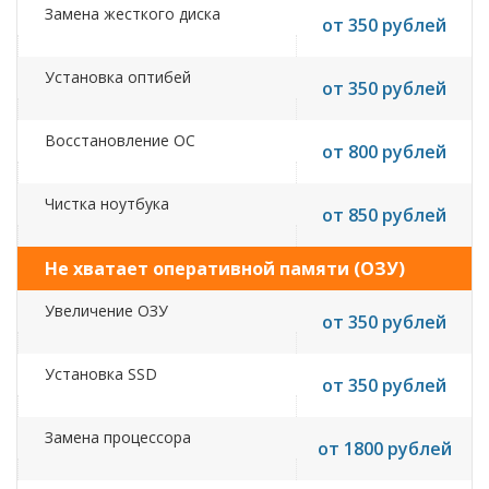
Замена жесткого диска
от 350 рублей
Установка оптибей
от 350 рублей
Восстановление ОС
от 800 рублей
Чистка ноутбука
от 850 рублей
Не хватает оперативной памяти (ОЗУ)
Увеличение ОЗУ
от 350 рублей
Установка SSD
от 350 рублей
Замена процессора
от 1800 рублей