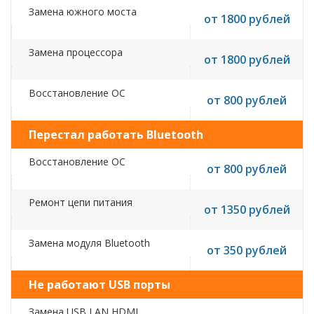
Замена южного моста
от 1800 рублей
Замена процессора
от 1800 рублей
Восстановление ОС
от 800 рублей
Перестал работать Bluetooth
Восстановление ОС
от 800 рублей
Ремонт цепи питания
от 1350 рублей
Замена модуля Bluetooth
от 350 рублей
Не работают USB порты
Замена USB,LAN,HDMI