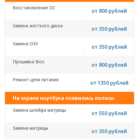
Восстановление ОС
от 800 рублей
Замена жесткого диска
от 350 рублей
Замена ОЗУ
от 350 рублей
Прошивка Bios
от 800 рублей
Ремонт цепи питания
от 1350 рублей
На экране ноутбука появились полосы
Замена шлейфа матрицы
от 550 рублей
Замена матрицы
от 350 рублей