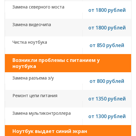
Замена северного моста
от 1800 рублей
Замена видеочипа
от 1800 рублей
Чистка ноутбука
от 850 рублей
Возникли проблемы с питанием у
ноутбука
Замена разъема з/у
от 800 рублей
Ремонт цепи питания
от 1350 рублей
Замена мультиконтроллера
от 1300 рублей
Ноутбук выдает синий экран